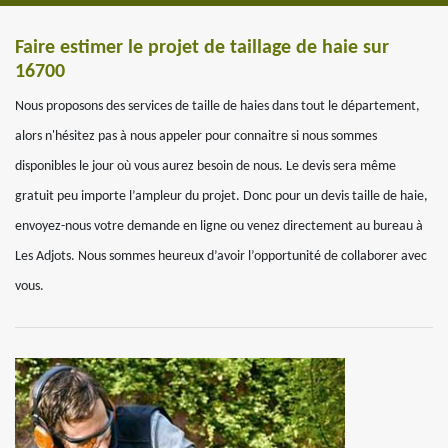
Faire estimer le projet de taillage de haie sur
16700
Nous proposons des services de taille de haies dans tout le département,
alors n'hésitez pas à nous appeler pour connaitre si nous sommes
disponibles le jour où vous aurez besoin de nous. Le devis sera même
gratuit peu importe l’ampleur du projet. Donc pour un devis taille de haie,
envoyez-nous votre demande en ligne ou venez directement au bureau à
Les Adjots. Nous sommes heureux d’avoir l’opportunité de collaborer avec
vous.