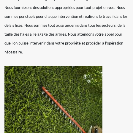
Nous fournissons des solutions appropriées pour tout projet en vue. Nous
sommes ponctuels pour chaque intervention et réalisons le travail dans les
délais fixés. Nous sommes tout aussi aguerris dans tous les secteurs, de la
taille des haies à l’élagage des arbres. Nous attendons votre appel pour
que l’on puisse intervenir dans votre propriété et procéder à l’opération
nécessaire.