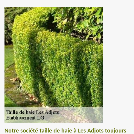
Notre société taille de haie à Les Adjots toujours