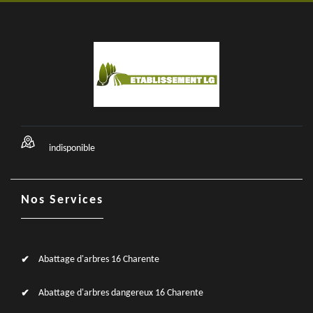
indisponible
Nos Services
Abattage d'arbres 16 Charente
Abattage d'arbres dangereux 16 Charente