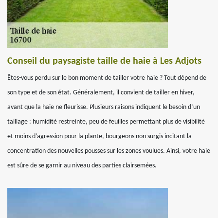
Conseil du paysagiste taille de haie à Les Adjots
Êtes-vous perdu sur le bon moment de tailler votre haie ? Tout dépend de
son type et de son état. Généralement, il convient de tailler en hiver,
avant que la haie ne fleurisse. Plusieurs raisons indiquent le besoin d’un
taillage : humidité restreinte, peu de feuilles permettant plus de visibilité
et moins d’agression pour la plante, bourgeons non surgis incitant la
concentration des nouvelles pousses sur les zones voulues. Ainsi, votre haie
est sûre de se garnir au niveau des parties clairsemées.