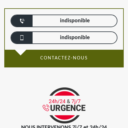
indisponible
indisponible
CONTACTEZ-NOUS
NOUS INTERVENONS 7j/7 et 24h/24