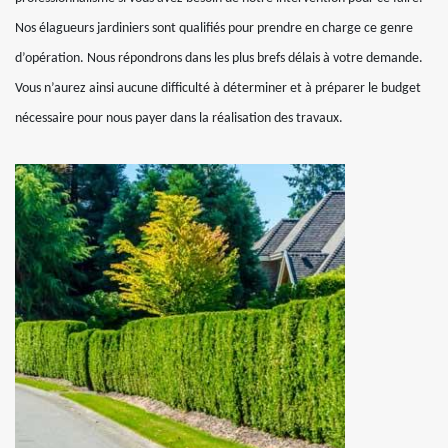
Nos élagueurs jardiniers sont qualifiés pour prendre en charge ce genre
d’opération. Nous répondrons dans les plus brefs délais à votre demande.
Vous n’aurez ainsi aucune difficulté à déterminer et à préparer le budget
nécessaire pour nous payer dans la réalisation des travaux.