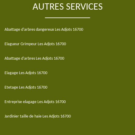
AUTRES SERVICES
Abattage d'arbres dangereux Les Adjots 16700
Elagueur Grimpeur Les Adjots 16700
Abattage d'arbres Les Adjots 16700
Elagage Les Adjots 16700
Etetage Les Adjots 16700
Entreprise elagage Les Adjots 16700
Jardinier taille de haie Les Adjots 16700