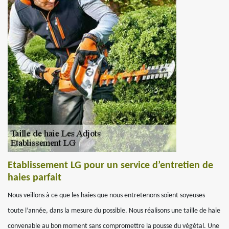
Etablissement LG pour un service d’entretien de
haies parfait
Nous veillons à ce que les haies que nous entretenons soient soyeuses
toute l’année, dans la mesure du possible. Nous réalisons une taille de haie
convenable au bon moment sans compromettre la pousse du végétal. Une