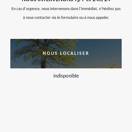
En cas d’urgence, nous intervenons dans l’immédiat, n’hésitez pas
à nous contacter via le formulaire ou à nous appeler.
NOUS LOCALISER
indisponible