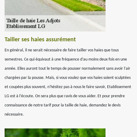
Tailler ses haies assurément
En général, il ne serait nécessaire de faire tailler vos haies que tous
semestres. Ce qui équivaut à une fréquence d’au moins deux fois en une
année. Elles auront tout le temps de pousser normalement sans avoir l'air
chargées par la pousse. Mais, si vous voulez que vos haies soient sculptées
et coupées plus souvent, n'hésitez pas à nous le faire savoir, Etablissement
LG est à l’écoute. On sera plus que ravis de vous aider. Et pour prendre
connaissance de notre tarif pour la taille de haie, demandez le devis
nécessaire.