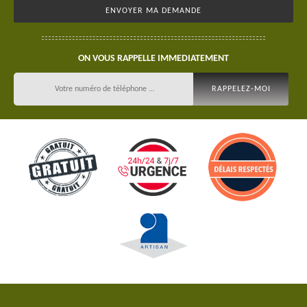
ON VOUS RAPPELLE IMMEDIATEMENT