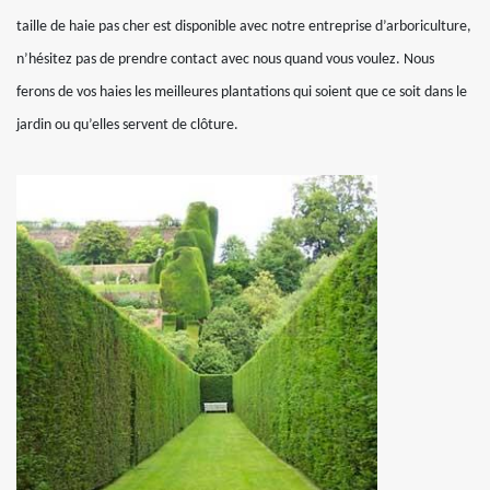
taille de haie pas cher est disponible avec notre entreprise d’arboriculture,
n’hésitez pas de prendre contact avec nous quand vous voulez. Nous
ferons de vos haies les meilleures plantations qui soient que ce soit dans le
jardin ou qu’elles servent de clôture.