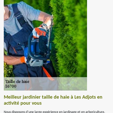
Meilleur jardinier taille de haie à Les Adjots en
activité pour vous
Nous disposons d’une large expérience en jardinage et en arboriculture.