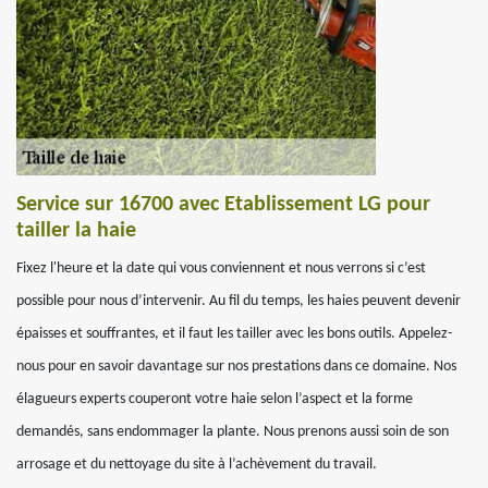
Service sur 16700 avec Etablissement LG pour
tailler la haie
Fixez l'heure et la date qui vous conviennent et nous verrons si c’est
possible pour nous d’intervenir. Au fil du temps, les haies peuvent devenir
épaisses et souffrantes, et il faut les tailler avec les bons outils. Appelez-
nous pour en savoir davantage sur nos prestations dans ce domaine. Nos
élagueurs experts couperont votre haie selon l’aspect et la forme
demandés, sans endommager la plante. Nous prenons aussi soin de son
arrosage et du nettoyage du site à l’achèvement du travail.