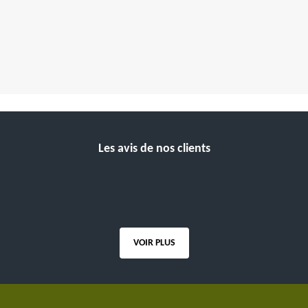
Les avis de nos clients
VOIR PLUS