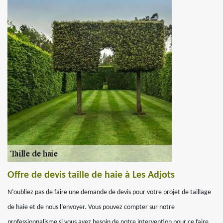
Offre de devis taille de haie à Les Adjots
N’oubliez pas de faire une demande de devis pour votre projet de taillage
de haie et de nous l’envoyer. Vous pouvez compter sur notre
professionnalisme si vous avez besoin de notre intervention pour ce faire.