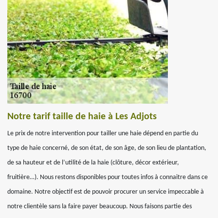
Notre tarif taille de haie à Les Adjots
Le prix de notre intervention pour tailler une haie dépend en partie du
type de haie concerné, de son état, de son âge, de son lieu de plantation,
de sa hauteur et de l’utilité de la haie (clôture, décor extérieur,
fruitière…). Nous restons disponibles pour toutes infos à connaitre dans ce
domaine. Notre objectif est de pouvoir procurer un service impeccable à
notre clientèle sans la faire payer beaucoup. Nous faisons partie des