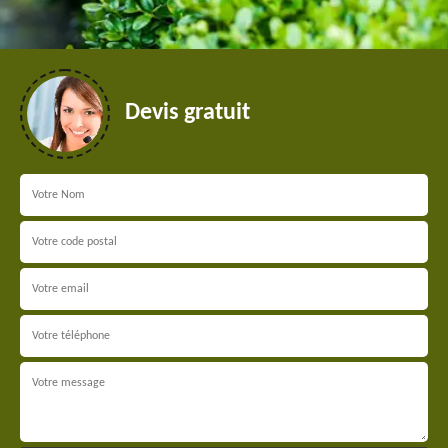
Devis gratuit