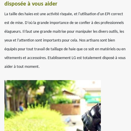
disposée à vous aider
La taille des haies est une activité risquée, et l'utilisation d'un EPI correct
est de mise. D’où la grande importance de se confier à des professionnels
élagueurs. Il faut une grande maitrise pour manipuler les divers outils, les
yeux et l’attention sont importants pour cela. Nos artisans sont bien
équipés pour tout travail de taillage de haie que ce soit en matériels ou en
vêtements et accessoires. Etablissement LG est totalement disposé à vous
aider à tout moment.