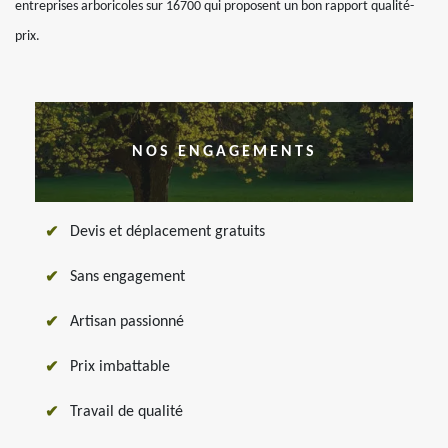
entreprises arboricoles sur 16700 qui proposent un bon rapport qualité-
prix.
NOS ENGAGEMENTS
Devis et déplacement gratuits
Sans engagement
Artisan passionné
Prix imbattable
Travail de qualité