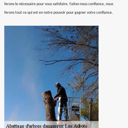
ferons le nécessaire pour vous satisfaire. Faites-nous confiance, nous
ferons tout ce qui est en notre pouvoir pour gagner votre confiance.