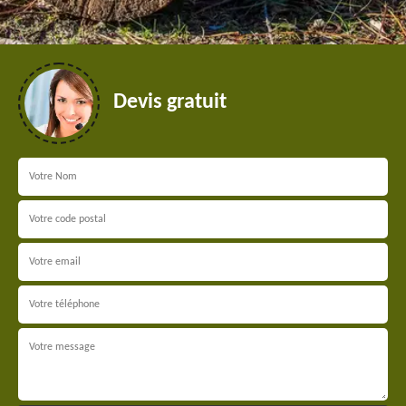
Devis gratuit