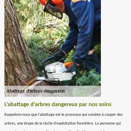
L’abattage d’arbres dangereux par nos soins
Rappelons-nous que l’abattage est le processus qui consiste à couper des
arbres, une étape de la tâche d'exploitation forestière. La personne qui