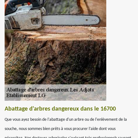
Abattage d'arbres dangereux dans le 16700
Que vous ayez besoin de l'abattage d'un arbre ou de l'enlèvement de la
souche, nous sommes bien prêts à vous procurer l’aide dont vous