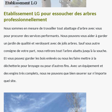
Etablissement LG pour essoucher des arbres
professionnellement
Nous sommes en mesure de travailler tout abattage d’arbre avec vous
pour procurer des services performants. Nous pouvons vous aider à garder
un jardin de qualité et verdoyant avec de jolis arbres. Sauf sous autre
consigne de votre part, nous retirons tout l’arbre abattu jusqu’à la souche.
Et vous pouvez garder les bois enlevés ou nous les faire mettre à la
déchetterie pour broyage ou pour d’autres fins. Avec un équipement et
des engins très complets, nous ne pouvons que bien œuvrer sur n’importe
quel site.