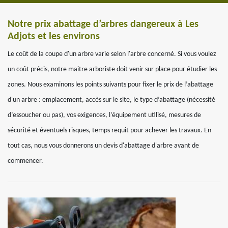
Notre prix abattage d’arbres dangereux à Les
Adjots et les environs
Le coût de la coupe d'un arbre varie selon l'arbre concerné. Si vous voulez
un coût précis, notre maitre arboriste doit venir sur place pour étudier les
zones. Nous examinons les points suivants pour fixer le prix de l’abattage
d'un arbre : emplacement, accès sur le site, le type d’abattage (nécessité
d’essoucher ou pas), vos exigences, l’équipement utilisé, mesures de
sécurité et éventuels risques, temps requit pour achever les travaux. En
tout cas, nous vous donnerons un devis d'abattage d'arbre avant de
commencer.