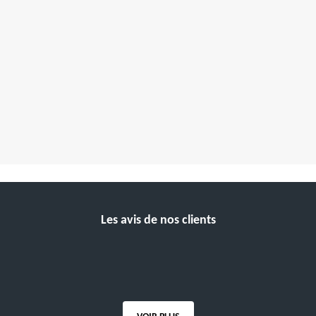
Les avis de nos clients