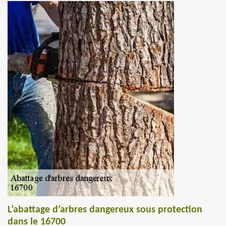
L’abattage d’arbres dangereux sous protection
dans le 16700