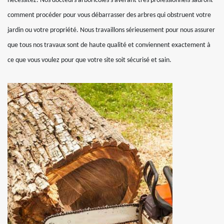
nécessitez. Nos docteurs arboricoles s’avérant très professionnels sauront
comment procéder pour vous débarrasser des arbres qui obstruent votre
jardin ou votre propriété. Nous travaillons sérieusement pour nous assurer
que tous nos travaux sont de haute qualité et conviennent exactement à
ce que vous voulez pour que votre site soit sécurisé et sain.