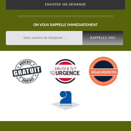
ON VOUS RAPPELLE IMMEDIATEMENT