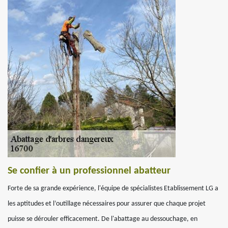
Se confier à un professionnel abatteur
Forte de sa grande expérience, l'équipe de spécialistes Etablissement LG a
les aptitudes et l’outillage nécessaires pour assurer que chaque projet
puisse se dérouler efficacement. De l'abattage au dessouchage, en