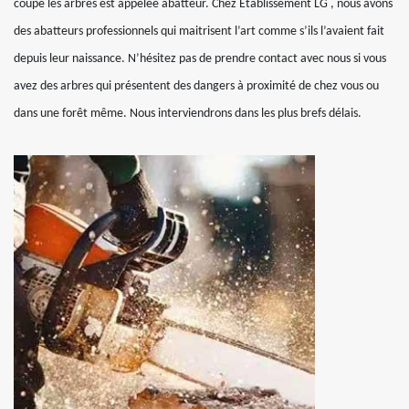
coupe les arbres est appelée abatteur. Chez Etablissement LG , nous avons
des abatteurs professionnels qui maitrisent l’art comme s’ils l’avaient fait
depuis leur naissance. N’hésitez pas de prendre contact avec nous si vous
avez des arbres qui présentent des dangers à proximité de chez vous ou
dans une forêt même. Nous interviendrons dans les plus brefs délais.