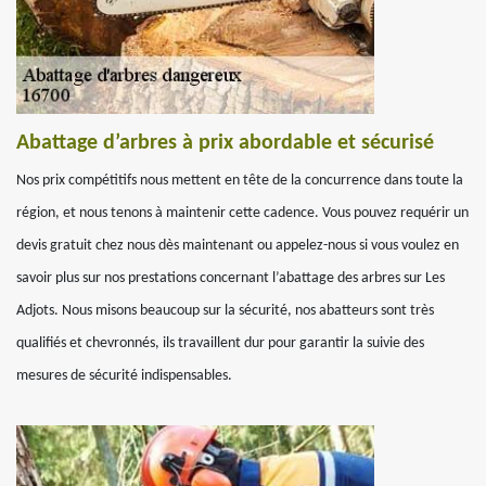
Abattage d’arbres à prix abordable et sécurisé
Nos prix compétitifs nous mettent en tête de la concurrence dans toute la
région, et nous tenons à maintenir cette cadence. Vous pouvez requérir un
devis gratuit chez nous dès maintenant ou appelez-nous si vous voulez en
savoir plus sur nos prestations concernant l’abattage des arbres sur Les
Adjots. Nous misons beaucoup sur la sécurité, nos abatteurs sont très
qualifiés et chevronnés, ils travaillent dur pour garantir la suivie des
mesures de sécurité indispensables.