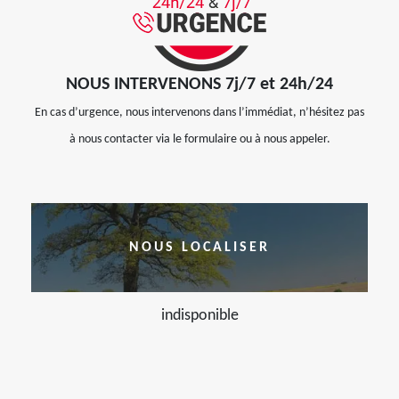
NOUS INTERVENONS 7j/7 et 24h/24
En cas d’urgence, nous intervenons dans l’immédiat, n’hésitez pas
à nous contacter via le formulaire ou à nous appeler.
NOUS LOCALISER
indisponible