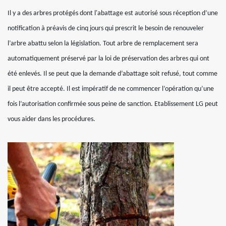
Il y a des arbres protégés dont l'abattage est autorisé sous réception d’une
notification à préavis de cinq jours qui prescrit le besoin de renouveler
l’arbre abattu selon la législation. Tout arbre de remplacement sera
automatiquement préservé par la loi de préservation des arbres qui ont
été enlevés. Il se peut que la demande d’abattage soit refusé, tout comme
il peut être accepté. Il est impératif de ne commencer l’opération qu’une
fois l’autorisation confirmée sous peine de sanction. Etablissement LG peut
vous aider dans les procédures.