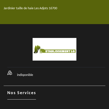
Jardinier taille de haie Les Adjots 16700
indisponible
Nos Services