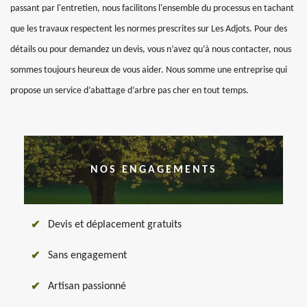
passant par l'entretien, nous facilitons l'ensemble du processus en tachant
que les travaux respectent les normes prescrites sur Les Adjots. Pour des
détails ou pour demandez un devis, vous n’avez qu’à nous contacter, nous
sommes toujours heureux de vous aider. Nous somme une entreprise qui
propose un service d’abattage d’arbre pas cher en tout temps.
NOS ENGAGEMENTS
Devis et déplacement gratuits
Sans engagement
Artisan passionné