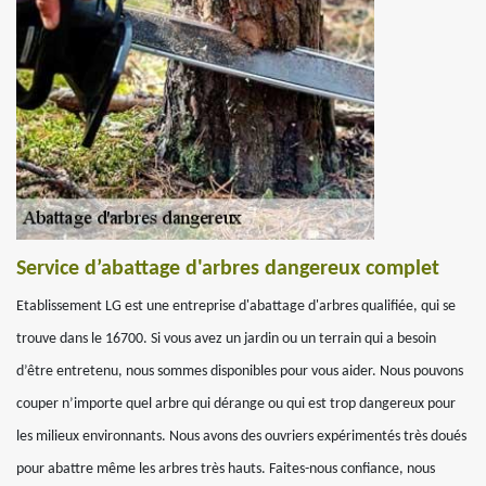
Service d’abattage d'arbres dangereux complet
Etablissement LG est une entreprise d'abattage d'arbres qualifiée, qui se
trouve dans le 16700. Si vous avez un jardin ou un terrain qui a besoin
d’être entretenu, nous sommes disponibles pour vous aider. Nous pouvons
couper n’importe quel arbre qui dérange ou qui est trop dangereux pour
les milieux environnants. Nous avons des ouvriers expérimentés très doués
pour abattre même les arbres très hauts. Faites-nous confiance, nous