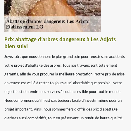
Prix abattage d’arbres dangereux à Les Adjots
bien suivi
Soyez sûrs que nous donnons le plus grand soin pour réussir sans accidents
votre projet d’abattage des arbres. Tous nos travaux sont totalement
garantis, afin de vous procurer la meilleure prestation. Notre prix de mise
en œuvre est veillé à rester toujours aussi abordable que possible. Notre
objectif est de rendre nos services à cout accessible pour tout le monde.
Nous comprenons qu’il n’est pas toujours facile d’investir même pour un
projet important. Ainsi, nous sommes fiers d'offrir des prix d'abattage
d'arbres aussi compétitifs, tout en préservant un rendu de haute qualité.