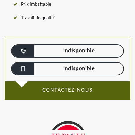
Prix imbattable
Travail de qualité
indisponible
indisponible
CONTACTEZ-NOUS