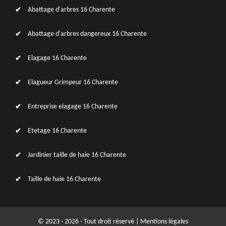
Abattage d'arbres 16 Charente
Abattage d'arbres dangereux 16 Charente
Elagage 16 Charente
Elagueur Grimpeur 16 Charente
Entreprise elagage 16 Charente
Etetage 16 Charente
Jardinier taille de haie 16 Charente
Taille de haie 16 Charente
© 2023 - 2026 - Tout droit réservé |
Mentions légales