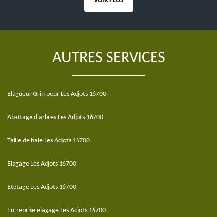
VOIR PLUS
AUTRES SERVICES
Elagueur Grimpeur Les Adjots 16700
Abattage d'arbres Les Adjots 16700
Taille de haie Les Adjots 16700
Elagage Les Adjots 16700
Etetage Les Adjots 16700
Entreprise elagage Les Adjots 16700