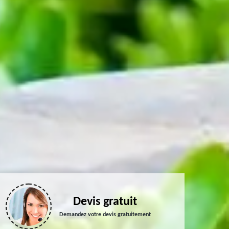
Devis gratuit
Demandez votre devis gratuitement