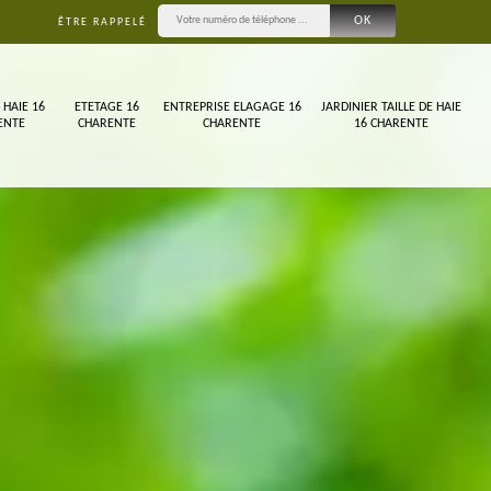
ÊTRE RAPPELÉ
 HAIE 16
ETETAGE 16
ENTREPRISE ELAGAGE 16
JARDINIER TAILLE DE HAIE
ENTE
CHARENTE
CHARENTE
16 CHARENTE