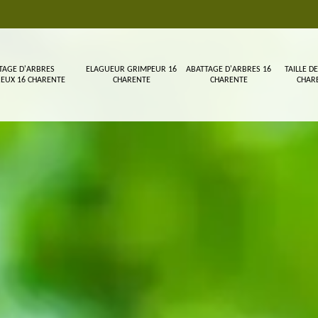
TAGE D'ARBRES
ELAGUEUR GRIMPEUR 16
ABATTAGE D'ARBRES 16
TAILLE DE
EUX 16 CHARENTE
CHARENTE
CHARENTE
CHAR