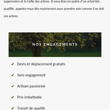
suppression et la taille des arbres. Si vous êtes en quête d’un arboriste
qualifié, appelez-nous dès maintenant pour prendre soin comme il se doit
vos arbres.
NOS ENGAGEMENTS
Devis et déplacement gratuits
Sans engagement
Artisan passionné
Prix imbattable
Travail de qualité