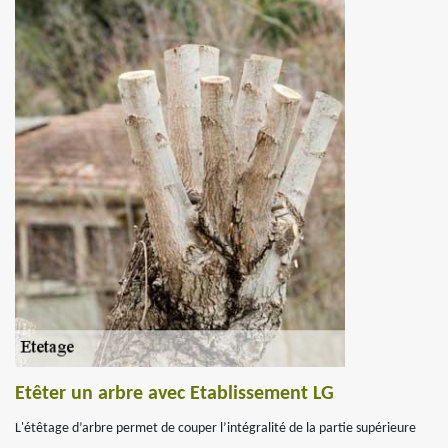
Etêter un arbre avec Etablissement LG
L'étêtage d’arbre permet de couper l’intégralité de la partie supérieure