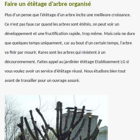
Faire un étêtage d’arbre organisé
Plus d’un pense que l'étêtage d'un arbre incite une meilleure croissance.
Ce n’est pas faux car quand les arbres sont étêtés, on peut voir un
développement et une fructification rapide, trop même. Mais cela ne dure
que quelques temps uniquement, car au bout d’un certain temps, l’arbre
va finir par mourir. Rares sont les arbres qui résistent à un
découronnement. Faites appel au jardinier étêtage Etablissement LG si
vous voulez avoir un service d’étêtage réussi. Nous étudions bien tout
avant de travailler pour un ouvrage assuré.