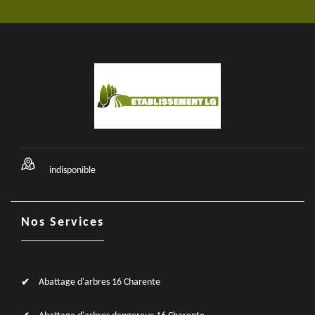
indisponible
Nos Services
Abattage d'arbres 16 Charente