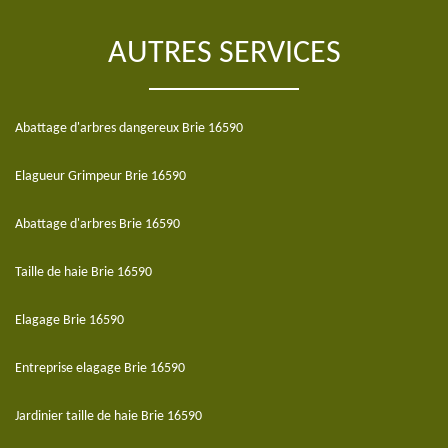
AUTRES SERVICES
Abattage d'arbres dangereux Brie 16590
Elagueur Grimpeur Brie 16590
Abattage d'arbres Brie 16590
Taille de haie Brie 16590
Elagage Brie 16590
Entreprise elagage Brie 16590
Jardinier taille de haie Brie 16590