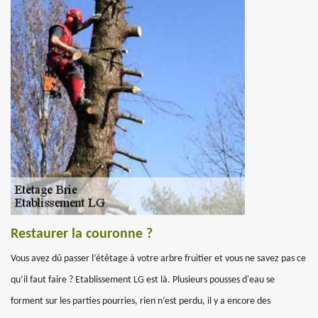
Restaurer la couronne ?
Vous avez dû passer l’étêtage à votre arbre fruitier et vous ne savez pas ce
qu’il faut faire ? Etablissement LG est là. Plusieurs pousses d'eau se
forment sur les parties pourries, rien n’est perdu, il y a encore des