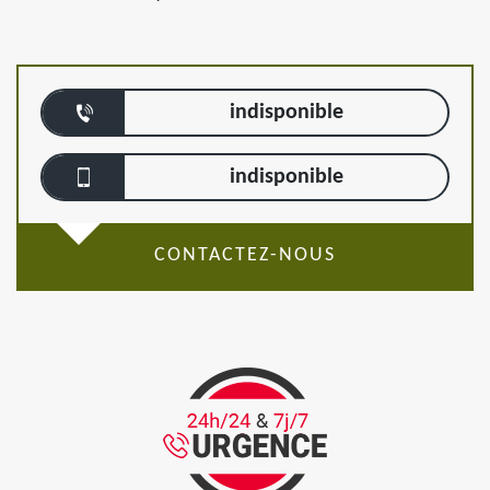
indisponible
indisponible
CONTACTEZ-NOUS