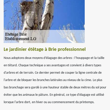
Le jardinier étêtage à Brie professionnel
Nous adoptons deux moyens d’élagage des arbres : l’houppage et la taille
en têtard. Chaque technique a ses avantages et convient à divers types
d'arbres et de terrain. Ce dernier permet de couper la ligne centrale de
l'arbre et de bloquer les branches latérales au niveau de la cime. Le plus
bas branchage sera gardé à une hauteur stable de deux mètres du sol pour
éviter que les animaux le pâture. En général, ce type d'élagage est utilisé
lorsque l'arbre dort, en hiver ou au commencement du printemps.