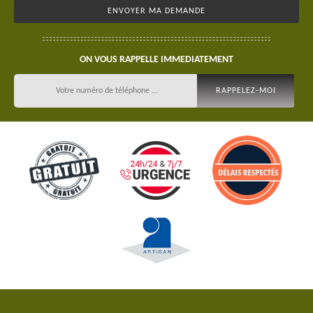
ON VOUS RAPPELLE IMMEDIATEMENT