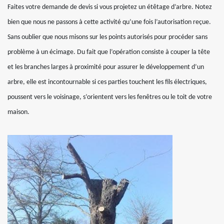
Faites votre demande de devis si vous projetez un étêtage d’arbre. Notez
bien que nous ne passons à cette activité qu’une fois l’autorisation reçue.
Sans oublier que nous misons sur les points autorisés pour procéder sans
problème à un écimage. Du fait que l’opération consiste à couper la tête
et les branches larges à proximité pour assurer le développement d’un
arbre, elle est incontournable si ces parties touchent les fils électriques,
poussent vers le voisinage, s’orientent vers les fenêtres ou le toit de votre
maison.