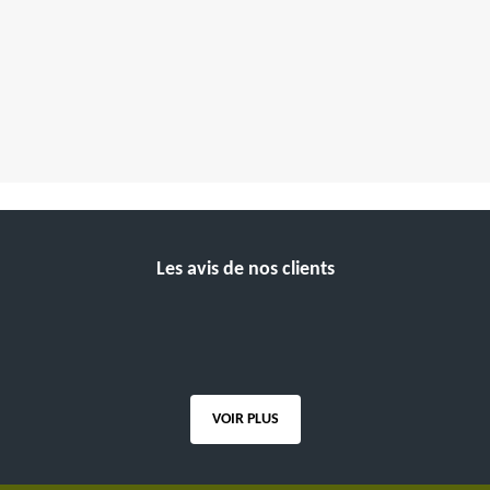
Les avis de nos clients
VOIR PLUS