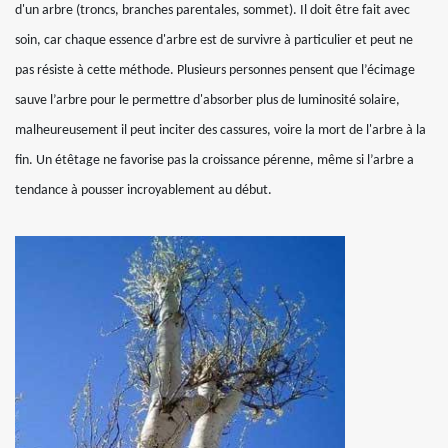
d'un arbre (troncs, branches parentales, sommet). Il doit être fait avec
soin, car chaque essence d'arbre est de survivre à particulier et peut ne
pas résiste à cette méthode. Plusieurs personnes pensent que l’écimage
sauve l’arbre pour le permettre d'absorber plus de luminosité solaire,
malheureusement il peut inciter des cassures, voire la mort de l'arbre à la
fin. Un étêtage ne favorise pas la croissance pérenne, même si l’arbre a
tendance à pousser incroyablement au début.