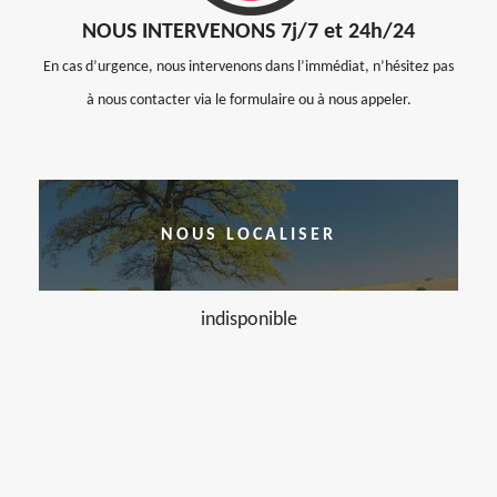
NOUS INTERVENONS 7j/7 et 24h/24
En cas d’urgence, nous intervenons dans l’immédiat, n’hésitez pas
à nous contacter via le formulaire ou à nous appeler.
NOUS LOCALISER
indisponible