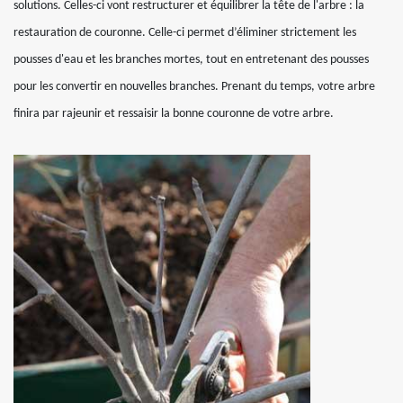
solutions. Celles-ci vont restructurer et équilibrer la tête de l'arbre : la
restauration de couronne. Celle-ci permet d’éliminer strictement les
pousses d'eau et les branches mortes, tout en entretenant des pousses
pour les convertir en nouvelles branches. Prenant du temps, votre arbre
finira par rajeunir et ressaisir la bonne couronne de votre arbre.