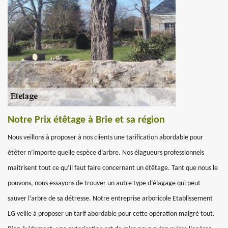
Notre Prix étêtage à Brie et sa région
Nous veillons à proposer à nos clients une tarification abordable pour
étêter n’importe quelle espèce d’arbre. Nos élagueurs professionnels
maitrisent tout ce qu’il faut faire concernant un étêtage. Tant que nous le
pouvons, nous essayons de trouver un autre type d’élagage qui peut
sauver l’arbre de sa détresse. Notre entreprise arboricole Etablissement
LG veille à proposer un tarif abordable pour cette opération malgré tout.