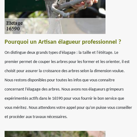
Pourquoi un Artisan élagueur professionnel ?
On distingue deux grands types d’élagage : la taille et l'étêtage. Le
premier permet de couper les arbres pour les former et les orienter, il est
choisit pour assurer la croissance des arbres selon la dimension voulue.
Nous restons disponibles pour toutes les infos que vous connaitre
concernant l’élagage des arbres. Nous avons nos élagueurs grimpeurs
expérimentés actifs dans le 16590 pour vous fournir le bon service que
vous méritez. Nous attendons votre appel pour qu’on puisse vous conseiller
et procéder aux travaux nécessaires.