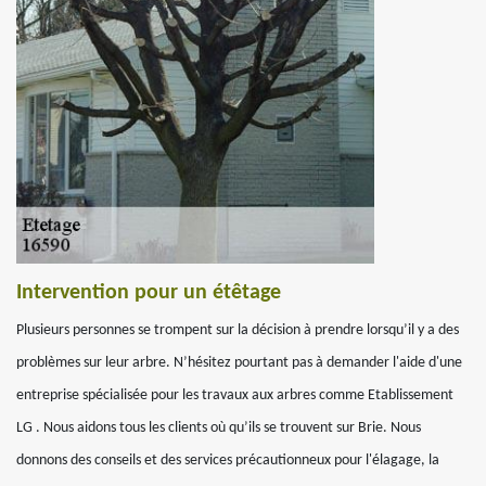
Intervention pour un étêtage
Plusieurs personnes se trompent sur la décision à prendre lorsqu’il y a des
problèmes sur leur arbre. N’hésitez pourtant pas à demander l'aide d'une
entreprise spécialisée pour les travaux aux arbres comme Etablissement
LG . Nous aidons tous les clients où qu’ils se trouvent sur Brie. Nous
donnons des conseils et des services précautionneux pour l'élagage, la