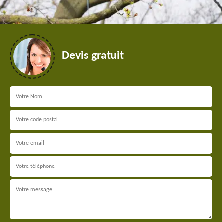
Devis gratuit