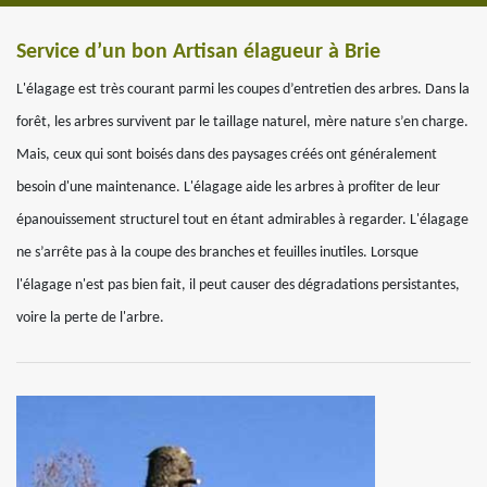
Service d’un bon Artisan élagueur à Brie
L'élagage est très courant parmi les coupes d’entretien des arbres. Dans la
forêt, les arbres survivent par le taillage naturel, mère nature s’en charge.
Mais, ceux qui sont boisés dans des paysages créés ont généralement
besoin d'une maintenance. L'élagage aide les arbres à profiter de leur
épanouissement structurel tout en étant admirables à regarder. L'élagage
ne s’arrête pas à la coupe des branches et feuilles inutiles. Lorsque
l'élagage n'est pas bien fait, il peut causer des dégradations persistantes,
voire la perte de l'arbre.