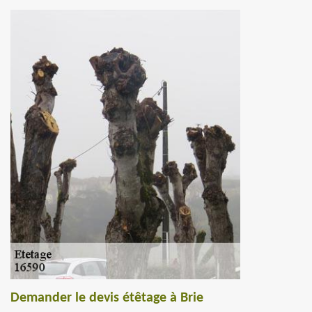
Demander le devis étêtage à Brie