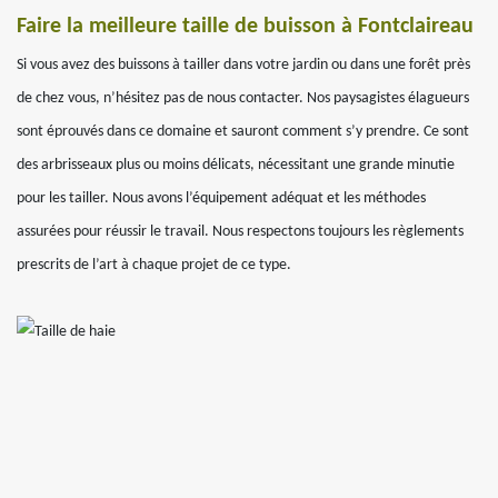
Faire la meilleure taille de buisson à Fontclaireau
Si vous avez des buissons à tailler dans votre jardin ou dans une forêt près
de chez vous, n’hésitez pas de nous contacter. Nos paysagistes élagueurs
sont éprouvés dans ce domaine et sauront comment s’y prendre. Ce sont
des arbrisseaux plus ou moins délicats, nécessitant une grande minutie
pour les tailler. Nous avons l’équipement adéquat et les méthodes
assurées pour réussir le travail. Nous respectons toujours les règlements
prescrits de l’art à chaque projet de ce type.