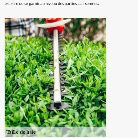
est sûre de se garnir au niveau des parties clairsemées.