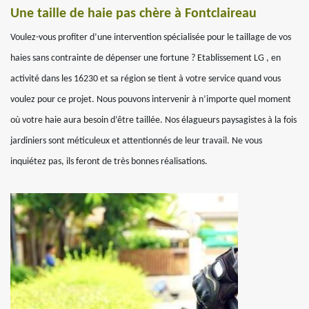
Une taille de haie pas chère à Fontclaireau
Voulez-vous profiter d’une intervention spécialisée pour le taillage de vos
haies sans contrainte de dépenser une fortune ? Etablissement LG , en
activité dans les 16230 et sa région se tient à votre service quand vous
voulez pour ce projet. Nous pouvons intervenir à n’importe quel moment
où votre haie aura besoin d’être taillée. Nos élagueurs paysagistes à la fois
jardiniers sont méticuleux et attentionnés de leur travail. Ne vous
inquiétez pas, ils feront de très bonnes réalisations.