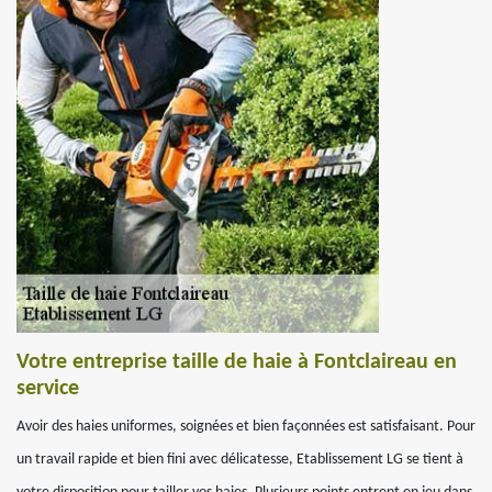
Votre entreprise taille de haie à Fontclaireau en
service
Avoir des haies uniformes, soignées et bien façonnées est satisfaisant. Pour
un travail rapide et bien fini avec délicatesse, Etablissement LG se tient à