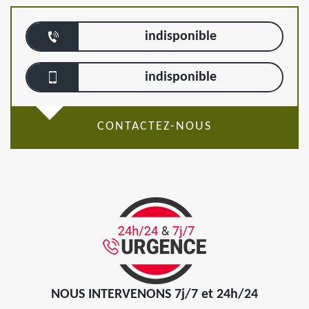
indisponible
indisponible
CONTACTEZ-NOUS
NOUS INTERVENONS 7j/7 et 24h/24