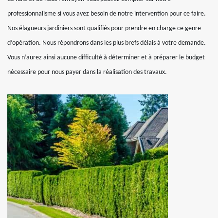
professionnalisme si vous avez besoin de notre intervention pour ce faire.
Nos élagueurs jardiniers sont qualifiés pour prendre en charge ce genre
d’opération. Nous répondrons dans les plus brefs délais à votre demande.
Vous n’aurez ainsi aucune difficulté à déterminer et à préparer le budget
nécessaire pour nous payer dans la réalisation des travaux.