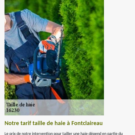
Notre tarif taille de haie à Fontclaireau
Le prix de notre intervention pour tailler une haie dépend en partie du