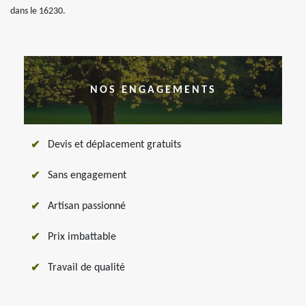
dans le 16230.
NOS ENGAGEMENTS
Devis et déplacement gratuits
Sans engagement
Artisan passionné
Prix imbattable
Travail de qualité