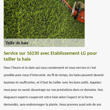
Service sur 16230 avec Etablissement LG pour
tailler la haie
Fixez l'heure et la date qui vous conviennent et nous verrons si c’est
possible pour nous d’intervenir. Au fil du temps, les haies peuvent devenir
épaisses et souffrantes, et il faut les tailler avec les bons outils. Appelez-
nous pour en savoir davantage sur nos prestations dans ce domaine. Nos
élagueurs experts couperont votre haie selon l’aspect et la forme
demandés, sans endommager la plante. Nous prenons aussi soin de son