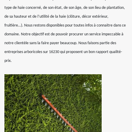
type de haie concerné, de son état, de son âge, de son lieu de plantation,
de sa hauteur et de l’utilité de la haie (clôture, décor extérieur,
fruitière…). Nous restons disponibles pour toutes infos à connaitre dans ce
domaine. Notre objectif est de pouvoir procurer un service impeccable à
notre clientèle sans la faire payer beaucoup. Nous faisons partie des
entreprises arboricoles sur 16230 qui proposent un bon rapport qualité-
prix.