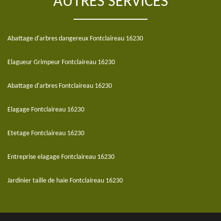
AUTRES SERVICES
Abattage d'arbres dangereux Fontclaireau 16230
Elagueur Grimpeur Fontclaireau 16230
Abattage d'arbres Fontclaireau 16230
Elagage Fontclaireau 16230
Etetage Fontclaireau 16230
Entreprise elagage Fontclaireau 16230
Jardinier taille de haie Fontclaireau 16230