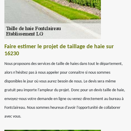
Faire estimer le projet de taillage de haie sur
16230
Nous proposons des services de taille de haies dans tout le département,
alors n'hésitez pas à nous appeler pour connaitre si nous sommes
disponibles le jour où vous aurez besoin de nous. Le devis sera même
gratuit peu importe l’ampleur du projet. Donc pour un devis taille de haie,
envoyez-nous votre demande en ligne ou venez directement au bureau à
Fontclaireau. Nous sommes heureux d’avoir l’opportunité de collaborer
avec vous.