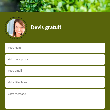
Devis gratuit