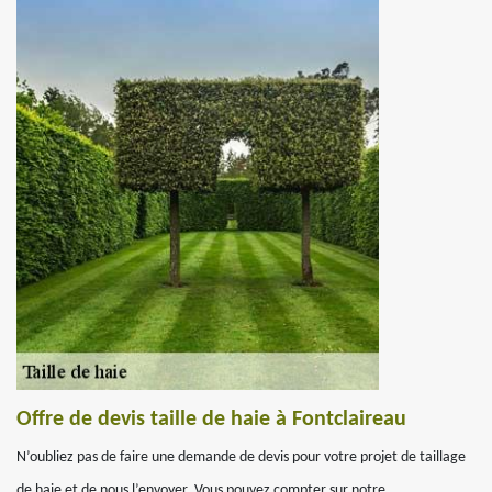
Offre de devis taille de haie à Fontclaireau
N’oubliez pas de faire une demande de devis pour votre projet de taillage
de haie et de nous l’envoyer. Vous pouvez compter sur notre