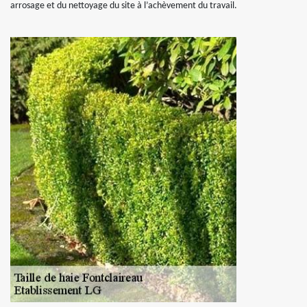
arrosage et du nettoyage du site à l’achèvement du travail.