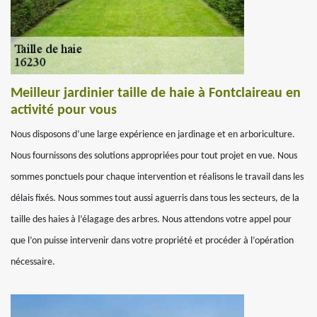
Meilleur jardinier taille de haie à Fontclaireau en
activité pour vous
Nous disposons d’une large expérience en jardinage et en arboriculture.
Nous fournissons des solutions appropriées pour tout projet en vue. Nous
sommes ponctuels pour chaque intervention et réalisons le travail dans les
délais fixés. Nous sommes tout aussi aguerris dans tous les secteurs, de la
taille des haies à l’élagage des arbres. Nous attendons votre appel pour
que l’on puisse intervenir dans votre propriété et procéder à l’opération
nécessaire.