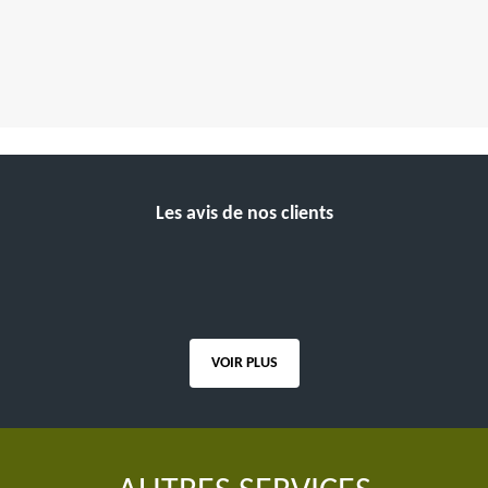
Les avis de nos clients
VOIR PLUS