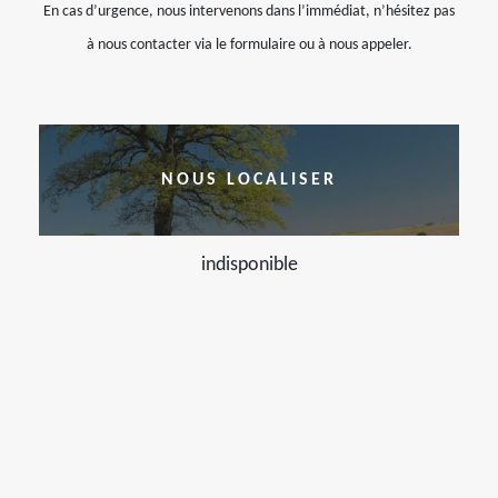
En cas d’urgence, nous intervenons dans l’immédiat, n’hésitez pas
à nous contacter via le formulaire ou à nous appeler.
NOUS LOCALISER
indisponible