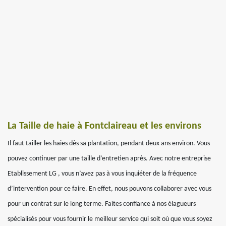
La Taille de haie à Fontclaireau et les environs
Il faut tailler les haies dès sa plantation, pendant deux ans environ. Vous
pouvez continuer par une taille d’entretien après. Avec notre entreprise
Etablissement LG , vous n’avez pas à vous inquiéter de la fréquence
d’intervention pour ce faire. En effet, nous pouvons collaborer avec vous
pour un contrat sur le long terme. Faites confiance à nos élagueurs
spécialisés pour vous fournir le meilleur service qui soit où que vous soyez