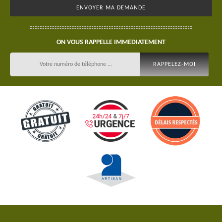
ON VOUS RAPPELLE IMMEDIATEMENT