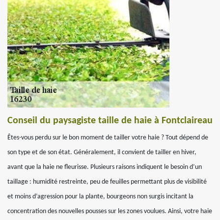
Conseil du paysagiste taille de haie à Fontclaireau
Êtes-vous perdu sur le bon moment de tailler votre haie ? Tout dépend de
son type et de son état. Généralement, il convient de tailler en hiver,
avant que la haie ne fleurisse. Plusieurs raisons indiquent le besoin d’un
taillage : humidité restreinte, peu de feuilles permettant plus de visibilité
et moins d’agression pour la plante, bourgeons non surgis incitant la
concentration des nouvelles pousses sur les zones voulues. Ainsi, votre haie