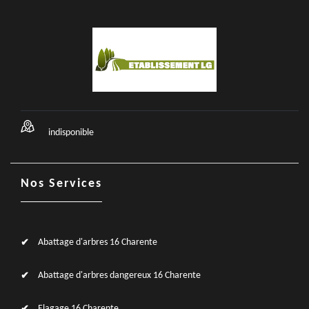
indisponible
Nos Services
Abattage d'arbres 16 Charente
Abattage d'arbres dangereux 16 Charente
Elagage 16 Charente