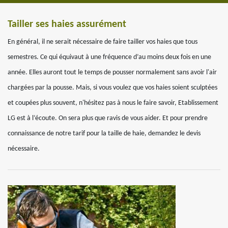
Tailler ses haies assurément
En général, il ne serait nécessaire de faire tailler vos haies que tous
semestres. Ce qui équivaut à une fréquence d’au moins deux fois en une
année. Elles auront tout le temps de pousser normalement sans avoir l'air
chargées par la pousse. Mais, si vous voulez que vos haies soient sculptées
et coupées plus souvent, n'hésitez pas à nous le faire savoir, Etablissement
LG est à l’écoute. On sera plus que ravis de vous aider. Et pour prendre
connaissance de notre tarif pour la taille de haie, demandez le devis
nécessaire.