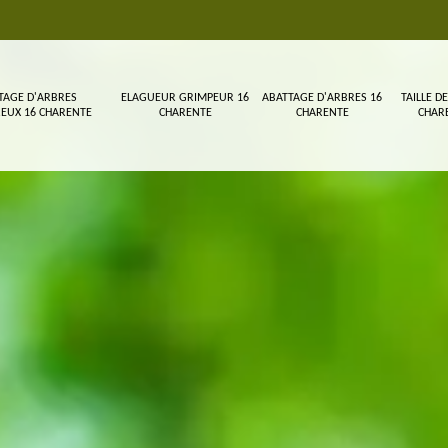
TAGE D'ARBRES
ELAGUEUR GRIMPEUR 16
ABATTAGE D'ARBRES 16
TAILLE DE
EUX 16 CHARENTE
CHARENTE
CHARENTE
CHAR