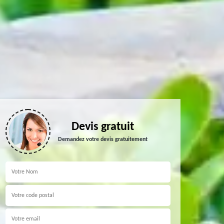
Devis gratuit
Demandez votre devis gratuitement