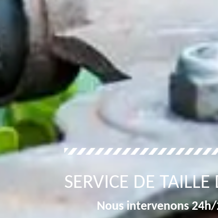
SERVICE DE TAILLE
Nous intervenons 24h/2