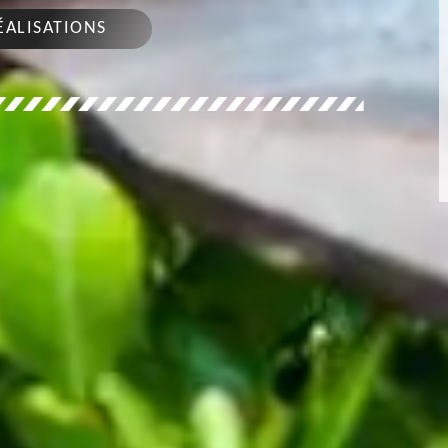
ÉALISATIONS