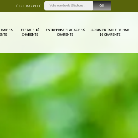
ÊTRE RAPPELÉ
 HAIE 16
ETETAGE 16
ENTREPRISE ELAGAGE 16
JARDINIER TAILLE DE HAIE
ENTE
CHARENTE
CHARENTE
16 CHARENTE