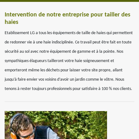
Intervention de notre entreprise pour tailler des
haies
Etablissement LG a tous les équipements de taille de haies qui permettent
de redonner vie à une haie indisciplinée. Ce travail peut être fait en toute
sécurité au sol avec notre équipement de gamme et à la pointe. Nos
sympathiques élagueurs tailleront votre haie soigneusement et
emporteront même les déchets pour laisser votre site propre, allant
jusqu’à faire envier vos voisins d’avoir un jardin comme le vôtre. Nous
tenons à rester toujours professionnels pour satisfaire à 100 % nos clients.