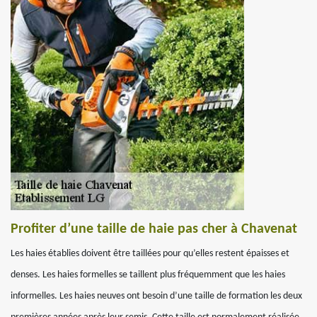
Profiter d’une taille de haie pas cher à Chavenat
Les haies établies doivent être taillées pour qu’elles restent épaisses et
denses. Les haies formelles se taillent plus fréquemment que les haies
informelles. Les haies neuves ont besoin d’une taille de formation les deux