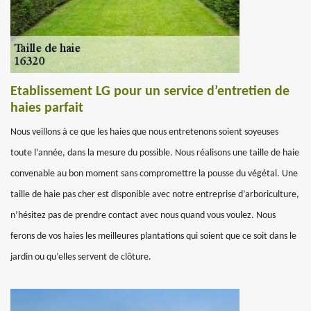
Etablissement LG pour un service d’entretien de
haies parfait
Nous veillons à ce que les haies que nous entretenons soient soyeuses
toute l’année, dans la mesure du possible. Nous réalisons une taille de haie
convenable au bon moment sans compromettre la pousse du végétal. Une
taille de haie pas cher est disponible avec notre entreprise d’arboriculture,
n’hésitez pas de prendre contact avec nous quand vous voulez. Nous
ferons de vos haies les meilleures plantations qui soient que ce soit dans le
jardin ou qu’elles servent de clôture.