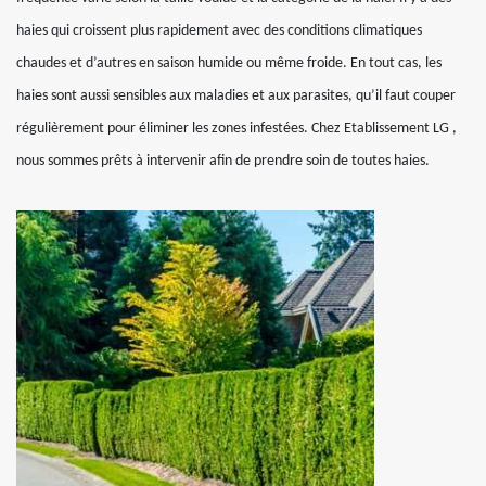
haies qui croissent plus rapidement avec des conditions climatiques
chaudes et d’autres en saison humide ou même froide. En tout cas, les
haies sont aussi sensibles aux maladies et aux parasites, qu’il faut couper
régulièrement pour éliminer les zones infestées. Chez Etablissement LG ,
nous sommes prêts à intervenir afin de prendre soin de toutes haies.