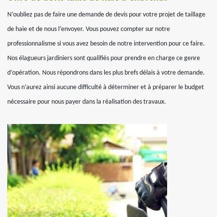
N’oubliez pas de faire une demande de devis pour votre projet de taillage
de haie et de nous l’envoyer. Vous pouvez compter sur notre
professionnalisme si vous avez besoin de notre intervention pour ce faire.
Nos élagueurs jardiniers sont qualifiés pour prendre en charge ce genre
d’opération. Nous répondrons dans les plus brefs délais à votre demande.
Vous n’aurez ainsi aucune difficulté à déterminer et à préparer le budget
nécessaire pour nous payer dans la réalisation des travaux.