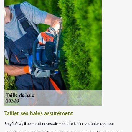
Tailler ses haies assurément
En général, il ne serait nécessaire de faire tailler vos haies que tous