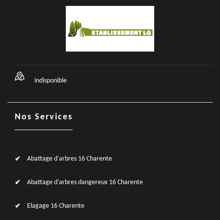
indisponible
Nos Services
Abattage d'arbres 16 Charente
Abattage d'arbres dangereux 16 Charente
Elagage 16 Charente