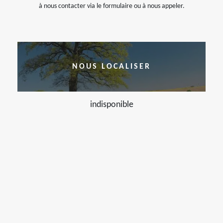
à nous contacter via le formulaire ou à nous appeler.
NOUS LOCALISER
indisponible