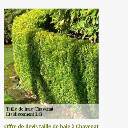
Offre de devis taille de haie à Chavenat