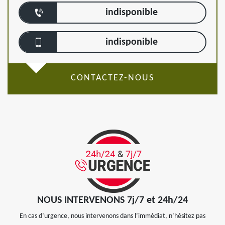
indisponible
indisponible
CONTACTEZ-NOUS
NOUS INTERVENONS 7j/7 et 24h/24
En cas d’urgence, nous intervenons dans l’immédiat, n’hésitez pas