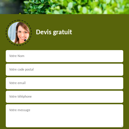
Devis gratuit