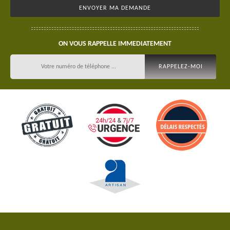
ON VOUS RAPPELLE IMMEDIATEMENT