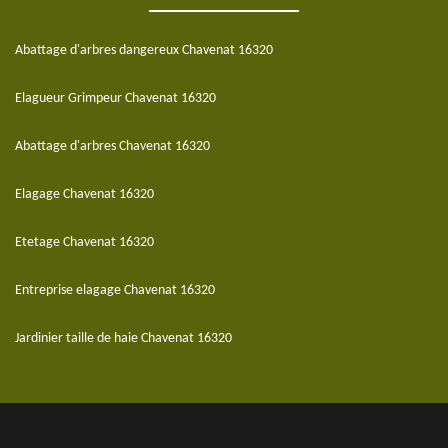
Abattage d'arbres dangereux Chavenat 16320
Elagueur Grimpeur Chavenat 16320
Abattage d'arbres Chavenat 16320
Elagage Chavenat 16320
Etetage Chavenat 16320
Entreprise elagage Chavenat 16320
Jardinier taille de haie Chavenat 16320