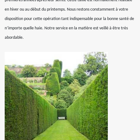
premières années après leur semis. Cette taille est normalement réalisée
en hiver ou au début du printemps. Nous restons constamment à votre
disposition pour cette opération tant indispensable pour la bonne santé de
n’importe quelle haie. Notre service en la matière est veillé à être très
abordable.