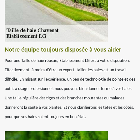
Notre équipe toujours disposée à vous aider
Pour une Taille de haie réussie, Etablissement LG est à votre disposition.
Effectivement, à moins d'être un expert, tailler les haies est un travail
difficile. En misant sur l'expérience, un peu de technologie de pointe et des
outils à usage professionnel, nous pouvons bien donner forme à vos haies.
Une taille régulière des tiges et des branches mourantes ou malades
donneront la santé à vos plantes. Et nous clarifierons les têtes et les côtés,
pour que vos haies soient toujours en bon état.