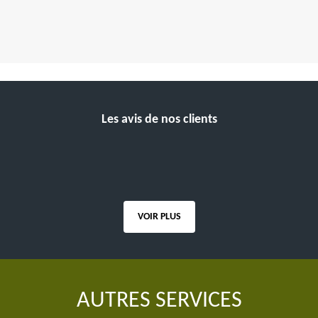
Les avis de nos clients
VOIR PLUS
AUTRES SERVICES