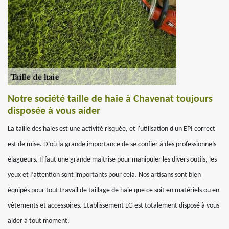
Notre société taille de haie à Chavenat toujours
disposée à vous aider
La taille des haies est une activité risquée, et l'utilisation d'un EPI correct
est de mise. D’où la grande importance de se confier à des professionnels
élagueurs. Il faut une grande maitrise pour manipuler les divers outils, les
yeux et l’attention sont importants pour cela. Nos artisans sont bien
équipés pour tout travail de taillage de haie que ce soit en matériels ou en
vêtements et accessoires. Etablissement LG est totalement disposé à vous
aider à tout moment.