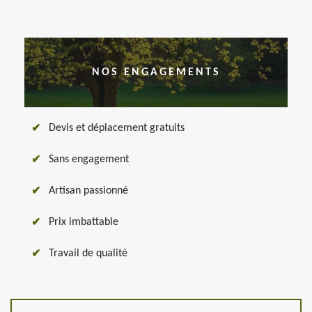
NOS ENGAGEMENTS
Devis et déplacement gratuits
Sans engagement
Artisan passionné
Prix imbattable
Travail de qualité