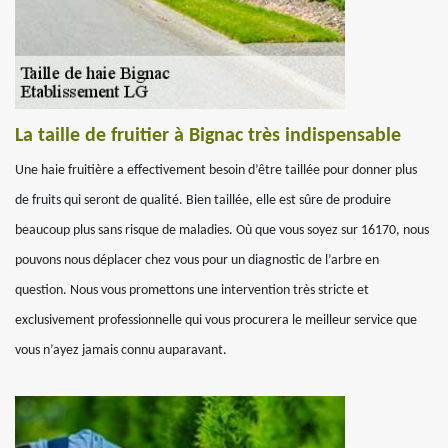
La taille de fruitier à Bignac très indispensable
Une haie fruitière a effectivement besoin d’être taillée pour donner plus
de fruits qui seront de qualité. Bien taillée, elle est sûre de produire
beaucoup plus sans risque de maladies. Où que vous soyez sur 16170, nous
pouvons nous déplacer chez vous pour un diagnostic de l’arbre en
question. Nous vous promettons une intervention très stricte et
exclusivement professionnelle qui vous procurera le meilleur service que
vous n’ayez jamais connu auparavant.