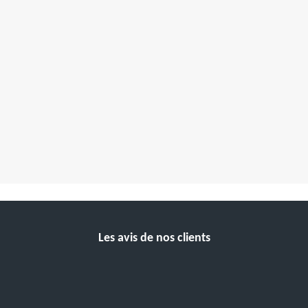
Les avis de nos clients