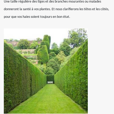
Une taille régulière des tiges et des branches mourantes ou malades
donneront la santé à vos plantes. Et nous clarifierons les têtes et les côtés,
pour que vos haies soient toujours en bon état.