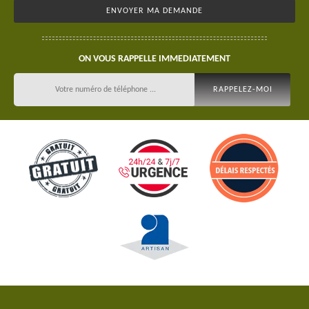
ON VOUS RAPPELLE IMMEDIATEMENT