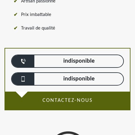
Artisan passionné
Prix imbattable
Travail de qualité
indisponible
indisponible
CONTACTEZ-NOUS