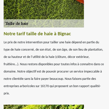
Notre tarif taille de haie à Bignac
Le prix de notre intervention pour tailler une haie dépend en partie du
type de haie concerné, de son état, de son âge, de son lieu de plantation,
de sa hauteur et de l’utilité de la haie (clôture, décor extérieur,
fruitière…). Nous restons disponibles pour toutes infos à connaitre dans ce
domaine. Notre objectif est de pouvoir procurer un service impeccable à
notre clientèle sans la faire payer beaucoup. Nous faisons partie des
entreprises arboricoles sur 16170 qui proposent un bon rapport qualité-
prix.