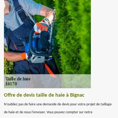
Offre de devis taille de haie à Bignac
N’oubliez pas de faire une demande de devis pour votre projet de taillage
de haie et de nous l’envoyer. Vous pouvez compter sur notre