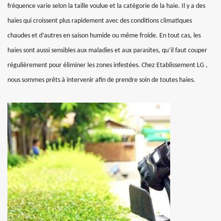
fréquence varie selon la taille voulue et la catégorie de la haie. Il y a des
haies qui croissent plus rapidement avec des conditions climatiques
chaudes et d’autres en saison humide ou même froide. En tout cas, les
haies sont aussi sensibles aux maladies et aux parasites, qu’il faut couper
régulièrement pour éliminer les zones infestées. Chez Etablissement LG ,
nous sommes prêts à intervenir afin de prendre soin de toutes haies.