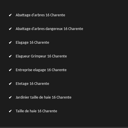
Abattage d'arbres 16 Charente
Abattage d'arbres dangereux 16 Charente
Elagage 16 Charente
Elagueur Grimpeur 16 Charente
Entreprise elagage 16 Charente
Etetage 16 Charente
Jardinier taille de haie 16 Charente
Taille de haie 16 Charente