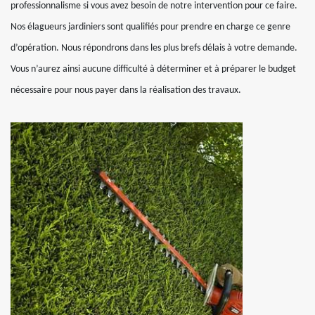
professionnalisme si vous avez besoin de notre intervention pour ce faire.
Nos élagueurs jardiniers sont qualifiés pour prendre en charge ce genre
d’opération. Nous répondrons dans les plus brefs délais à votre demande.
Vous n’aurez ainsi aucune difficulté à déterminer et à préparer le budget
nécessaire pour nous payer dans la réalisation des travaux.