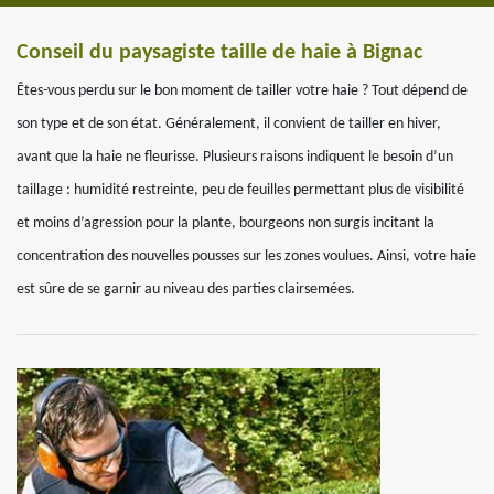
Conseil du paysagiste taille de haie à Bignac
Êtes-vous perdu sur le bon moment de tailler votre haie ? Tout dépend de
son type et de son état. Généralement, il convient de tailler en hiver,
avant que la haie ne fleurisse. Plusieurs raisons indiquent le besoin d’un
taillage : humidité restreinte, peu de feuilles permettant plus de visibilité
et moins d’agression pour la plante, bourgeons non surgis incitant la
concentration des nouvelles pousses sur les zones voulues. Ainsi, votre haie
est sûre de se garnir au niveau des parties clairsemées.