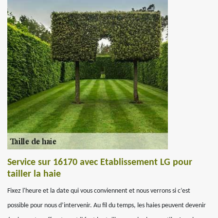
Service sur 16170 avec Etablissement LG pour
tailler la haie
Fixez l'heure et la date qui vous conviennent et nous verrons si c’est
possible pour nous d’intervenir. Au fil du temps, les haies peuvent devenir