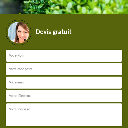
Devis gratuit