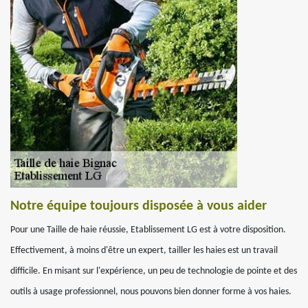
Notre équipe toujours disposée à vous aider
Pour une Taille de haie réussie, Etablissement LG est à votre disposition.
Effectivement, à moins d'être un expert, tailler les haies est un travail
difficile. En misant sur l'expérience, un peu de technologie de pointe et des
outils à usage professionnel, nous pouvons bien donner forme à vos haies.