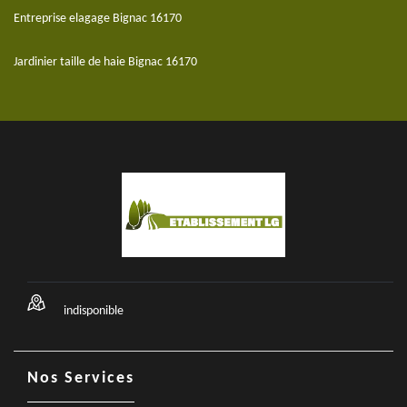
Entreprise elagage Bignac 16170
Jardinier taille de haie Bignac 16170
indisponible
Nos Services