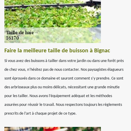
Faire la meilleure taille de buisson à Bignac
Si vous avez des buissons à tailler dans votre jardin ou dans une forêt près
de chez vous, n’hésitez pas de nous contacter. Nos paysagistes élagueurs
sont éprouvés dans ce domaine et sauront comment s’y prendre. Ce sont
des arbrisseaux plus ou moins délicats, nécessitant une grande minutie
pour les tailler. Nous avons l’équipement adéquat et les méthodes
assurées pour réussir le travail. Nous respectons toujours les règlements
prescrits de l’art à chaque projet de ce type.