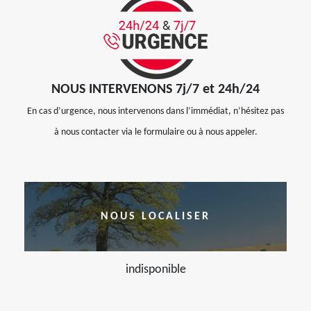
NOUS INTERVENONS 7j/7 et 24h/24
En cas d’urgence, nous intervenons dans l’immédiat, n’hésitez pas
à nous contacter via le formulaire ou à nous appeler.
NOUS LOCALISER
indisponible