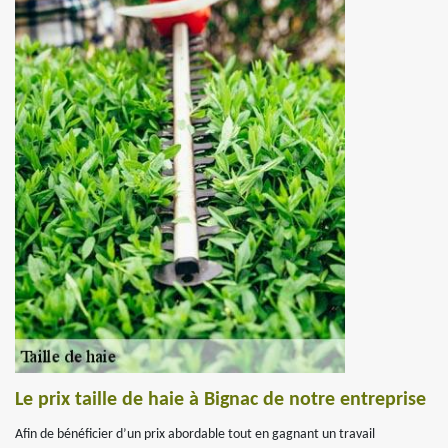
Le prix taille de haie à Bignac de notre entreprise
Afin de bénéficier d’un prix abordable tout en gagnant un travail