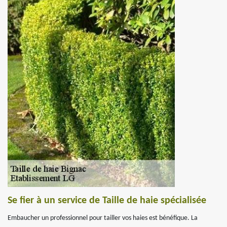
Se fier à un service de Taille de haie spécialisée
Embaucher un professionnel pour tailler vos haies est bénéfique. La