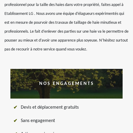
professionnel pour la taille des haies dans votre propriété, faites appel à
Etablissement LG . Nous avons une équipe d’élagueurs expérimentés qui
est en mesure de pourvoir des travaux de taillage de haie minutieux et
professionnels. Le fait d’enlever des parties sur une haie va le permettre de
pousser au mieux et d’avoir une apparence plus soyeuse. N’hésitez surtout
pas de recourir à notre service quand vous voulez.
NOS ENGAGEMENTS
Devis et déplacement gratuits
Sans engagement