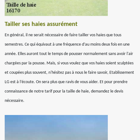
Tailler ses haies assurément
En général, il ne serait nécessaire de faire tailler vos haies que tous
semestres. Ce qui équivaut à une fréquence d’au moins deux fois en une
année. Elles auront tout le temps de pousser normalement sans avoir l'air
chargées par la pousse. Mais, si vous voulez que vos haies soient sculptées
et coupées plus souvent, n'hésitez pas à nous le faire savoir, Etablissement
LG est à l’écoute. On sera plus que ravis de vous aider. Et pour prendre
connaissance de notre tarif pour la taille de haie, demandez le devis
nécessaire.