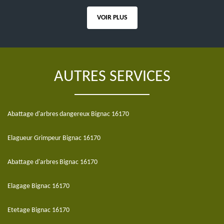
VOIR PLUS
AUTRES SERVICES
Abattage d'arbres dangereux Bignac 16170
Elagueur Grimpeur Bignac 16170
Abattage d'arbres Bignac 16170
Elagage Bignac 16170
Etetage Bignac 16170