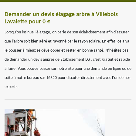
Demander un devis élagage arbre à Villebois
Lavalette pour 0 €
Lorsqu’on insinue l’élagage, on parle de son éclaircissement afin d’assurer
que l’arbre soit bien aéré et rayonné par le rayon solaire. En effet, cela va
le pousser à mieux se développer et rester en bonne santé. N’hésitez pas
de demander un devis auprès de Etablissement LG , c’est gratuit et rapide
à faire. Vous pouvez passer sur notre site pour une demande en ligne ou de
suite à notre bureau sur 16320 pour discuter directement avec l’un de nos
experts.