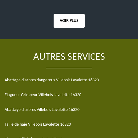
VOIR PLUS
AUTRES SERVICES
Abattage d'arbres dangereux Villebois Lavalette 16320
Elagueur Grimpeur Villebois Lavalette 16320
Abattage d'arbres Villebois Lavalette 16320
Taille de haie Villebois Lavalette 16320