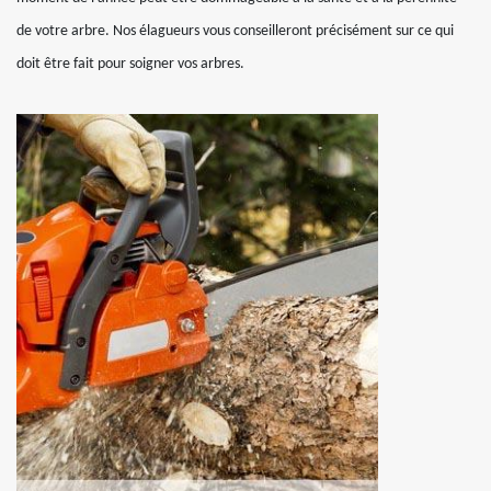
de votre arbre. Nos élagueurs vous conseilleront précisément sur ce qui
doit être fait pour soigner vos arbres.