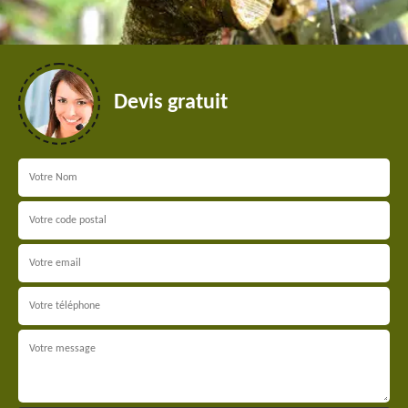
Devis gratuit