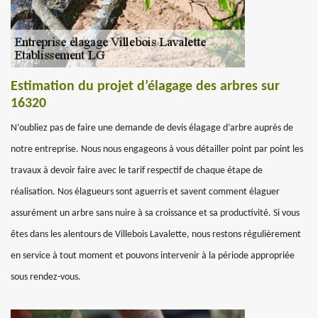
Estimation du projet d’élagage des arbres sur
16320
N’oubliez pas de faire une demande de devis élagage d’arbre auprès de
notre entreprise. Nous nous engageons à vous détailler point par point les
travaux à devoir faire avec le tarif respectif de chaque étape de
réalisation. Nos élagueurs sont aguerris et savent comment élaguer
assurément un arbre sans nuire à sa croissance et sa productivité. Si vous
êtes dans les alentours de Villebois Lavalette, nous restons régulièrement
en service à tout moment et pouvons intervenir à la période appropriée
sous rendez-vous.