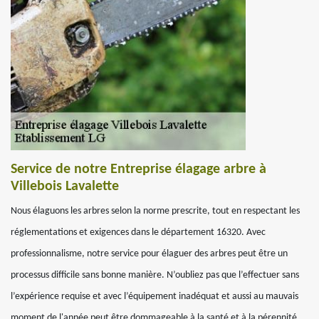
Service de notre Entreprise élagage arbre à
Villebois Lavalette
Nous élaguons les arbres selon la norme prescrite, tout en respectant les
réglementations et exigences dans le département 16320. Avec
professionnalisme, notre service pour élaguer des arbres peut être un
processus difficile sans bonne manière. N’oubliez pas que l’effectuer sans
l’expérience requise et avec l’équipement inadéquat et aussi au mauvais
moment de l'année peut être dommageable à la santé et à la pérennité