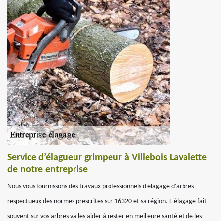
Service d’élagueur grimpeur à Villebois Lavalette
de notre entreprise
Nous vous fournissons des travaux professionnels d'élagage d'arbres
respectueux des normes prescrites sur 16320 et sa région. L'élagage fait
souvent sur vos arbres va les aider à rester en meilleure santé et de les