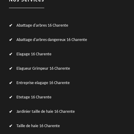
Nos Services
Abattage d'arbres 16 Charente
Abattage d'arbres dangereux 16 Charente
Elagage 16 Charente
Elagueur Grimpeur 16 Charente
Entreprise elagage 16 Charente
Etetage 16 Charente
Jardinier taille de haie 16 Charente
Taille de haie 16 Charente