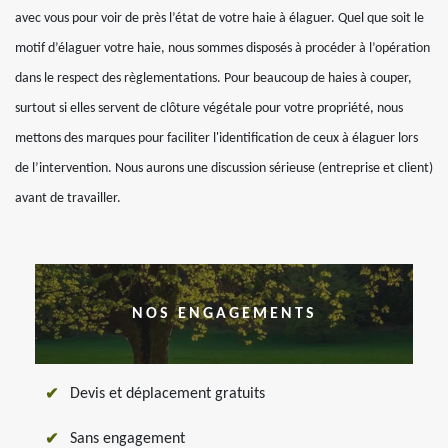
avec vous pour voir de près l’état de votre haie à élaguer. Quel que soit le
motif d’élaguer votre haie, nous sommes disposés à procéder à l’opération
dans le respect des règlementations. Pour beaucoup de haies à couper,
surtout si elles servent de clôture végétale pour votre propriété, nous
mettons des marques pour faciliter l'identification de ceux à élaguer lors
de l’intervention. Nous aurons une discussion sérieuse (entreprise et client)
avant de travailler.
NOS ENGAGEMENTS
Devis et déplacement gratuits
Sans engagement