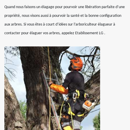
Quand nous faisons un élagage pour pourvoir une libération parfaite d’une
propriété, nous visons aussi à pourvoir la santé et la bonne configuration
aux arbres. Si vous êtes à court d’idées sur l’arboriculteur élagueur à
contacter pour élaguer vos arbres, appelez Etablissement LG .