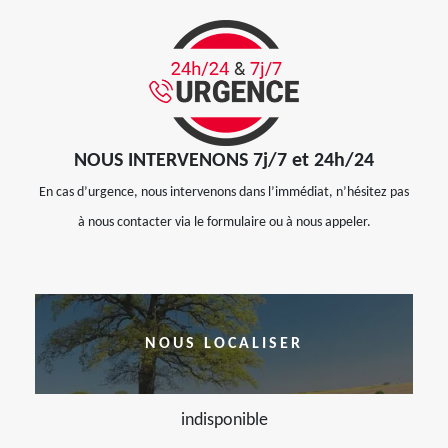
NOUS INTERVENONS 7j/7 et 24h/24
En cas d’urgence, nous intervenons dans l’immédiat, n’hésitez pas
à nous contacter via le formulaire ou à nous appeler.
NOUS LOCALISER
indisponible