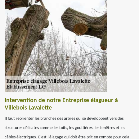
Intervention de notre Entreprise élagueur à
Villebois Lavalette
Il faut réorienter les branches des arbres qui se développent vers des
structures délicates comme les toits, les gouttières, les fenêtres et les
câbles électriques. C’est l’élagage qui doit être prit en compte pour cela.