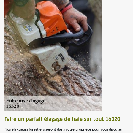
Faire un parfait élagage de haie sur tout 16320
Nos élagueurs forestiers seront dans votre propriété pour vous discuter