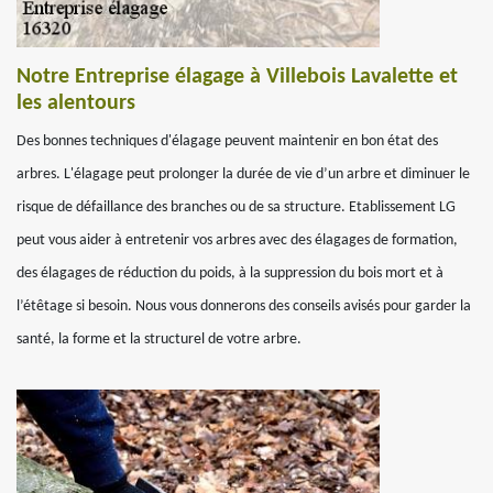
Notre Entreprise élagage à Villebois Lavalette et
les alentours
Des bonnes techniques d'élagage peuvent maintenir en bon état des
arbres. L'élagage peut prolonger la durée de vie d’un arbre et diminuer le
risque de défaillance des branches ou de sa structure. Etablissement LG
peut vous aider à entretenir vos arbres avec des élagages de formation,
des élagages de réduction du poids, à la suppression du bois mort et à
l’étêtage si besoin. Nous vous donnerons des conseils avisés pour garder la
santé, la forme et la structurel de votre arbre.