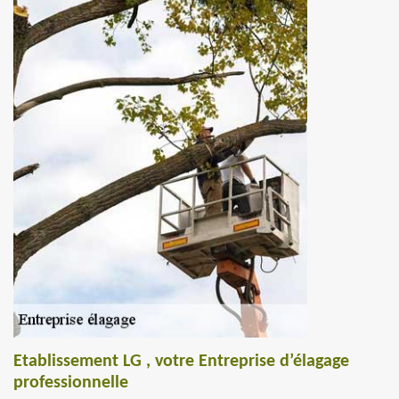
Etablissement LG , votre Entreprise d’élagage
professionnelle