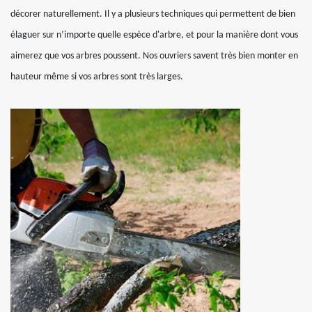
décorer naturellement. Il y a plusieurs techniques qui permettent de bien
élaguer sur n’importe quelle espèce d'arbre, et pour la manière dont vous
aimerez que vos arbres poussent. Nos ouvriers savent très bien monter en
hauteur même si vos arbres sont très larges.