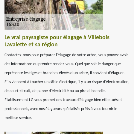
Le vrai paysagiste pour élagage à Villebois
Lavalette et sa région
Contactez-nous pour préparer l'élagage de votre arbre, vous pouvez avoir
des informations ou prendre rendez-vous. Quel que soit le danger que
représente les tiges et branches élevés d’un arbre, il convient d’élaguer.
S’ils viennent à toucher un câble électrique, il y a un risque d’électrocution,
de court-circuit, de panne d'électricité ou au pire d’incendie.
Etablissement LG vous promet des travaux d’élagage bien effectués et
professionnels, avec nos élagueurs spécialisés prêts à vous fournir le
meilleur service.