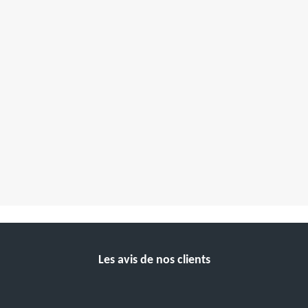
Les avis de nos clients