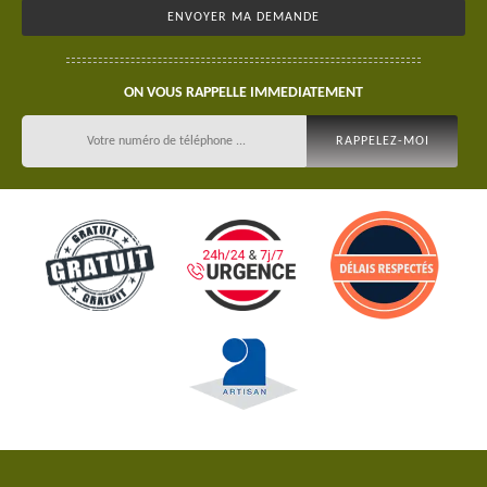
ON VOUS RAPPELLE IMMEDIATEMENT