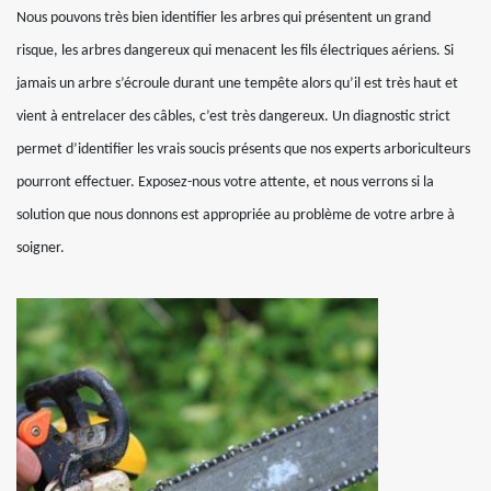
Nous pouvons très bien identifier les arbres qui présentent un grand
risque, les arbres dangereux qui menacent les fils électriques aériens. Si
jamais un arbre s’écroule durant une tempête alors qu’il est très haut et
vient à entrelacer des câbles, c’est très dangereux. Un diagnostic strict
permet d’identifier les vrais soucis présents que nos experts arboriculteurs
pourront effectuer. Exposez-nous votre attente, et nous verrons si la
solution que nous donnons est appropriée au problème de votre arbre à
soigner.