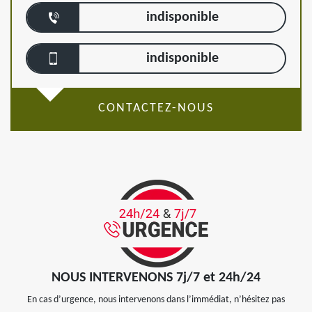
indisponible
indisponible
CONTACTEZ-NOUS
NOUS INTERVENONS 7j/7 et 24h/24
En cas d’urgence, nous intervenons dans l’immédiat, n’hésitez pas