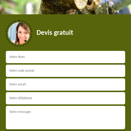
Devis gratuit