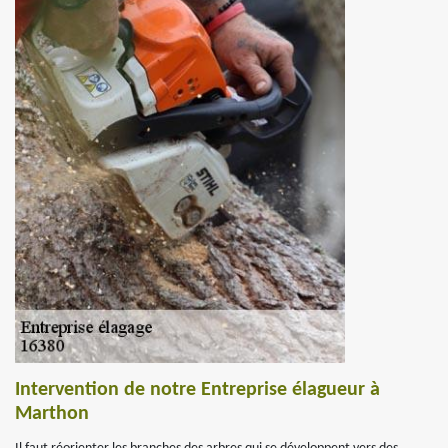
Intervention de notre Entreprise élagueur à
Marthon