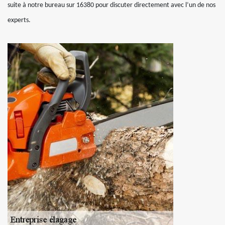
suite à notre bureau sur 16380 pour discuter directement avec l’un de nos
experts.