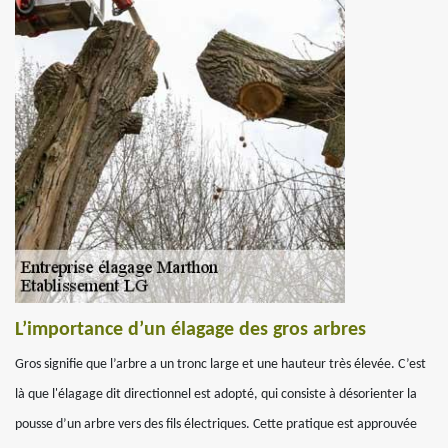
L’importance d’un élagage des gros arbres
Gros signifie que l’arbre a un tronc large et une hauteur très élevée. C’est
là que l'élagage dit directionnel est adopté, qui consiste à désorienter la
pousse d’un arbre vers des fils électriques. Cette pratique est approuvée