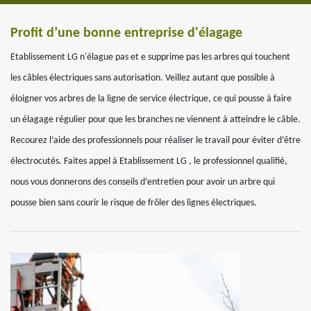
Profit d’une bonne entreprise d'élagage
Etablissement LG n'élague pas et e supprime pas les arbres qui touchent
les câbles électriques sans autorisation. Veillez autant que possible à
éloigner vos arbres de la ligne de service électrique, ce qui pousse à faire
un élagage régulier pour que les branches ne viennent à atteindre le câble.
Recourez l’aide des professionnels pour réaliser le travail pour éviter d’être
électrocutés. Faites appel à Etablissement LG , le professionnel qualifié,
nous vous donnerons des conseils d’entretien pour avoir un arbre qui
pousse bien sans courir le risque de frôler des lignes électriques.