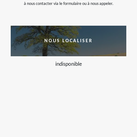
à nous contacter via le formulaire ou à nous appeler.
NOUS LOCALISER
indisponible