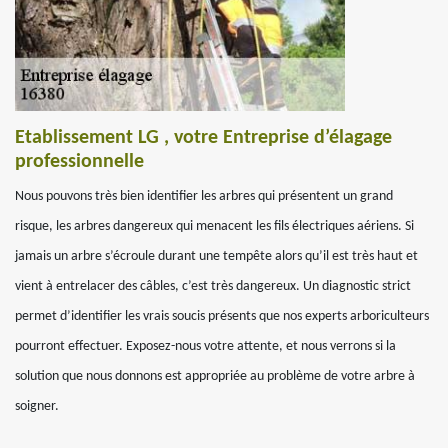
Etablissement LG , votre Entreprise d’élagage
professionnelle
Nous pouvons très bien identifier les arbres qui présentent un grand
risque, les arbres dangereux qui menacent les fils électriques aériens. Si
jamais un arbre s’écroule durant une tempête alors qu’il est très haut et
vient à entrelacer des câbles, c’est très dangereux. Un diagnostic strict
permet d’identifier les vrais soucis présents que nos experts arboriculteurs
pourront effectuer. Exposez-nous votre attente, et nous verrons si la
solution que nous donnons est appropriée au problème de votre arbre à
soigner.