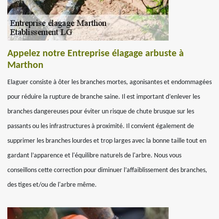
Appelez notre Entreprise élagage arbuste à
Marthon
Elaguer consiste à ôter les branches mortes, agonisantes et endommagées
pour réduire la rupture de branche saine. Il est important d’enlever les
branches dangereuses pour éviter un risque de chute brusque sur les
passants ou les infrastructures à proximité. Il convient également de
supprimer les branches lourdes et trop larges avec la bonne taille tout en
gardant l’apparence et l'équilibre naturels de l'arbre. Nous vous
conseillons cette correction pour diminuer l’affaiblissement des branches,
des tiges et/ou de l'arbre même.