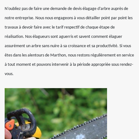
N’oubliez pas de faire une demande de devis élagage d’arbre auprès de
notre entreprise. Nous nous engageons à vous détailler point par point les
travaux à devoir faire avec le tarif respectif de chaque étape de
réalisation. Nos élagueurs sont aguerris et savent comment élaguer
assurément un arbre sans nuire à sa croissance et sa productivité. Si vous
êtes dans les alentours de Marthon, nous restons régulièrement en service
à tout moment et pouvons intervenir à la période appropriée sous rendez-
vous.