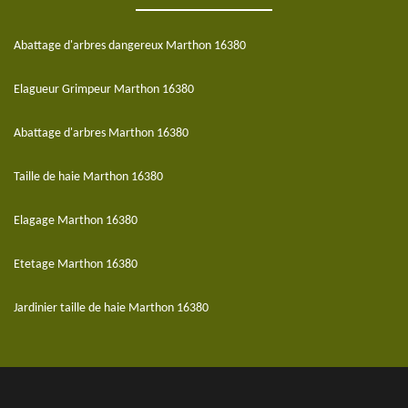
Abattage d'arbres dangereux Marthon 16380
Elagueur Grimpeur Marthon 16380
Abattage d'arbres Marthon 16380
Taille de haie Marthon 16380
Elagage Marthon 16380
Etetage Marthon 16380
Jardinier taille de haie Marthon 16380