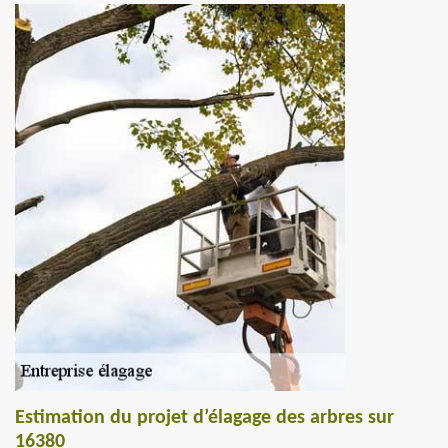
Estimation du projet d’élagage des arbres sur
16380