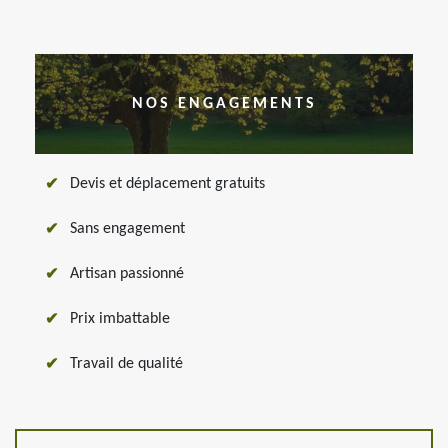
NOS ENGAGEMENTS
Devis et déplacement gratuits
Sans engagement
Artisan passionné
Prix imbattable
Travail de qualité