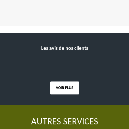
Les avis de nos clients
VOIR PLUS
AUTRES SERVICES