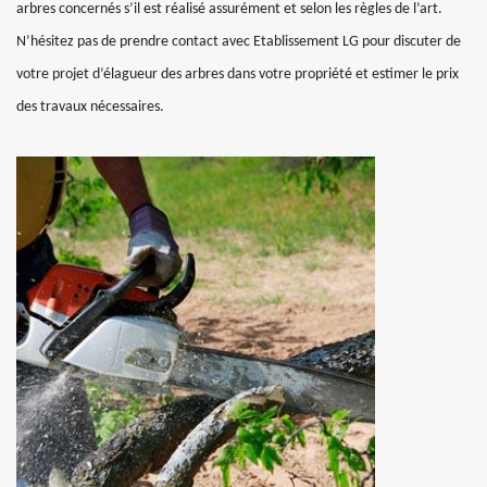
arbres concernés s’il est réalisé assurément et selon les règles de l’art.
N’hésitez pas de prendre contact avec Etablissement LG pour discuter de
votre projet d’élagueur des arbres dans votre propriété et estimer le prix
des travaux nécessaires.