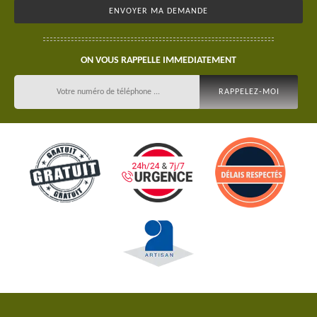
ON VOUS RAPPELLE IMMEDIATEMENT