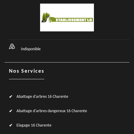
indisponible
Nos Services
Abattage d'arbres 16 Charente
Abattage d'arbres dangereux 16 Charente
Elagage 16 Charente