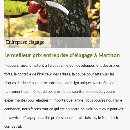
Le meilleur prix entreprise d'élagage à Marthon
Plusieurs raisons incitent à l'élagage : le bon développement des arbres
forts, le contrôle de l’hauteur des arbres, la coupe pour atténuer les
risques de chute ou la procuration d’un design unique. Notre équipe
hautement qualifiée et de point est à la disposition de nos élagueurs
expérimentés pour élaguer n’importe quel arbre. Vous pouvez nous faire
confiance, nous ferons tout ce qui est en notre pouvoir pour vous pourvoir
un service d’élagage qualifié professionnel et satisfaisant, le tout à prix
compétitif.