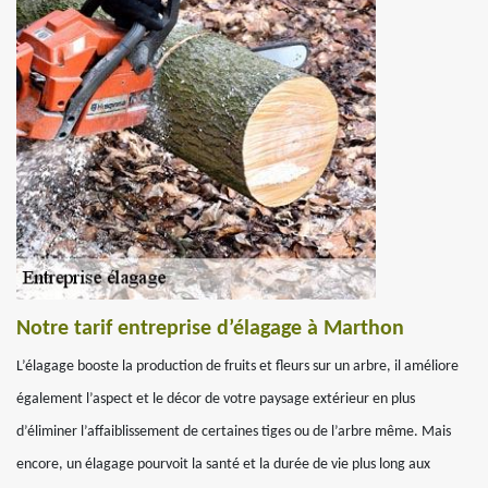
Notre tarif entreprise d’élagage à Marthon
L’élagage booste la production de fruits et fleurs sur un arbre, il améliore
également l’aspect et le décor de votre paysage extérieur en plus
d’éliminer l’affaiblissement de certaines tiges ou de l’arbre même. Mais
encore, un élagage pourvoit la santé et la durée de vie plus long aux