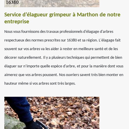
Service d’élagueur grimpeur à Marthon de notre
entreprise
Nous vous fournissons des travaux professionnels d'élagage d'arbres
respectueux des normes prescrites sur 16380 et sa région. L'élagage fait
souvent sur vos arbres va les aider à rester en meilleure santé et de les
décorer naturellement. Il y a plusieurs techniques qui permettent de bien
élaguer sur n’importe quelle espèce d'arbre, et pour la manière dont vous
aimerez que vos arbres poussent. Nos ouvriers savent très bien monter en
hauteur même si vos arbres sont très larges.