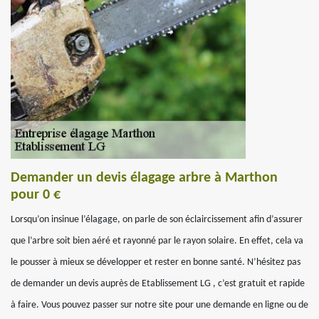
Demander un devis élagage arbre à Marthon
pour 0 €
Lorsqu’on insinue l’élagage, on parle de son éclaircissement afin d’assurer
que l’arbre soit bien aéré et rayonné par le rayon solaire. En effet, cela va
le pousser à mieux se développer et rester en bonne santé. N’hésitez pas
de demander un devis auprès de Etablissement LG , c’est gratuit et rapide
à faire. Vous pouvez passer sur notre site pour une demande en ligne ou de