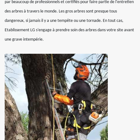
par beaucoup de professionnels et certifiés pour faire partie de l'entretien
des arbres à travers le monde. Les gros arbres sont presque tous
dangereux, si jamais il y a une tempête ou une tornade. En tout cas,
Etablissement LG s’engage à prendre soin des arbres dans votre site avant
une grave intempérie.