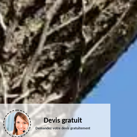
Devis gratuit
Demandez votre devis gratuitement