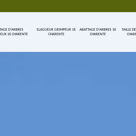
TAGE D'ARBRES
ELAGUEUR GRIMPEUR 16
ABATTAGE D'ARBRES 16
TAILLE DE
EUX 16 CHARENTE
CHARENTE
CHARENTE
CHAR