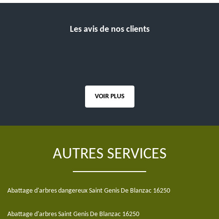
Les avis de nos clients
VOIR PLUS
AUTRES SERVICES
Abattage d'arbres dangereux Saint Genis De Blanzac 16250
Abattage d'arbres Saint Genis De Blanzac 16250