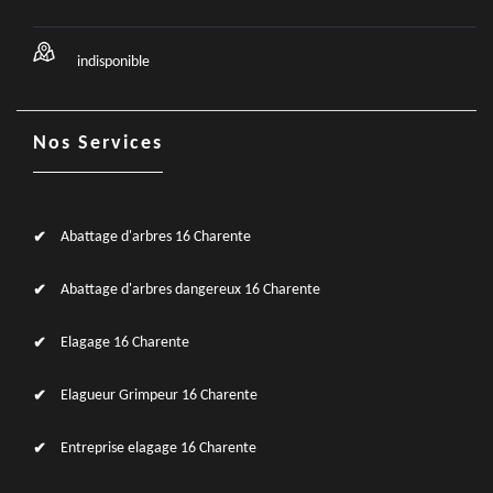
indisponible
Nos Services
Abattage d'arbres 16 Charente
Abattage d'arbres dangereux 16 Charente
Elagage 16 Charente
Elagueur Grimpeur 16 Charente
Entreprise elagage 16 Charente