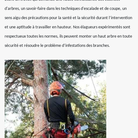
d'arbres, un savoir-faire dans les techniques d'escalade et de coupe, un
sens aigu des précautions pour la santé et la sécurité durant l’intervention
et une aptitude à travailler en hauteur. Nos élagueurs expérimentés sont
respectueux toutes les normes, ils peuvent monter un haut arbre en toute
sécurité et résoudre le problème d’infestations des branches.