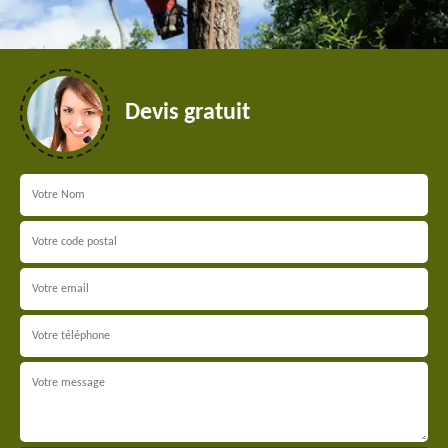
Devis gratuit