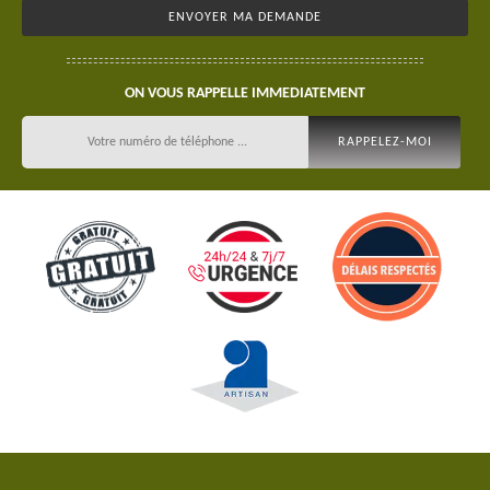
ON VOUS RAPPELLE IMMEDIATEMENT