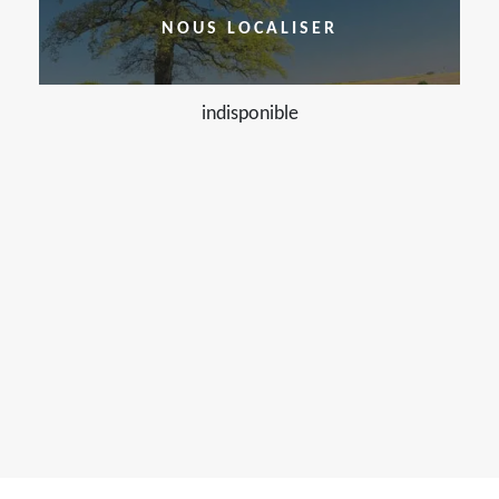
NOUS LOCALISER
indisponible