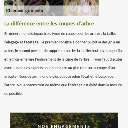
La différence entre les coupes d’arbre
En général, on distingue trois types de coupe pour les arbres : la taille,
l’élagage et l’étêtage. Le premier consiste à donner plutôt le design à un
arbre, le second permet de supprime tous les brindilles inutiles et superflus
et le troisième vise l’enlèvement de la cime de l’arbre. Il vous faut discuter
avec l’un de nos experts pour connaitre au plus tout sur la coupe d’un
arbuste. Nous déterminons le plus adapté selon l’état et le besoin de
l’arbre. Nous notons tout de même que l’étêtage est évité dans la mesure
du possible.
NOS ENGAGEMENTS