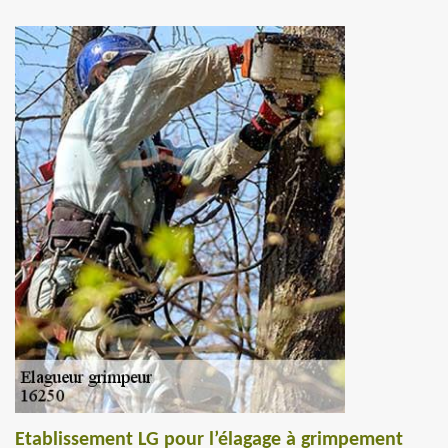
Etablissement LG pour l’élagage à grimpement