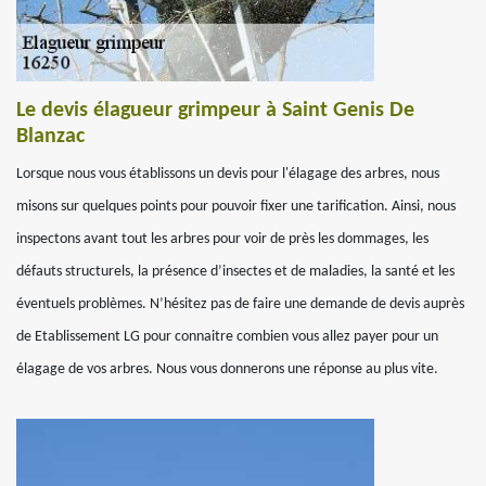
Le devis élagueur grimpeur à Saint Genis De
Blanzac
Lorsque nous vous établissons un devis pour l'élagage des arbres, nous
misons sur quelques points pour pouvoir fixer une tarification. Ainsi, nous
inspectons avant tout les arbres pour voir de près les dommages, les
défauts structurels, la présence d’insectes et de maladies, la santé et les
éventuels problèmes. N’hésitez pas de faire une demande de devis auprès
de Etablissement LG pour connaitre combien vous allez payer pour un
élagage de vos arbres. Nous vous donnerons une réponse au plus vite.