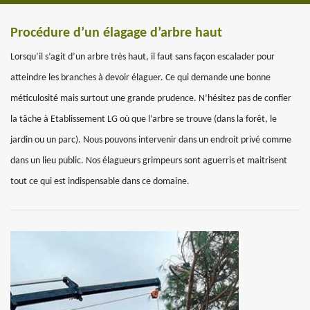
Procédure d’un élagage d’arbre haut
Lorsqu’il s’agit d’un arbre très haut, il faut sans façon escalader pour
atteindre les branches à devoir élaguer. Ce qui demande une bonne
méticulosité mais surtout une grande prudence. N’hésitez pas de confier
la tâche à Etablissement LG où que l’arbre se trouve (dans la forêt, le
jardin ou un parc). Nous pouvons intervenir dans un endroit privé comme
dans un lieu public. Nos élagueurs grimpeurs sont aguerris et maitrisent
tout ce qui est indispensable dans ce domaine.