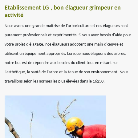
Etablissement LG , bon élagueur grimpeur en
activité
Nous avons une grande maitrise de l’arboriculture et nos élagueurs sont
purement professionnels et expérimentés. Si vous avez besoin d'aide pour
votre projet d’élagage, nos élagueurs adoptent une main-d'œuvre et
utilisent un équipement appropriés. Lorsque nous élaguons des arbres,
notre but est de répondre aux besoins du client tout en misant sur
l'esthétique, la santé de l'arbre et la tenue de son environnement. Nous
travaillons selon les normes les plus élevées dans le 16250.