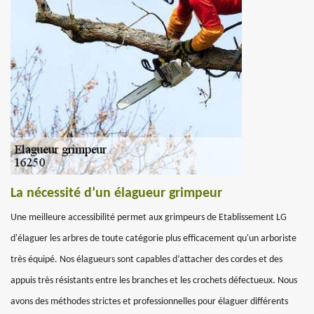
La nécessité d’un élagueur grimpeur
Une meilleure accessibilité permet aux grimpeurs de Etablissement LG
d'élaguer les arbres de toute catégorie plus efficacement qu'un arboriste
très équipé. Nos élagueurs sont capables d’attacher des cordes et des
appuis très résistants entre les branches et les crochets défectueux. Nous
avons des méthodes strictes et professionnelles pour élaguer différents