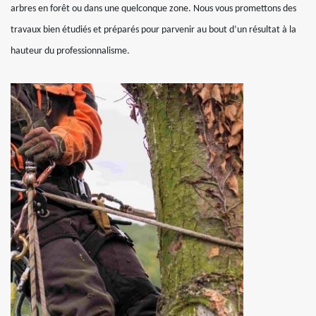
arbres en forêt ou dans une quelconque zone. Nous vous promettons des
travaux bien étudiés et préparés pour parvenir au bout d’un résultat à la
hauteur du professionnalisme.