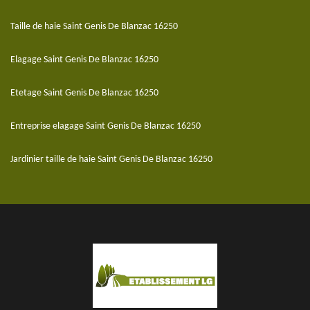
Taille de haie Saint Genis De Blanzac 16250
Elagage Saint Genis De Blanzac 16250
Etetage Saint Genis De Blanzac 16250
Entreprise elagage Saint Genis De Blanzac 16250
Jardinier taille de haie Saint Genis De Blanzac 16250