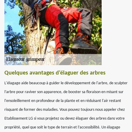
Quelques avantages d’élaguer des arbres
L'élagage aide beaucoup à guider le développement de l'arbre, de sculpter
l’arbre pour raviver son apparence, de booster sa floraison en misant sur
l'ensoleillement en profondeur de la plante et en réduisant l'air restant
risquant de former des maladies. Vous pouvez toujours nous appeler chez
Etablissement LG si vous projetez ou devez élaguer des arbres dans votre
propriété, quel que soit le type de terrain et l’accessibilité. Un élagage