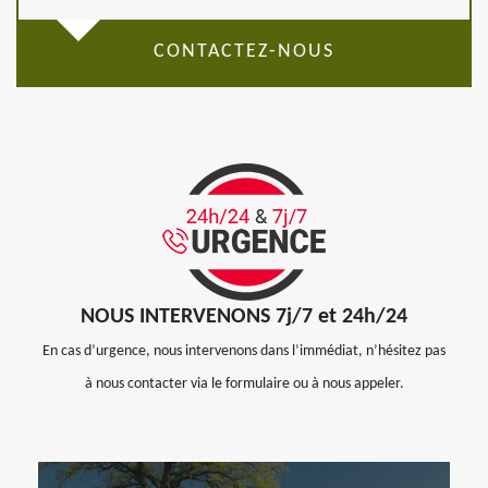
CONTACTEZ-NOUS
NOUS INTERVENONS 7j/7 et 24h/24
En cas d’urgence, nous intervenons dans l’immédiat, n’hésitez pas
à nous contacter via le formulaire ou à nous appeler.