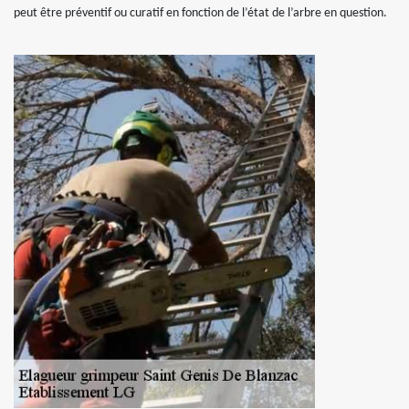
peut être préventif ou curatif en fonction de l’état de l’arbre en question.