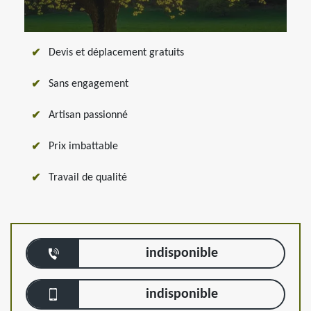
Devis et déplacement gratuits
Sans engagement
Artisan passionné
Prix imbattable
Travail de qualité
indisponible
indisponible