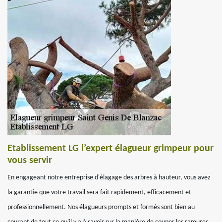
Etablissement LG l’expert élagueur grimpeur pour
vous servir
En engageant notre entreprise d'élagage des arbres à hauteur, vous avez
la garantie que votre travail sera fait rapidement, efficacement et
professionnellement. Nos élagueurs prompts et formés sont bien au