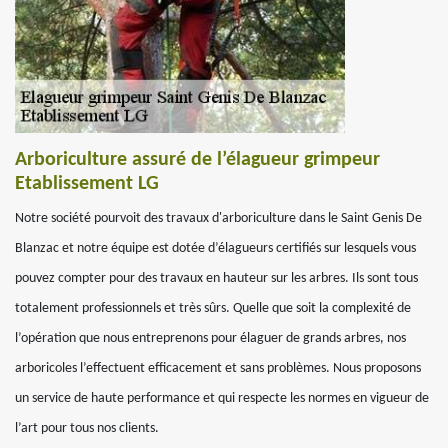
Arboriculture assuré de l’élagueur grimpeur
Etablissement LG
Notre société pourvoit des travaux d'arboriculture dans le Saint Genis De
Blanzac et notre équipe est dotée d’élagueurs certifiés sur lesquels vous
pouvez compter pour des travaux en hauteur sur les arbres. Ils sont tous
totalement professionnels et très sûrs. Quelle que soit la complexité de
l’opération que nous entreprenons pour élaguer de grands arbres, nos
arboricoles l’effectuent efficacement et sans problèmes. Nous proposons
un service de haute performance et qui respecte les normes en vigueur de
l’art pour tous nos clients.