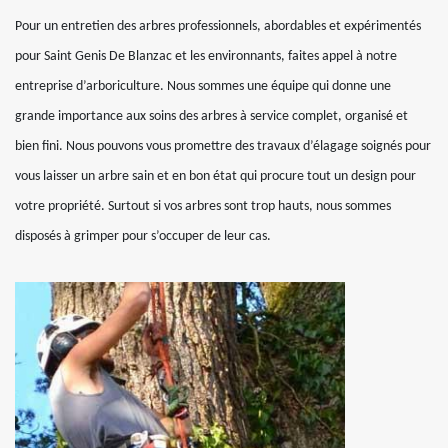
Pour un entretien des arbres professionnels, abordables et expérimentés
pour Saint Genis De Blanzac et les environnants, faites appel à notre
entreprise d’arboriculture. Nous sommes une équipe qui donne une
grande importance aux soins des arbres à service complet, organisé et
bien fini. Nous pouvons vous promettre des travaux d’élagage soignés pour
vous laisser un arbre sain et en bon état qui procure tout un design pour
votre propriété. Surtout si vos arbres sont trop hauts, nous sommes
disposés à grimper pour s’occuper de leur cas.