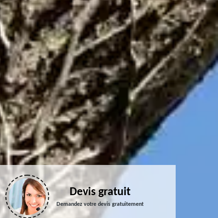
Devis gratuit
Demandez votre devis gratuitement