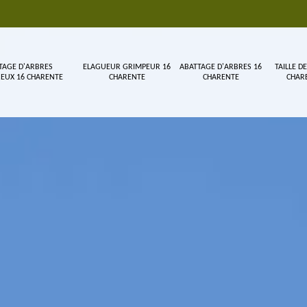
TAGE D'ARBRES
ELAGUEUR GRIMPEUR 16
ABATTAGE D'ARBRES 16
TAILLE DE
EUX 16 CHARENTE
CHARENTE
CHARENTE
CHAR