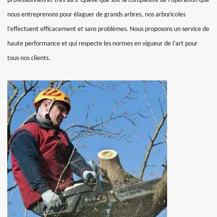
professionnels et très sûrs. Quelle que soit la complexité de l’opération que
nous entreprenons pour élaguer de grands arbres, nos arboricoles
l’effectuent efficacement et sans problèmes. Nous proposons un service de
haute performance et qui respecte les normes en vigueur de l’art pour
tous nos clients.