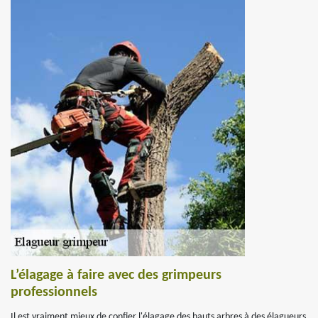
L’élagage à faire avec des grimpeurs
professionnels
Il est vraiment mieux de confier l'élagage des hauts arbres à des élagueurs