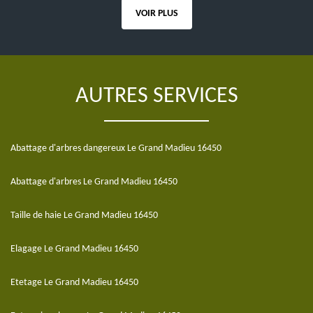
VOIR PLUS
AUTRES SERVICES
Abattage d'arbres dangereux Le Grand Madieu 16450
Abattage d'arbres Le Grand Madieu 16450
Taille de haie Le Grand Madieu 16450
Elagage Le Grand Madieu 16450
Etetage Le Grand Madieu 16450