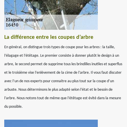
La différence entre les coupes d’arbre
En général, on distingue trois types de coupe pour les arbres : la taille,
l’élagage et l’étêtage. Le premier consiste à donner plutôt le design à un
arbre, le second permet de supprime tous les brindilles inutiles et superflus
et le troisième vise l’enlèvement de la cime de l’arbre. Il vous faut discuter
avec l’un de nos experts pour connaitre au plus tout sur la coupe d’un
arbuste. Nous déterminons le plus adapté selon l’état et le besoin de
l’arbre. Nous notons tout de même que l’étêtage est évité dans la mesure
du possible.