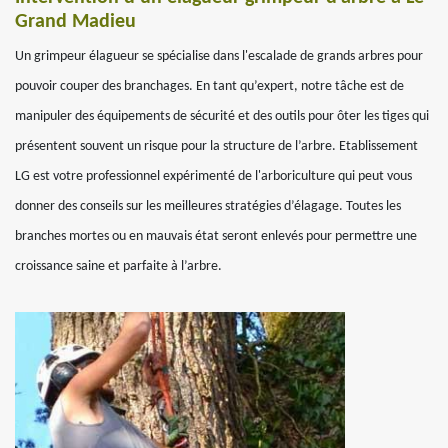
Grand Madieu
Un grimpeur élagueur se spécialise dans l'escalade de grands arbres pour
pouvoir couper des branchages. En tant qu’expert, notre tâche est de
manipuler des équipements de sécurité et des outils pour ôter les tiges qui
présentent souvent un risque pour la structure de l’arbre. Etablissement
LG est votre professionnel expérimenté de l'arboriculture qui peut vous
donner des conseils sur les meilleures stratégies d’élagage. Toutes les
branches mortes ou en mauvais état seront enlevés pour permettre une
croissance saine et parfaite à l’arbre.