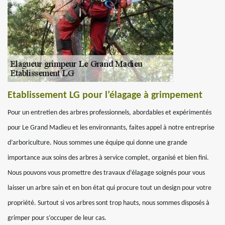
Etablissement LG pour l’élagage à grimpement
Pour un entretien des arbres professionnels, abordables et expérimentés
pour Le Grand Madieu et les environnants, faites appel à notre entreprise
d’arboriculture. Nous sommes une équipe qui donne une grande
importance aux soins des arbres à service complet, organisé et bien fini.
Nous pouvons vous promettre des travaux d’élagage soignés pour vous
laisser un arbre sain et en bon état qui procure tout un design pour votre
propriété. Surtout si vos arbres sont trop hauts, nous sommes disposés à
grimper pour s’occuper de leur cas.