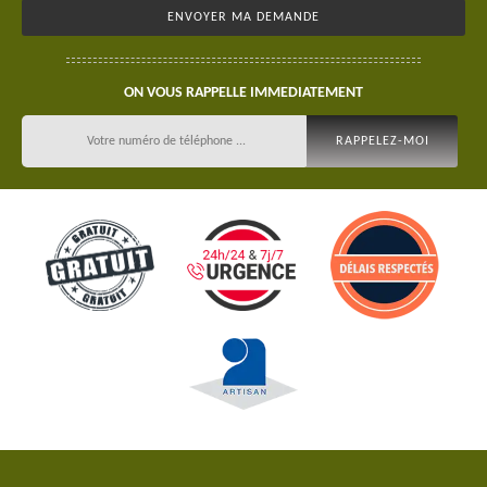
ON VOUS RAPPELLE IMMEDIATEMENT