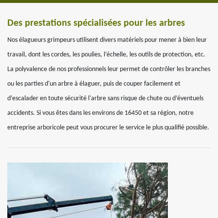
Des prestations spécialisées pour les arbres
Nos élagueurs grimpeurs utilisent divers matériels pour mener à bien leur
travail, dont les cordes, les poulies, l’échelle, les outils de protection, etc.
La polyvalence de nos professionnels leur permet de contrôler les branches
ou les parties d'un arbre à élaguer, puis de couper facilement et
d’escalader en toute sécurité l'arbre sans risque de chute ou d’éventuels
accidents. Si vous êtes dans les environs de 16450 et sa région, notre
entreprise arboricole peut vous procurer le service le plus qualifié possible.