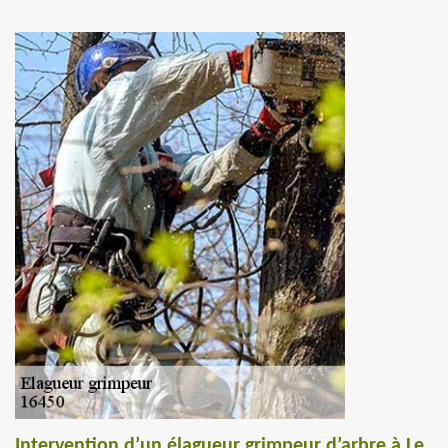
Intervention d’un élagueur grimpeur d’arbre à Le