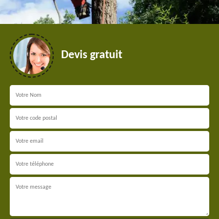
Devis gratuit