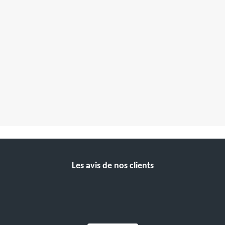
Les avis de nos clients