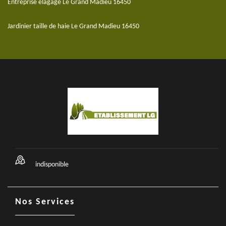
Entreprise elagage Le Grand Madieu 16450
Jardinier taille de haie Le Grand Madieu 16450
indisponible
Nos Services