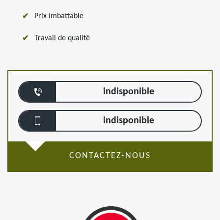
Prix imbattable
Travail de qualité
indisponible
indisponible
CONTACTEZ-NOUS