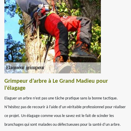
Grimpeur d’arbre à Le Grand Madieu pour
l’élagage
Elaguer un arbre n’est pas une tâche pratique sans la bonne tactique.
N’hésitez pas de recourir à l’aide d’un véritable professionnel pour réaliser
ce projet. Un élagage comme vous le savez est le fait de scinder les
branchages qui sont malades ou défectueuses pour la santé d’un arbre.