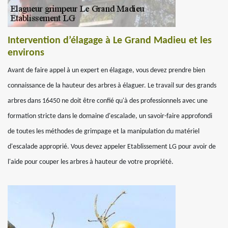
Intervention d’élagage à Le Grand Madieu et les
environs
Avant de faire appel à un expert en élagage, vous devez prendre bien
connaissance de la hauteur des arbres à élaguer. Le travail sur des grands
arbres dans 16450 ne doit être confié qu'à des professionnels avec une
formation stricte dans le domaine d'escalade, un savoir-faire approfondi
de toutes les méthodes de grimpage et la manipulation du matériel
d'escalade approprié. Vous devez appeler Etablissement LG pour avoir de
l'aide pour couper les arbres à hauteur de votre propriété.