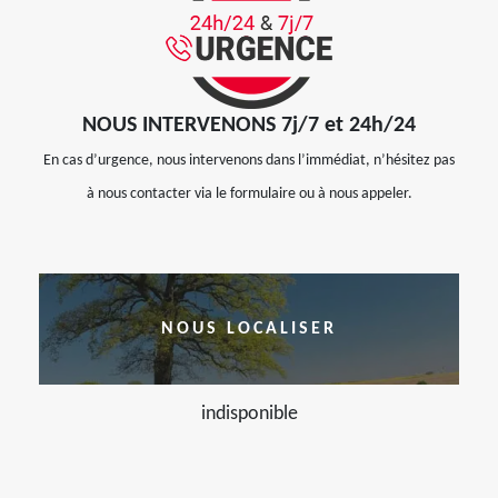
NOUS INTERVENONS 7j/7 et 24h/24
En cas d’urgence, nous intervenons dans l’immédiat, n’hésitez pas
à nous contacter via le formulaire ou à nous appeler.
NOUS LOCALISER
indisponible