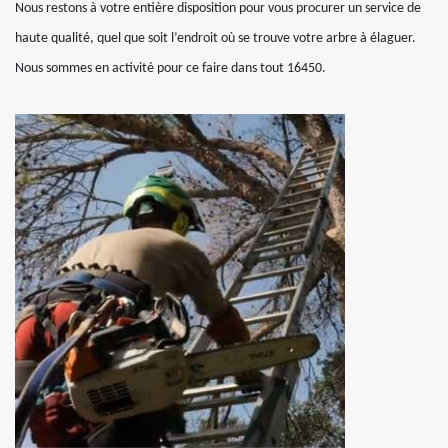
Nous restons à votre entière disposition pour vous procurer un service de
haute qualité, quel que soit l’endroit où se trouve votre arbre à élaguer.
Nous sommes en activité pour ce faire dans tout 16450.