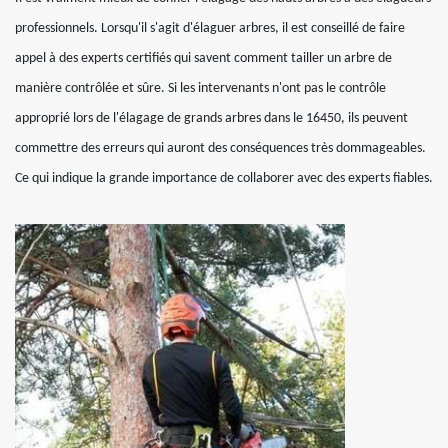
professionnels. Lorsqu'il s'agit d'élaguer arbres, il est conseillé de faire
appel à des experts certifiés qui savent comment tailler un arbre de
manière contrôlée et sûre. Si les intervenants n'ont pas le contrôle
approprié lors de l'élagage de grands arbres dans le 16450, ils peuvent
commettre des erreurs qui auront des conséquences très dommageables.
Ce qui indique la grande importance de collaborer avec des experts fiables.