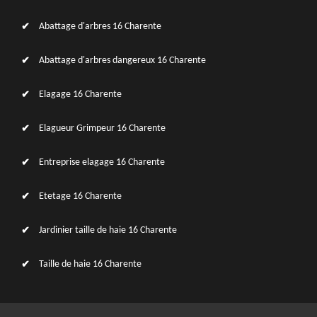
Abattage d'arbres 16 Charente
Abattage d'arbres dangereux 16 Charente
Elagage 16 Charente
Elagueur Grimpeur 16 Charente
Entreprise elagage 16 Charente
Etetage 16 Charente
Jardinier taille de haie 16 Charente
Taille de haie 16 Charente