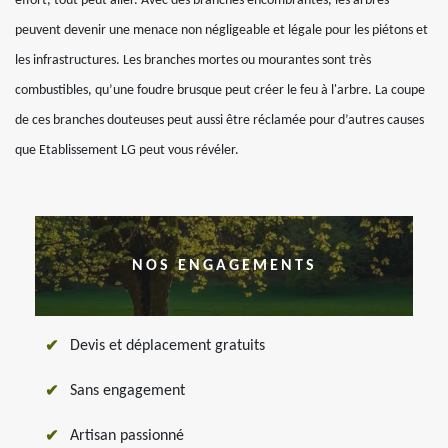
effort, tout peut aller. Avec des branches encombrantes, les arbres
peuvent devenir une menace non négligeable et légale pour les piétons et
les infrastructures. Les branches mortes ou mourantes sont très
combustibles, qu’une foudre brusque peut créer le feu à l'arbre. La coupe
de ces branches douteuses peut aussi être réclamée pour d’autres causes
que Etablissement LG peut vous révéler.
NOS ENGAGEMENTS
Devis et déplacement gratuits
Sans engagement
Artisan passionné