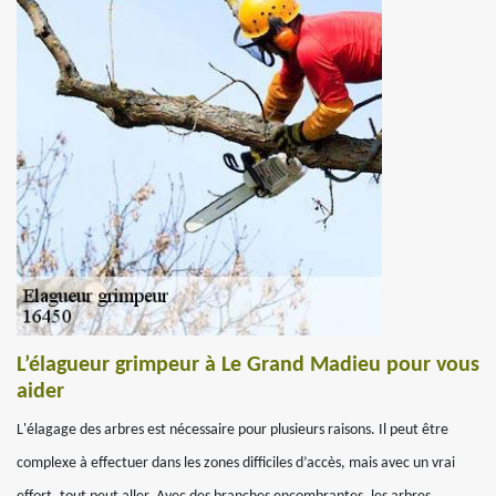
L’élagueur grimpeur à Le Grand Madieu pour vous
aider
L'élagage des arbres est nécessaire pour plusieurs raisons. Il peut être
complexe à effectuer dans les zones difficiles d’accès, mais avec un vrai