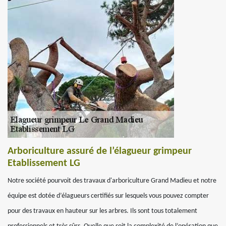
Arboriculture assuré de l’élagueur grimpeur
Etablissement LG
Notre société pourvoit des travaux d'arboriculture Grand Madieu et notre
équipe est dotée d’élagueurs certifiés sur lesquels vous pouvez compter
pour des travaux en hauteur sur les arbres. Ils sont tous totalement