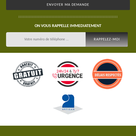
ON VOUS RAPPELLE IMMEDIATEMENT