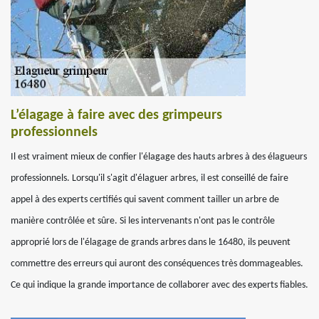
L’élagage à faire avec des grimpeurs
professionnels
Il est vraiment mieux de confier l'élagage des hauts arbres à des élagueurs
professionnels. Lorsqu'il s'agit d'élaguer arbres, il est conseillé de faire
appel à des experts certifiés qui savent comment tailler un arbre de
manière contrôlée et sûre. Si les intervenants n'ont pas le contrôle
approprié lors de l'élagage de grands arbres dans le 16480, ils peuvent
commettre des erreurs qui auront des conséquences très dommageables.
Ce qui indique la grande importance de collaborer avec des experts fiables.