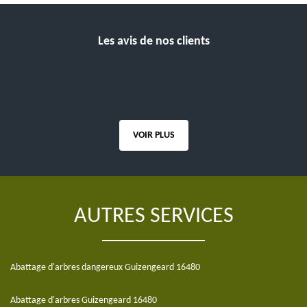
Les avis de nos clients
VOIR PLUS
AUTRES SERVICES
Abattage d'arbres dangereux Guizengeard 16480
Abattage d'arbres Guizengeard 16480