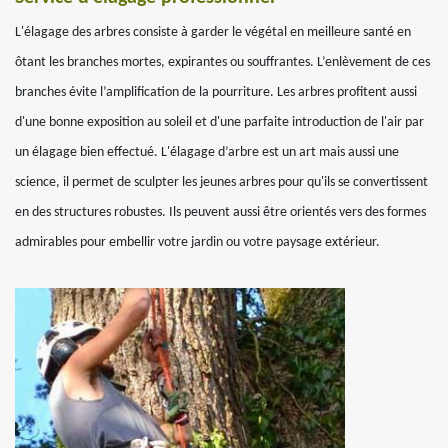
L'élagage des arbres consiste à garder le végétal en meilleure santé en
ôtant les branches mortes, expirantes ou souffrantes. L’enlèvement de ces
branches évite l’amplification de la pourriture. Les arbres profitent aussi
d'une bonne exposition au soleil et d'une parfaite introduction de l'air par
un élagage bien effectué. L'élagage d’arbre est un art mais aussi une
science, il permet de sculpter les jeunes arbres pour qu'ils se convertissent
en des structures robustes. Ils peuvent aussi être orientés vers des formes
admirables pour embellir votre jardin ou votre paysage extérieur.