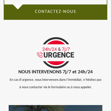
CONTACTEZ-NOUS
NOUS INTERVENONS 7j/7 et 24h/24
En cas d’urgence, nous intervenons dans l’immédiat, n’hésitez pas
à nous contacter via le formulaire ou à nous appeler.