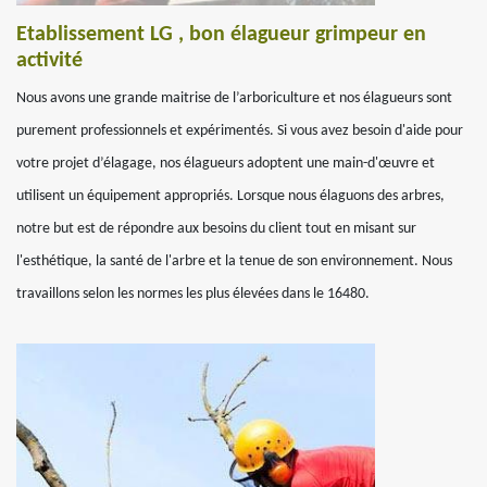
Etablissement LG , bon élagueur grimpeur en
activité
Nous avons une grande maitrise de l’arboriculture et nos élagueurs sont
purement professionnels et expérimentés. Si vous avez besoin d'aide pour
votre projet d’élagage, nos élagueurs adoptent une main-d'œuvre et
utilisent un équipement appropriés. Lorsque nous élaguons des arbres,
notre but est de répondre aux besoins du client tout en misant sur
l'esthétique, la santé de l'arbre et la tenue de son environnement. Nous
travaillons selon les normes les plus élevées dans le 16480.