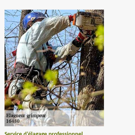
Service d’élagage professionnel