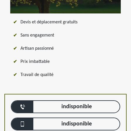
Devis et déplacement gratuits
Sans engagement
Artisan passionné
Prix imbattable
Travail de qualité
indisponible
indisponible