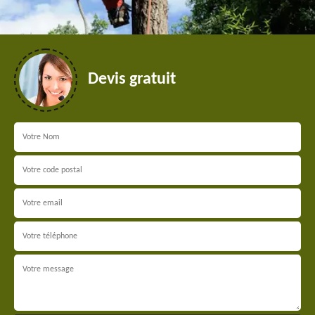
Devis gratuit