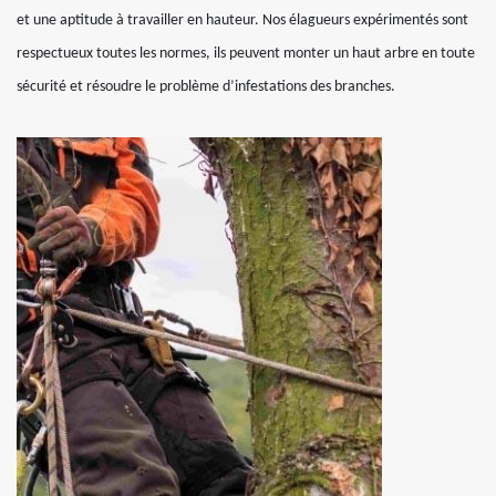
et une aptitude à travailler en hauteur. Nos élagueurs expérimentés sont
respectueux toutes les normes, ils peuvent monter un haut arbre en toute
sécurité et résoudre le problème d’infestations des branches.