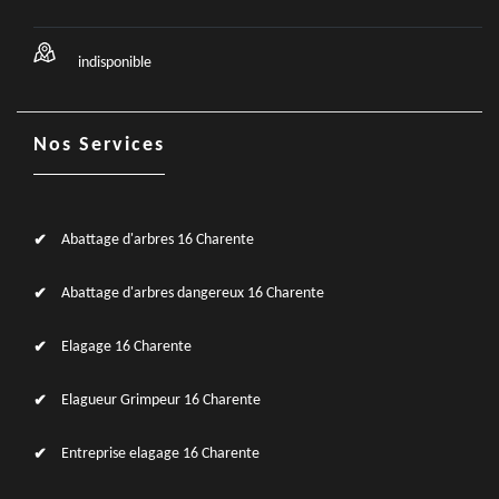
indisponible
Nos Services
Abattage d'arbres 16 Charente
Abattage d'arbres dangereux 16 Charente
Elagage 16 Charente
Elagueur Grimpeur 16 Charente
Entreprise elagage 16 Charente