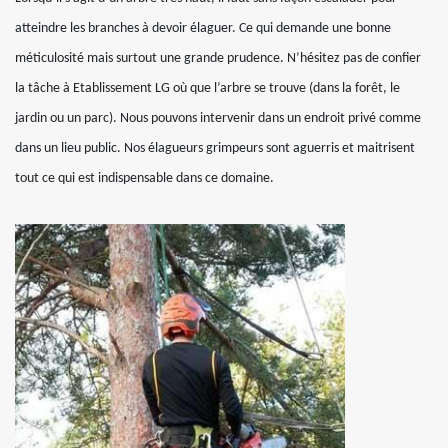
atteindre les branches à devoir élaguer. Ce qui demande une bonne
méticulosité mais surtout une grande prudence. N’hésitez pas de confier
la tâche à Etablissement LG où que l’arbre se trouve (dans la forêt, le
jardin ou un parc). Nous pouvons intervenir dans un endroit privé comme
dans un lieu public. Nos élagueurs grimpeurs sont aguerris et maitrisent
tout ce qui est indispensable dans ce domaine.