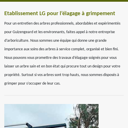
Etablissement LG pour l’élagage à grimpement
Pour un entretien des arbres professionnels, abordables et expérimentés
pour Guizengeard et les environnants, faites appel à notre entreprise
d’arboriculture. Nous sommes une équipe qui donne une grande
importance aux soins des arbres à service complet, organisé et bien fini.
Nous pouvons vous promettre des travaux d’élagage soignés pour vous
laisser un arbre sain et en bon état qui procure tout un design pour votre
propriété. Surtout si vos arbres sont trop hauts, nous sommes disposés à
grimper pour s’occuper de leur cas.