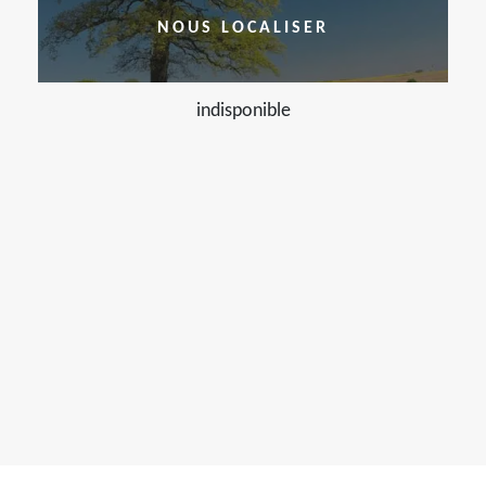
NOUS LOCALISER
indisponible