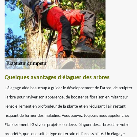
Quelques avantages d’élaguer des arbres
L'élagage aide beaucoup à guider le développement de l'arbre, de sculpter
l’arbre pour raviver son apparence, de booster sa floraison en misant sur
l'ensoleillement en profondeur de la plante et en réduisant l'air restant
risquant de former des maladies. Vous pouvez toujours nous appeler chez
Etablissement LG si vous projetez ou devez élaguer des arbres dans votre
propriété, quel que soit le type de terrain et l’accessibilité. Un élagage