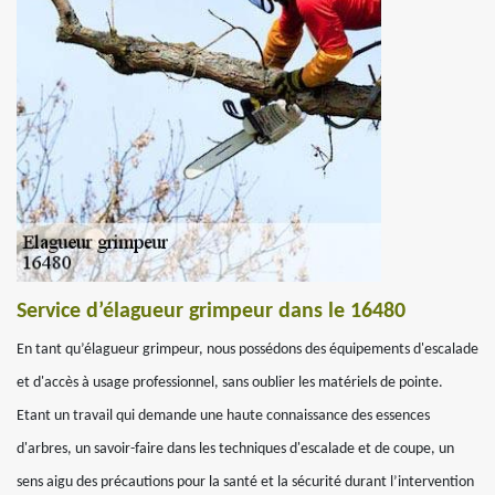
Service d’élagueur grimpeur dans le 16480
En tant qu’élagueur grimpeur, nous possédons des équipements d'escalade
et d'accès à usage professionnel, sans oublier les matériels de pointe.
Etant un travail qui demande une haute connaissance des essences
d'arbres, un savoir-faire dans les techniques d'escalade et de coupe, un
sens aigu des précautions pour la santé et la sécurité durant l’intervention