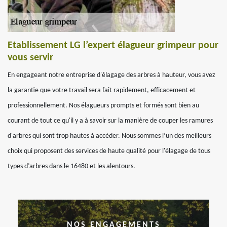
Etablissement LG l’expert élagueur grimpeur pour
vous servir
En engageant notre entreprise d'élagage des arbres à hauteur, vous avez
la garantie que votre travail sera fait rapidement, efficacement et
professionnellement. Nos élagueurs prompts et formés sont bien au
courant de tout ce qu'il y a à savoir sur la manière de couper les ramures
d'arbres qui sont trop hautes à accéder. Nous sommes l’un des meilleurs
choix qui proposent des services de haute qualité pour l'élagage de tous
types d’arbres dans le 16480 et les alentours.
NOS ENGAGEMENTS