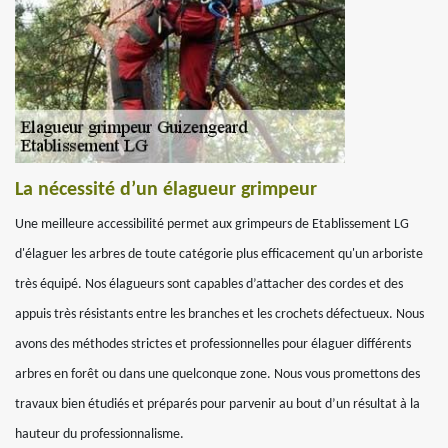
La nécessité d’un élagueur grimpeur
Une meilleure accessibilité permet aux grimpeurs de Etablissement LG
d'élaguer les arbres de toute catégorie plus efficacement qu'un arboriste
très équipé. Nos élagueurs sont capables d’attacher des cordes et des
appuis très résistants entre les branches et les crochets défectueux. Nous
avons des méthodes strictes et professionnelles pour élaguer différents
arbres en forêt ou dans une quelconque zone. Nous vous promettons des
travaux bien étudiés et préparés pour parvenir au bout d’un résultat à la
hauteur du professionnalisme.