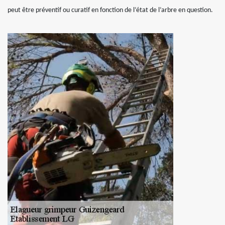
peut être préventif ou curatif en fonction de l’état de l’arbre en question.