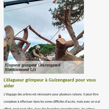
L’élagueur grimpeur à Guizengeard pour vous
aider
L'élagage des arbres est nécessaire pour plusieurs raisons. Il peut être
complexe à effectuer dans les zones difficiles d’accès, mais avec un vrai