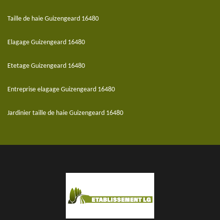
Taille de haie Guizengeard 16480
Elagage Guizengeard 16480
Etetage Guizengeard 16480
Entreprise elagage Guizengeard 16480
Jardinier taille de haie Guizengeard 16480