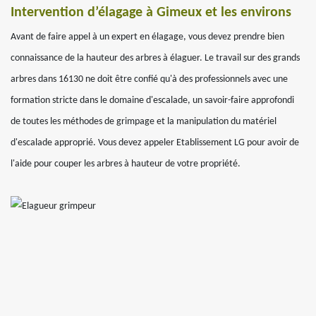
Intervention d’élagage à Gimeux et les environs
Avant de faire appel à un expert en élagage, vous devez prendre bien
connaissance de la hauteur des arbres à élaguer. Le travail sur des grands
arbres dans 16130 ne doit être confié qu'à des professionnels avec une
formation stricte dans le domaine d'escalade, un savoir-faire approfondi
de toutes les méthodes de grimpage et la manipulation du matériel
d'escalade approprié. Vous devez appeler Etablissement LG pour avoir de
l'aide pour couper les arbres à hauteur de votre propriété.