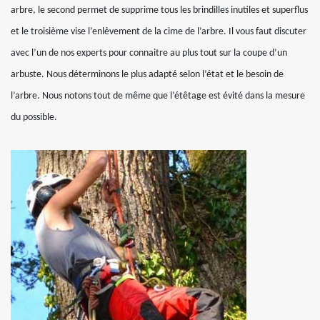
arbre, le second permet de supprime tous les brindilles inutiles et superflus
et le troisième vise l’enlèvement de la cime de l’arbre. Il vous faut discuter
avec l’un de nos experts pour connaitre au plus tout sur la coupe d’un
arbuste. Nous déterminons le plus adapté selon l’état et le besoin de
l’arbre. Nous notons tout de même que l’étêtage est évité dans la mesure
du possible.