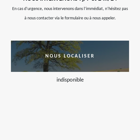
En cas d’urgence, nous intervenons dans l’immédiat, n’hésitez pas
à nous contacter via le formulaire ou à nous appeler.
NOUS LOCALISER
indisponible