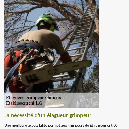
La nécessité d’un élagueur grimpeur
Une meilleure accessibilité permet aux grimpeurs de Etablissement LG