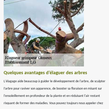
Quelques avantages d’élaguer des arbres
L'élagage aide beaucoup à guider le développement de l'arbre, de sculpter
l’arbre pour raviver son apparence, de booster sa floraison en misant sur
l'ensoleillement en profondeur de la plante et en réduisant l'air restant
risquant de former des maladies. Vous pouvez toujours nous appeler chez