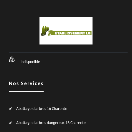
indisponible
Nos Services
Abattage d'arbres 16 Charente
Abattage d'arbres dangereux 16 Charente