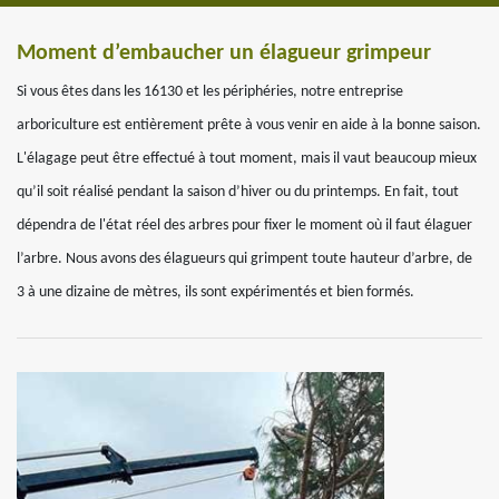
Moment d’embaucher un élagueur grimpeur
Si vous êtes dans les 16130 et les périphéries, notre entreprise
arboriculture est entièrement prête à vous venir en aide à la bonne saison.
L'élagage peut être effectué à tout moment, mais il vaut beaucoup mieux
qu’il soit réalisé pendant la saison d’hiver ou du printemps. En fait, tout
dépendra de l'état réel des arbres pour fixer le moment où il faut élaguer
l’arbre. Nous avons des élagueurs qui grimpent toute hauteur d’arbre, de
3 à une dizaine de mètres, ils sont expérimentés et bien formés.