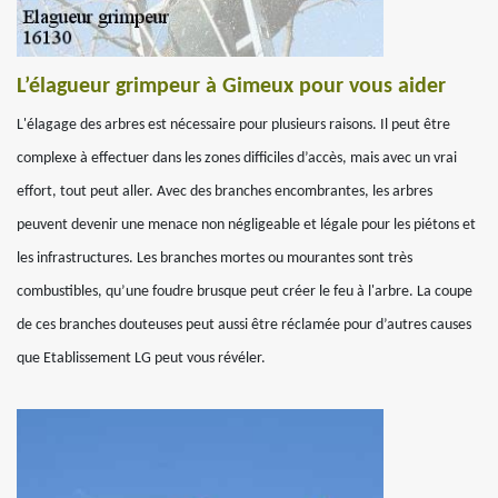
L’élagueur grimpeur à Gimeux pour vous aider
L'élagage des arbres est nécessaire pour plusieurs raisons. Il peut être
complexe à effectuer dans les zones difficiles d’accès, mais avec un vrai
effort, tout peut aller. Avec des branches encombrantes, les arbres
peuvent devenir une menace non négligeable et légale pour les piétons et
les infrastructures. Les branches mortes ou mourantes sont très
combustibles, qu’une foudre brusque peut créer le feu à l'arbre. La coupe
de ces branches douteuses peut aussi être réclamée pour d’autres causes
que Etablissement LG peut vous révéler.