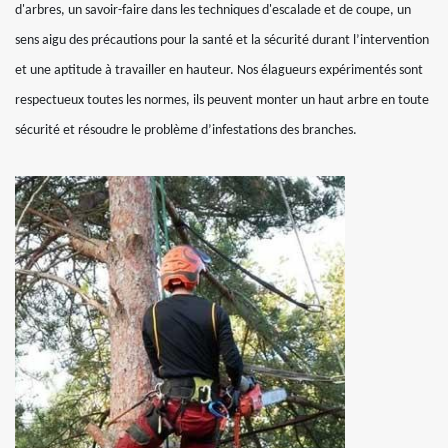
d'arbres, un savoir-faire dans les techniques d'escalade et de coupe, un
sens aigu des précautions pour la santé et la sécurité durant l’intervention
et une aptitude à travailler en hauteur. Nos élagueurs expérimentés sont
respectueux toutes les normes, ils peuvent monter un haut arbre en toute
sécurité et résoudre le problème d’infestations des branches.