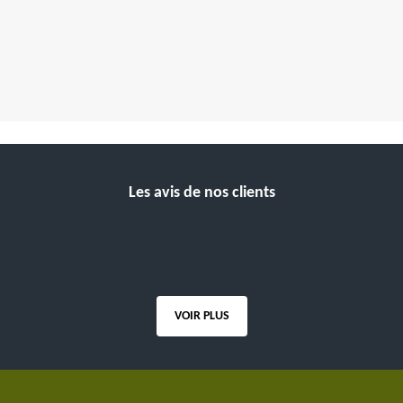
Les avis de nos clients
VOIR PLUS