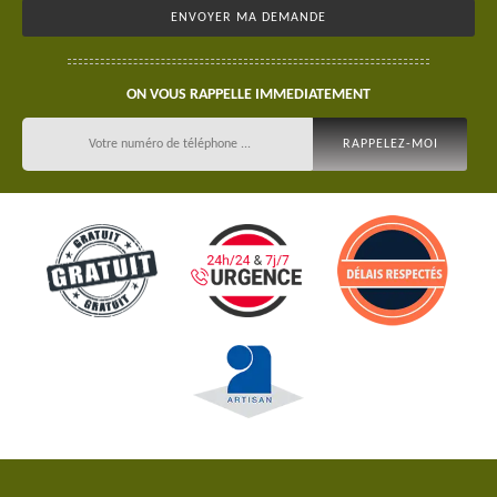
ON VOUS RAPPELLE IMMEDIATEMENT