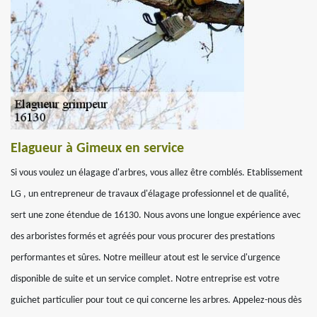
Elagueur à Gimeux en service
Si vous voulez un élagage d'arbres, vous allez être comblés. Etablissement
LG , un entrepreneur de travaux d'élagage professionnel et de qualité,
sert une zone étendue de 16130. Nous avons une longue expérience avec
des arboristes formés et agréés pour vous procurer des prestations
performantes et sûres. Notre meilleur atout est le service d'urgence
disponible de suite et un service complet. Notre entreprise est votre
guichet particulier pour tout ce qui concerne les arbres. Appelez-nous dès