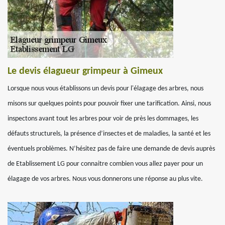
Le devis élagueur grimpeur à Gimeux
Lorsque nous vous établissons un devis pour l'élagage des arbres, nous
misons sur quelques points pour pouvoir fixer une tarification. Ainsi, nous
inspectons avant tout les arbres pour voir de près les dommages, les
défauts structurels, la présence d’insectes et de maladies, la santé et les
éventuels problèmes. N’hésitez pas de faire une demande de devis auprès
de Etablissement LG pour connaitre combien vous allez payer pour un
élagage de vos arbres. Nous vous donnerons une réponse au plus vite.