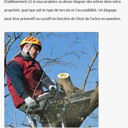
Etablissement LG si vous projetez ou devez élaguer des arbres dans votre
propriété, quel que soit le type de terrain et l’accessibilité. Un élagage
peut être préventif ou curatif en fonction de l’état de l’arbre en question.