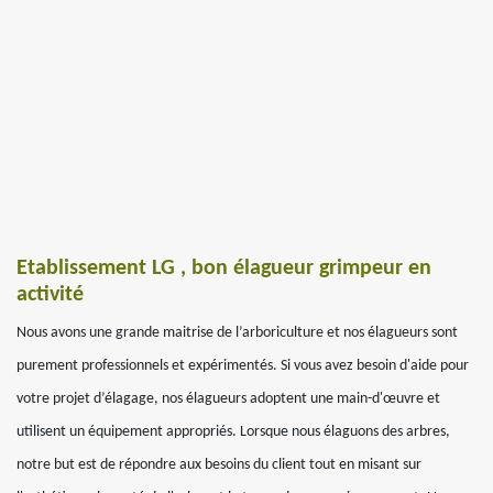
Etablissement LG , bon élagueur grimpeur en
activité
Nous avons une grande maitrise de l’arboriculture et nos élagueurs sont
purement professionnels et expérimentés. Si vous avez besoin d'aide pour
votre projet d’élagage, nos élagueurs adoptent une main-d'œuvre et
utilisent un équipement appropriés. Lorsque nous élaguons des arbres,
notre but est de répondre aux besoins du client tout en misant sur