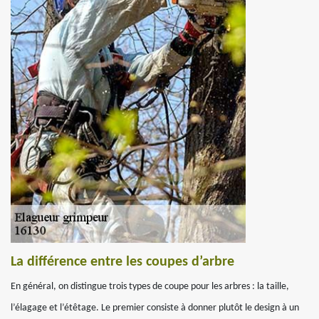
La différence entre les coupes d’arbre
En général, on distingue trois types de coupe pour les arbres : la taille,
l’élagage et l’étêtage. Le premier consiste à donner plutôt le design à un