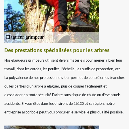
Des prestations spécialisées pour les arbres
Nos élagueurs grimpeurs utilisent divers matériels pour mener à bien leur
travail, dont les cordes, les poulies, l’échelle, les outils de protection, etc.
La polyvalence de nos professionnels leur permet de contrôler les branches
ou les parties d'un arbre à élaguer, puis de couper facilement et
d’escalader en toute sécurité l'arbre sans risque de chute ou d’éventuels
accidents. Si vous êtes dans les environs de 16130 et sa région, notre
entreprise arboricole peut vous procurer le service le plus qualifié possible.