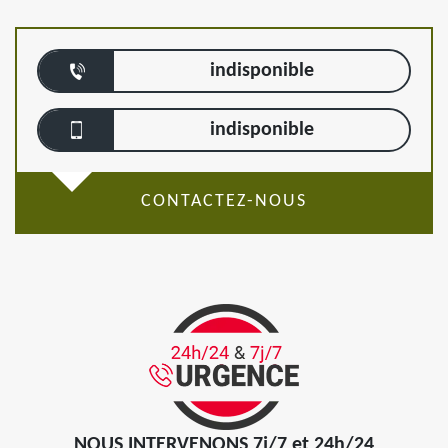
indisponible
indisponible
CONTACTEZ-NOUS
NOUS INTERVENONS 7j/7 et 24h/24