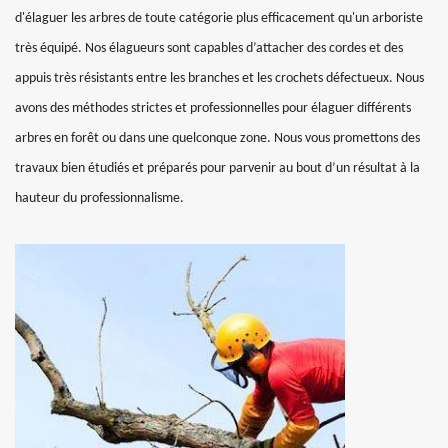
d'élaguer les arbres de toute catégorie plus efficacement qu'un arboriste
très équipé. Nos élagueurs sont capables d’attacher des cordes et des
appuis très résistants entre les branches et les crochets défectueux. Nous
avons des méthodes strictes et professionnelles pour élaguer différents
arbres en forêt ou dans une quelconque zone. Nous vous promettons des
travaux bien étudiés et préparés pour parvenir au bout d’un résultat à la
hauteur du professionnalisme.