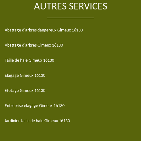
AUTRES SERVICES
Abattage d'arbres dangereux Gimeux 16130
Abattage d'arbres Gimeux 16130
Taille de haie Gimeux 16130
Elagage Gimeux 16130
Etetage Gimeux 16130
Entreprise elagage Gimeux 16130
Jardinier taille de haie Gimeux 16130