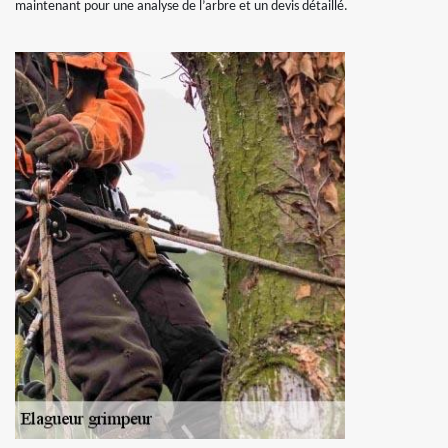
maintenant pour une analyse de l’arbre et un devis détaillé.