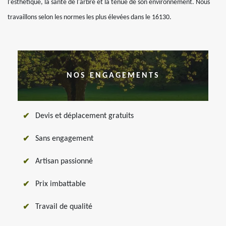
l'esthétique, la santé de l'arbre et la tenue de son environnement. Nous
travaillons selon les normes les plus élevées dans le 16130.
NOS ENGAGEMENTS
Devis et déplacement gratuits
Sans engagement
Artisan passionné
Prix imbattable
Travail de qualité