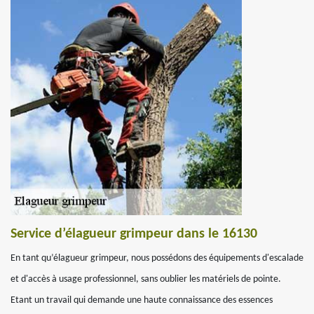
Service d’élagueur grimpeur dans le 16130
En tant qu’élagueur grimpeur, nous possédons des équipements d'escalade
et d'accès à usage professionnel, sans oublier les matériels de pointe.
Etant un travail qui demande une haute connaissance des essences