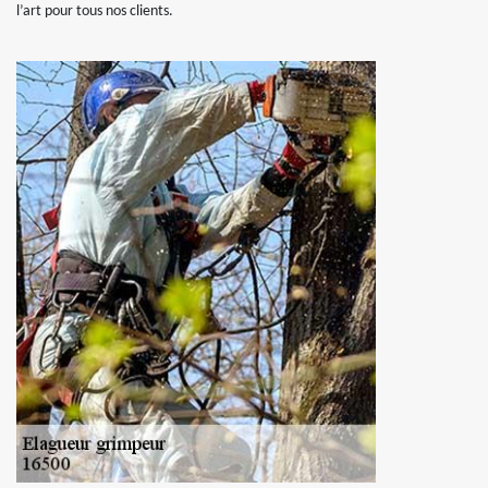
l’art pour tous nos clients.