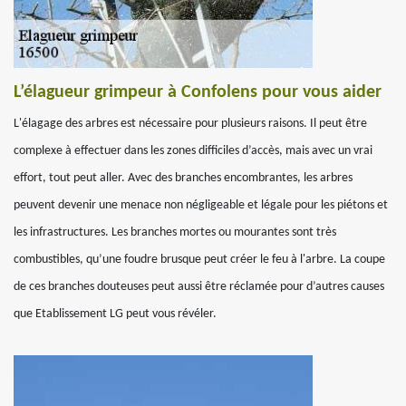
L’élagueur grimpeur à Confolens pour vous aider
L'élagage des arbres est nécessaire pour plusieurs raisons. Il peut être
complexe à effectuer dans les zones difficiles d’accès, mais avec un vrai
effort, tout peut aller. Avec des branches encombrantes, les arbres
peuvent devenir une menace non négligeable et légale pour les piétons et
les infrastructures. Les branches mortes ou mourantes sont très
combustibles, qu’une foudre brusque peut créer le feu à l'arbre. La coupe
de ces branches douteuses peut aussi être réclamée pour d’autres causes
que Etablissement LG peut vous révéler.