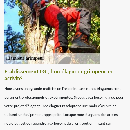
Etablissement LG , bon élagueur grimpeur en
activité
Nous avons une grande maitrise de l’arboriculture et nos élagueurs sont
purement professionnels et expérimentés. Si vous avez besoin d'aide pour
votre projet d’élagage, nos élagueurs adoptent une main-d'œuvre et
utilisent un équipement appropriés. Lorsque nous élaguons des arbres,
notre but est de répondre aux besoins du client tout en misant sur