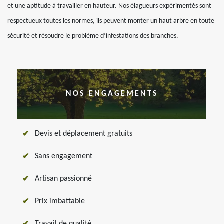
et une aptitude à travailler en hauteur. Nos élagueurs expérimentés sont
respectueux toutes les normes, ils peuvent monter un haut arbre en toute
sécurité et résoudre le problème d’infestations des branches.
NOS ENGAGEMENTS
Devis et déplacement gratuits
Sans engagement
Artisan passionné
Prix imbattable