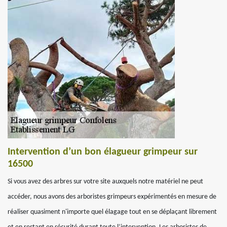
Intervention d’un bon élagueur grimpeur sur
16500
Si vous avez des arbres sur votre site auxquels notre matériel ne peut
accéder, nous avons des arboristes grimpeurs expérimentés en mesure de
réaliser quasiment n'importe quel élagage tout en se déplaçant librement