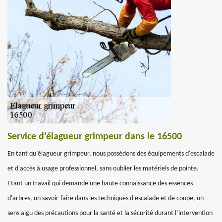
Service d’élagueur grimpeur dans le 16500
En tant qu’élagueur grimpeur, nous possédons des équipements d'escalade
et d'accès à usage professionnel, sans oublier les matériels de pointe.
Etant un travail qui demande une haute connaissance des essences
d'arbres, un savoir-faire dans les techniques d'escalade et de coupe, un
sens aigu des précautions pour la santé et la sécurité durant l’intervention