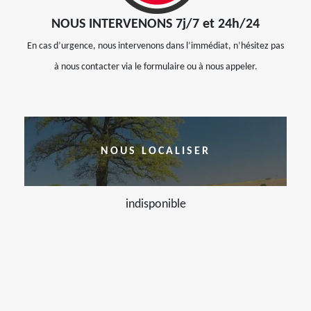
NOUS INTERVENONS 7j/7 et 24h/24
En cas d’urgence, nous intervenons dans l’immédiat, n’hésitez pas
à nous contacter via le formulaire ou à nous appeler.
NOUS LOCALISER
indisponible