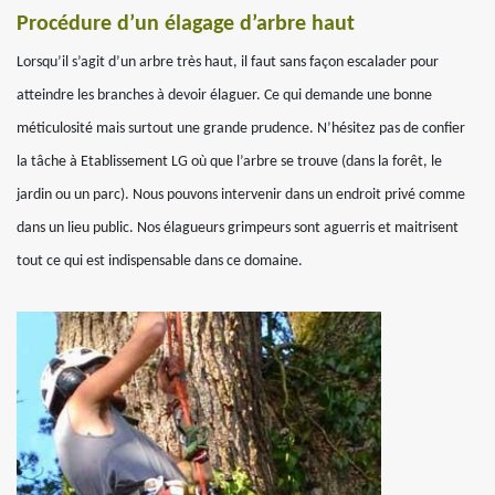
Procédure d’un élagage d’arbre haut
Lorsqu’il s’agit d’un arbre très haut, il faut sans façon escalader pour
atteindre les branches à devoir élaguer. Ce qui demande une bonne
méticulosité mais surtout une grande prudence. N’hésitez pas de confier
la tâche à Etablissement LG où que l’arbre se trouve (dans la forêt, le
jardin ou un parc). Nous pouvons intervenir dans un endroit privé comme
dans un lieu public. Nos élagueurs grimpeurs sont aguerris et maitrisent
tout ce qui est indispensable dans ce domaine.