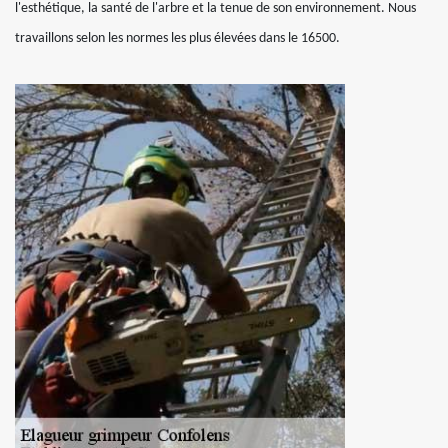
l'esthétique, la santé de l'arbre et la tenue de son environnement. Nous
travaillons selon les normes les plus élevées dans le 16500.