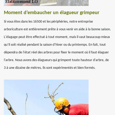
Moment d’embaucher un élagueur grimpeur
Si vous êtes dans les 16500 et les périphéries, notre entreprise
arboriculture est entièrement prête à vous venir en aide à la bonne saison.
L'élagage peut être effectué à tout moment, mais il vaut beaucoup mieux
qu’il soit réalisé pendant la saison d’hiver ou du printemps. En fait, tout
dépendra de l'état réel des arbres pour fixer le moment où il faut élaguer
l’arbre. Nous avons des élagueurs qui grimpent toute hauteur d’arbre, de
3 à une dizaine de mètres, ils sont expérimentés et bien formés.