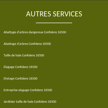
AUTRES SERVICES
Abattage d'arbres dangereux Confolens 16500
Abattage d'arbres Confolens 16500
Taille de haie Confolens 16500
Elagage Confolens 16500
Etetage Confolens 16500
Entreprise elagage Confolens 16500
Jardinier taille de haie Confolens 16500