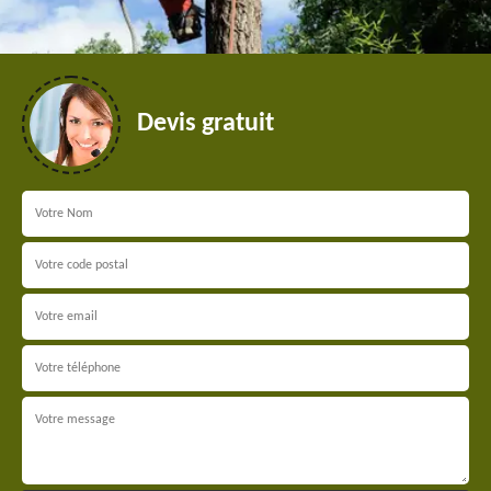
Devis gratuit