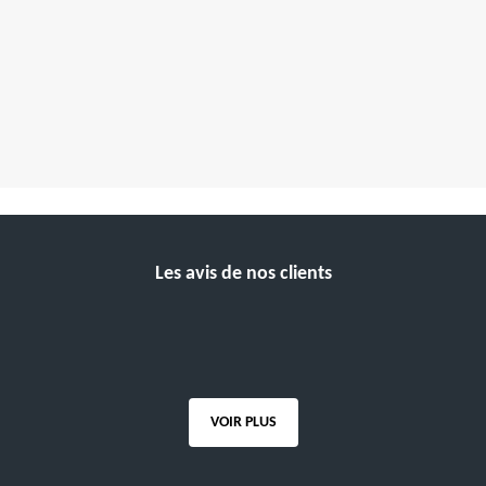
Les avis de nos clients
VOIR PLUS