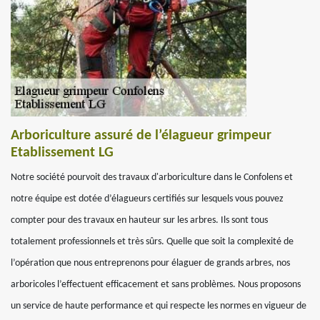
Arboriculture assuré de l’élagueur grimpeur
Etablissement LG
Notre société pourvoit des travaux d'arboriculture dans le Confolens et
notre équipe est dotée d’élagueurs certifiés sur lesquels vous pouvez
compter pour des travaux en hauteur sur les arbres. Ils sont tous
totalement professionnels et très sûrs. Quelle que soit la complexité de
l’opération que nous entreprenons pour élaguer de grands arbres, nos
arboricoles l’effectuent efficacement et sans problèmes. Nous proposons
un service de haute performance et qui respecte les normes en vigueur de