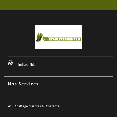
indisponible
Nos Services
Abattage d'arbres 16 Charente