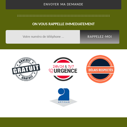
ON VOUS RAPPELLE IMMEDIATEMENT