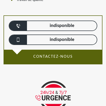
Travail de qualité
indisponible
indisponible
CONTACTEZ-NOUS