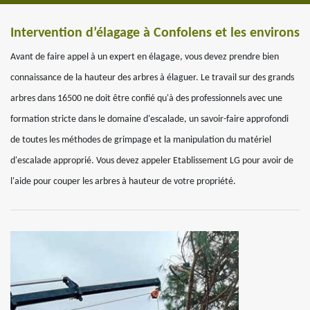
Intervention d’élagage à Confolens et les environs
Avant de faire appel à un expert en élagage, vous devez prendre bien
connaissance de la hauteur des arbres à élaguer. Le travail sur des grands
arbres dans 16500 ne doit être confié qu'à des professionnels avec une
formation stricte dans le domaine d'escalade, un savoir-faire approfondi
de toutes les méthodes de grimpage et la manipulation du matériel
d'escalade approprié. Vous devez appeler Etablissement LG pour avoir de
l'aide pour couper les arbres à hauteur de votre propriété.