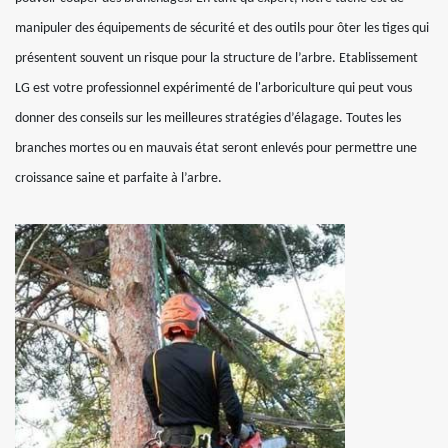
manipuler des équipements de sécurité et des outils pour ôter les tiges qui
présentent souvent un risque pour la structure de l’arbre. Etablissement
LG est votre professionnel expérimenté de l'arboriculture qui peut vous
donner des conseils sur les meilleures stratégies d’élagage. Toutes les
branches mortes ou en mauvais état seront enlevés pour permettre une
croissance saine et parfaite à l’arbre.