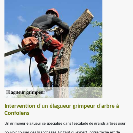
Intervention d’un élagueur grimpeur d’arbre à
Confolens
Un grimpeur élagueur se spécialise dans l'escalade de grands arbres pour
pouvoir couper des branchages. En tant qu’expert, notre tâche est de