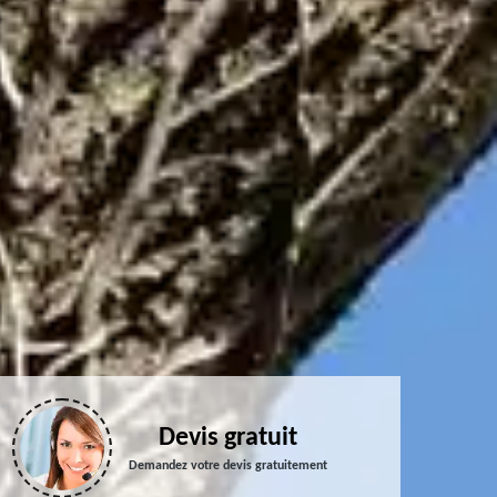
Devis gratuit
Demandez votre devis gratuitement