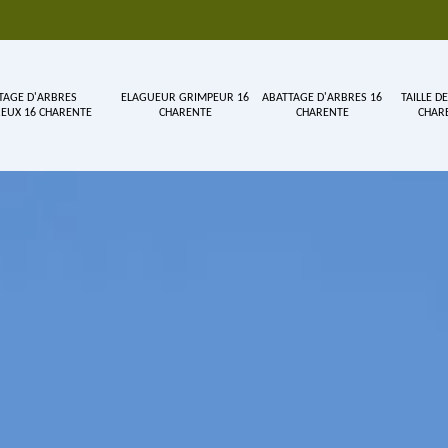
TAGE D'ARBRES
ELAGUEUR GRIMPEUR 16
ABATTAGE D'ARBRES 16
TAILLE DE
EUX 16 CHARENTE
CHARENTE
CHARENTE
CHAR