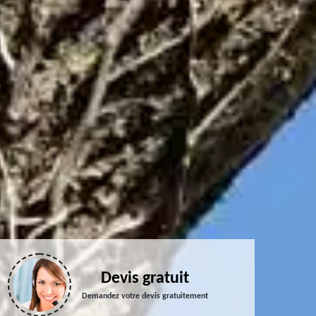
Devis gratuit
Demandez votre devis gratuitement