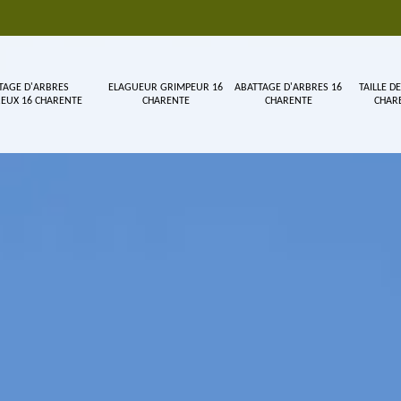
TAGE D'ARBRES
ELAGUEUR GRIMPEUR 16
ABATTAGE D'ARBRES 16
TAILLE DE
EUX 16 CHARENTE
CHARENTE
CHARENTE
CHAR