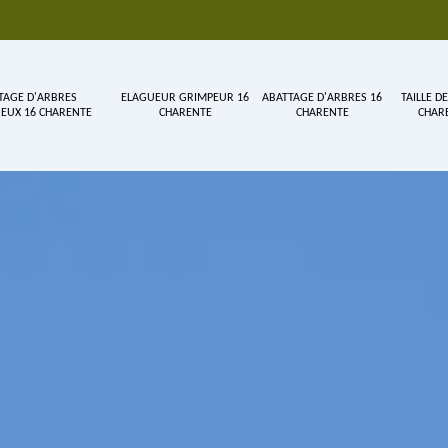
TAGE D'ARBRES
ELAGUEUR GRIMPEUR 16
ABATTAGE D'ARBRES 16
TAILLE DE
EUX 16 CHARENTE
CHARENTE
CHARENTE
CHAR