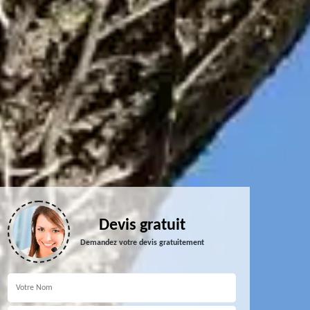
Devis gratuit
Demandez votre devis gratuitement