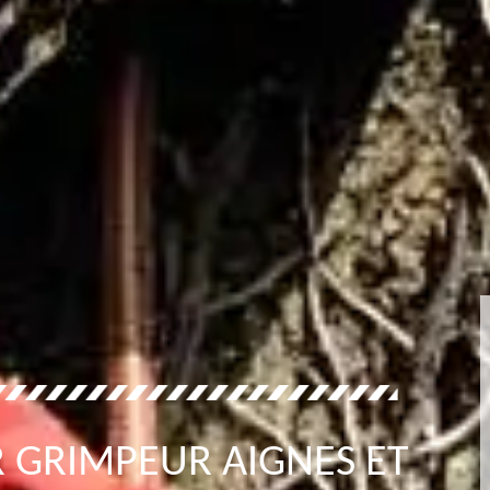
 GRIMPEUR AIGNES ET