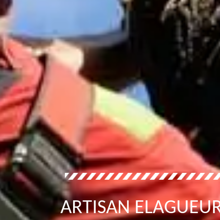
ARTISAN ELAGUEUR