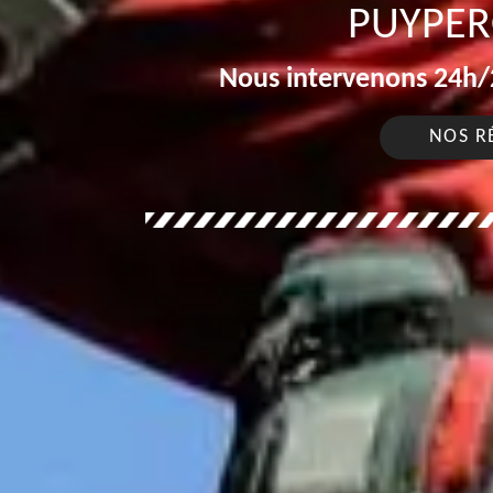
PUYPER
Nous intervenons 24h/2
NOS R