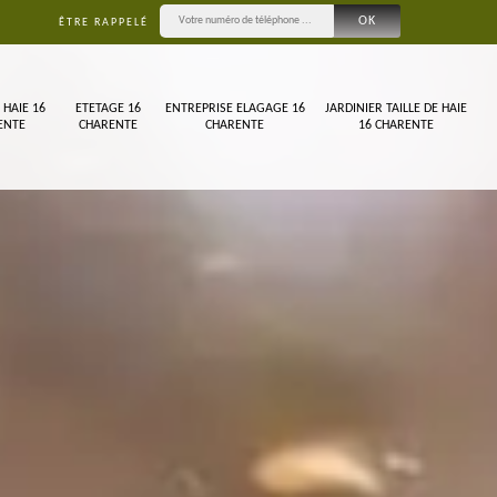
ÊTRE RAPPELÉ
 HAIE 16
ETETAGE 16
ENTREPRISE ELAGAGE 16
JARDINIER TAILLE DE HAIE
ENTE
CHARENTE
CHARENTE
16 CHARENTE