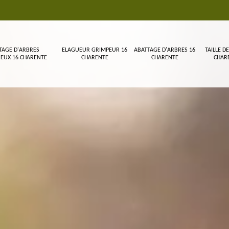
TAGE D'ARBRES
ELAGUEUR GRIMPEUR 16
ABATTAGE D'ARBRES 16
TAILLE DE
EUX 16 CHARENTE
CHARENTE
CHARENTE
CHAR