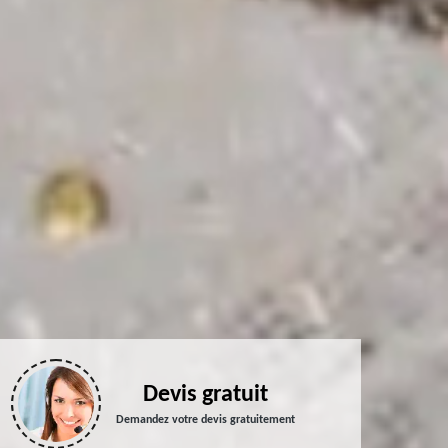
Devis gratuit
Demandez votre devis gratuitement