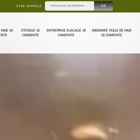
ÊTRE RAPPELÉ
 HAIE 16
ETETAGE 16
ENTREPRISE ELAGAGE 16
JARDINIER TAILLE DE HAIE
ENTE
CHARENTE
CHARENTE
16 CHARENTE