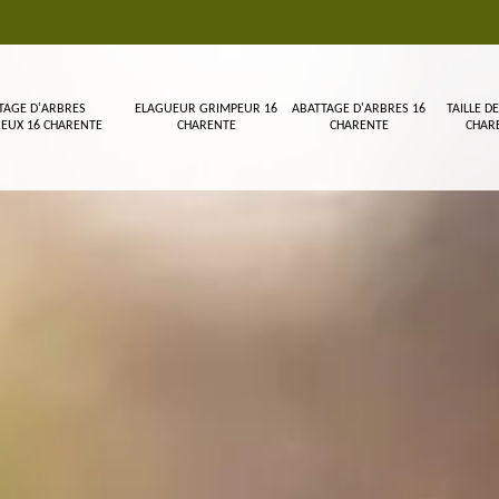
TAGE D'ARBRES
ELAGUEUR GRIMPEUR 16
ABATTAGE D'ARBRES 16
TAILLE DE
EUX 16 CHARENTE
CHARENTE
CHARENTE
CHAR