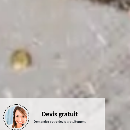
Devis gratuit
Demandez votre devis gratuitement