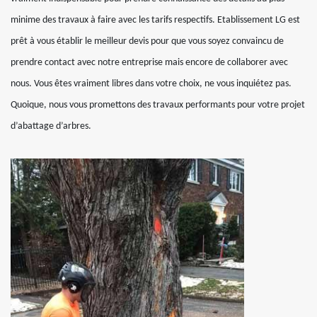
minime des travaux à faire avec les tarifs respectifs. Etablissement LG est
prêt à vous établir le meilleur devis pour que vous soyez convaincu de
prendre contact avec notre entreprise mais encore de collaborer avec
nous. Vous êtes vraiment libres dans votre choix, ne vous inquiétez pas.
Quoique, nous vous promettons des travaux performants pour votre projet
d’abattage d’arbres.