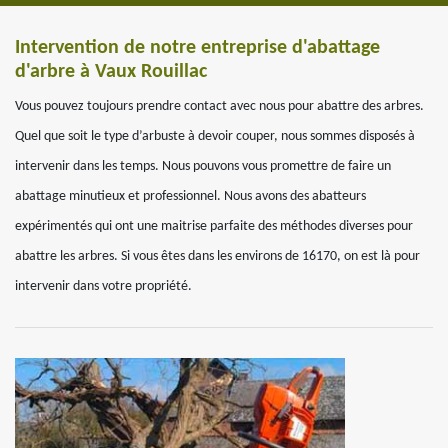
Intervention de notre entreprise d'abattage
d'arbre à Vaux Rouillac
Vous pouvez toujours prendre contact avec nous pour abattre des arbres.
Quel que soit le type d’arbuste à devoir couper, nous sommes disposés à
intervenir dans les temps. Nous pouvons vous promettre de faire un
abattage minutieux et professionnel. Nous avons des abatteurs
expérimentés qui ont une maitrise parfaite des méthodes diverses pour
abattre les arbres. Si vous êtes dans les environs de 16170, on est là pour
intervenir dans votre propriété.