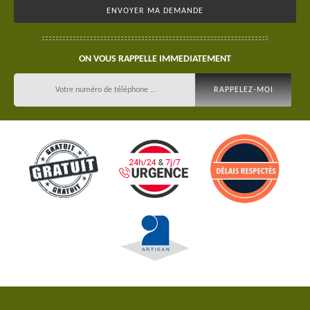
ON VOUS RAPPELLE IMMEDIATEMENT