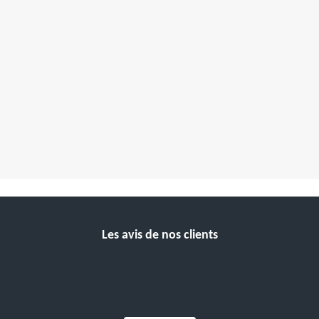
Les avis de nos clients