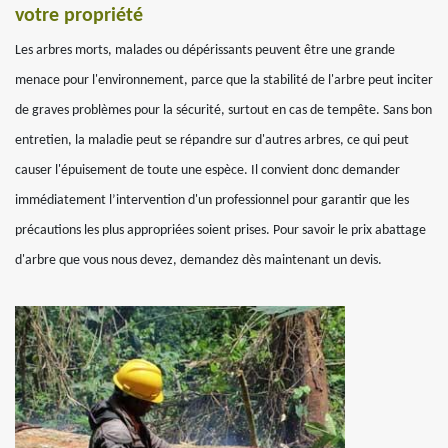
votre propriété
Les arbres morts, malades ou dépérissants peuvent être une grande
menace pour l'environnement, parce que la stabilité de l'arbre peut inciter
de graves problèmes pour la sécurité, surtout en cas de tempête. Sans bon
entretien, la maladie peut se répandre sur d'autres arbres, ce qui peut
causer l'épuisement de toute une espèce. Il convient donc demander
immédiatement l’intervention d'un professionnel pour garantir que les
précautions les plus appropriées soient prises. Pour savoir le prix abattage
d'arbre que vous nous devez, demandez dès maintenant un devis.