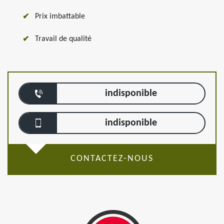
Prix imbattable
Travail de qualité
indisponible
indisponible
CONTACTEZ-NOUS