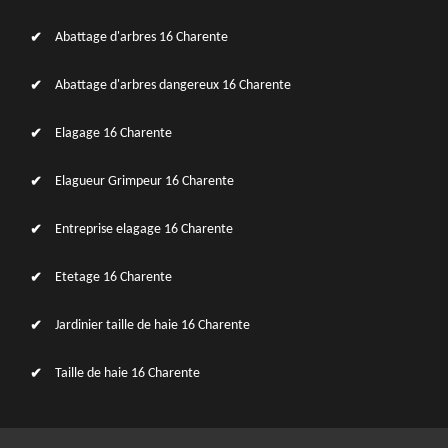
Abattage d'arbres 16 Charente
Abattage d'arbres dangereux 16 Charente
Elagage 16 Charente
Elagueur Grimpeur 16 Charente
Entreprise elagage 16 Charente
Etetage 16 Charente
Jardinier taille de haie 16 Charente
Taille de haie 16 Charente