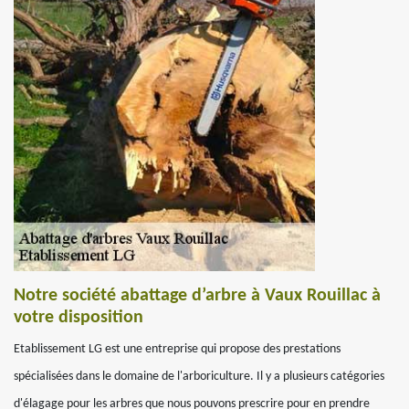
Notre société abattage d’arbre à Vaux Rouillac à
votre disposition
Etablissement LG est une entreprise qui propose des prestations
spécialisées dans le domaine de l'arboriculture. Il y a plusieurs catégories
d'élagage pour les arbres que nous pouvons prescrire pour en prendre