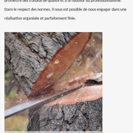
promettre des travaux de qualité et à la hauteur du professionnalisme.
Dans le respect des normes, il nous est possible de nous engager dans une
réalisation organisée et parfaitement finie.