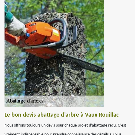
Le bon devis abattage d’arbre à Vaux Rouillac
Nous offrons toujours un devis pour chaque projet d’abattage reçu. C’est
vraiment indispensable pour prendre connaissance des détails au plus