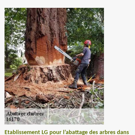
Etablissement LG pour l’abattage des arbres dans