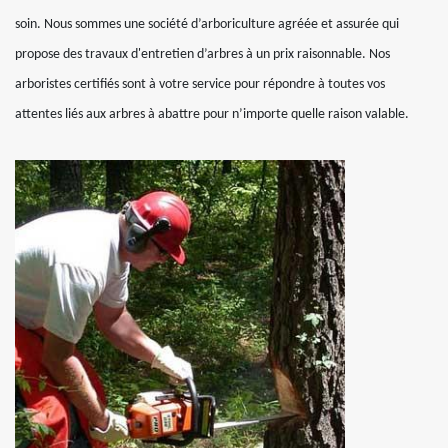
soin. Nous sommes une société d’arboriculture agréée et assurée qui
propose des travaux d'entretien d’arbres à un prix raisonnable. Nos
arboristes certifiés sont à votre service pour répondre à toutes vos
attentes liés aux arbres à abattre pour n’importe quelle raison valable.