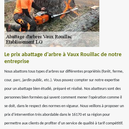
Le prix abattage d'arbre à Vaux Rouillac de notre
entreprise
Nous abattons tous types d’arbres sur différentes propriétés (forêt, ferme,
cour, parc, jardin public, etc.). Vous pouvez compter sur notre expertise
pour un abattage bien étudié, préparé et réalisé. Nos abatteurs sont des
personnes bien formées qui savent comment mener l’opération comme il
se doit, dans le respect des normes en vigueur. Nous veillons à proposer un
prix d’intervention très abordable dans le 16170 et sa région pour
permettre aux clients de profiter d’un service de qualité à tarif compétitif.