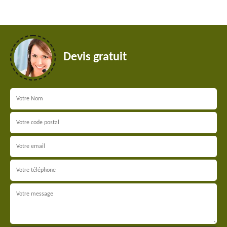
Devis gratuit