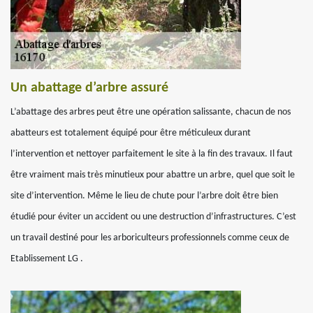
Un abattage d’arbre assuré
L’abattage des arbres peut être une opération salissante, chacun de nos
abatteurs est totalement équipé pour être méticuleux durant
l’intervention et nettoyer parfaitement le site à la fin des travaux. Il faut
être vraiment mais très minutieux pour abattre un arbre, quel que soit le
site d’intervention. Même le lieu de chute pour l’arbre doit être bien
étudié pour éviter un accident ou une destruction d’infrastructures. C’est
un travail destiné pour les arboriculteurs professionnels comme ceux de
Etablissement LG .