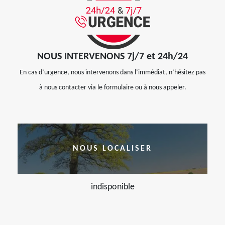
NOUS INTERVENONS 7j/7 et 24h/24
En cas d’urgence, nous intervenons dans l’immédiat, n’hésitez pas
à nous contacter via le formulaire ou à nous appeler.
NOUS LOCALISER
indisponible