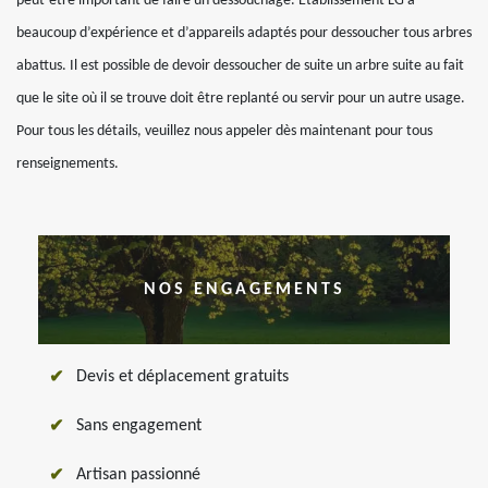
peut-être important de faire un dessouchage. Etablissement LG a
beaucoup d’expérience et d’appareils adaptés pour dessoucher tous arbres
abattus. Il est possible de devoir dessoucher de suite un arbre suite au fait
que le site où il se trouve doit être replanté ou servir pour un autre usage.
Pour tous les détails, veuillez nous appeler dès maintenant pour tous
renseignements.
NOS ENGAGEMENTS
Devis et déplacement gratuits
Sans engagement
Artisan passionné