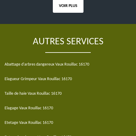
VOIR PLUS
AUTRES SERVICES
Abattage d'arbres dangereux Vaux Rouillac 16170
Elagueur Grimpeur Vaux Rouillac 16170
Taille de haie Vaux Rouillac 16170
Elagage Vaux Rouillac 16170
Etetage Vaux Rouillac 16170