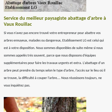
Service du meilleur paysagiste abattage d'arbre à
Vaux Rouillac
Si vous n’avez pas encore trouvé votre entrepreneur pour abattre vos
arbres ennuyeux, malades ou dangereux, Etablissement LG est celui qui
est à votre disposition. Nous sommes disponibles de suite même si nous
sommes appelés très souvent, parce que nous disposons d’équipes
supplémentaires pour faire les travaux urgents et extra. L’abattage d’un
arbre peut prendre du temps selon le type d’arbre, l’accès sur le lieu où il
se trouve, la difficulté à couper l’arbre…. Nous réussissons toujours, ne
vous inquiétez pas.