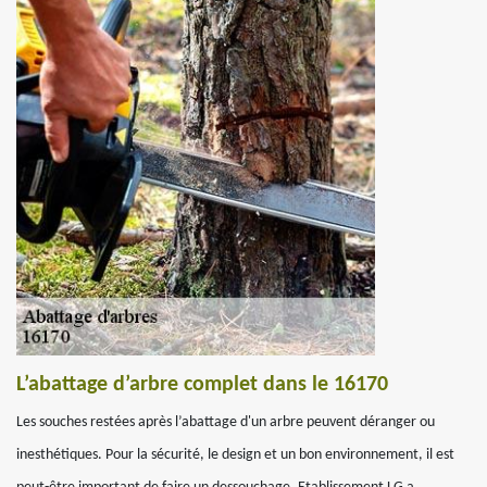
L’abattage d’arbre complet dans le 16170
Les souches restées après l’abattage d'un arbre peuvent déranger ou
inesthétiques. Pour la sécurité, le design et un bon environnement, il est