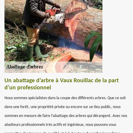
Un abattage d’arbre à Vaux Rouillac de la part
d’un professionnel
Nous sommes spécialistes dans la coupe des différents arbres. Que ce soit
dans une forêt, une propriété privée ou encore sur un lieu public, nous
sommes en mesure de faire l’abattage des arbres qui dérangent. Avec nos
abatteurs professionnels très actifs et ingénieux, nous pouvons vous