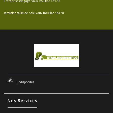
Entreprise elagage Vaux Rouillac 16170
Jardinier taille de haie Vaux Rouillac 16170
indisponible
Nos Services