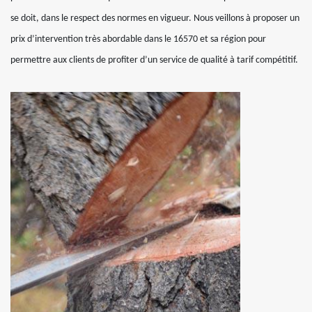
se doit, dans le respect des normes en vigueur. Nous veillons à proposer un
prix d’intervention très abordable dans le 16570 et sa région pour
permettre aux clients de profiter d’un service de qualité à tarif compétitif.