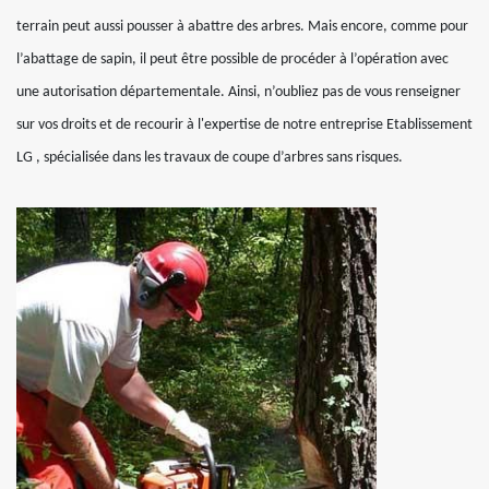
terrain peut aussi pousser à abattre des arbres. Mais encore, comme pour
l’abattage de sapin, il peut être possible de procéder à l’opération avec
une autorisation départementale. Ainsi, n’oubliez pas de vous renseigner
sur vos droits et de recourir à l'expertise de notre entreprise Etablissement
LG , spécialisée dans les travaux de coupe d’arbres sans risques.