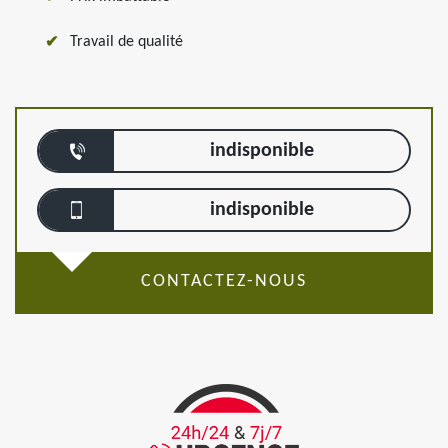
Travail de qualité
indisponible
indisponible
CONTACTEZ-NOUS