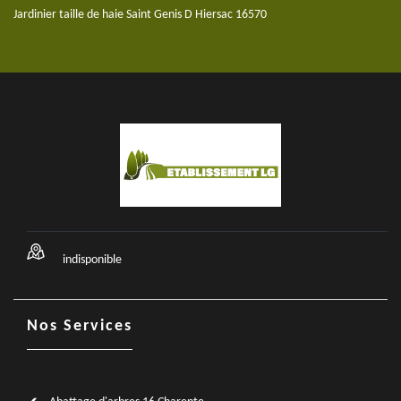
Jardinier taille de haie Saint Genis D Hiersac 16570
indisponible
Nos Services