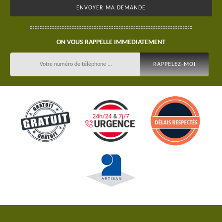
ON VOUS RAPPELLE IMMEDIATEMENT