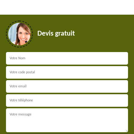
Devis gratuit