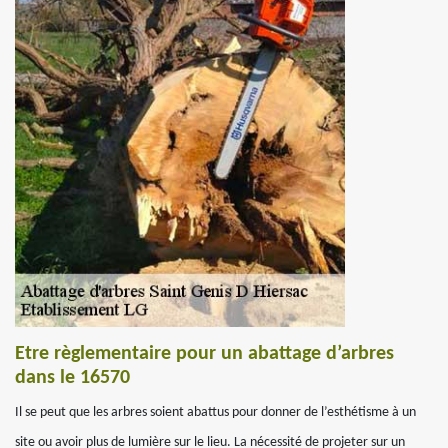
Etre règlementaire pour un abattage d’arbres
dans le 16570
Il se peut que les arbres soient abattus pour donner de l’esthétisme à un
site ou avoir plus de lumière sur le lieu. La nécessité de projeter sur un