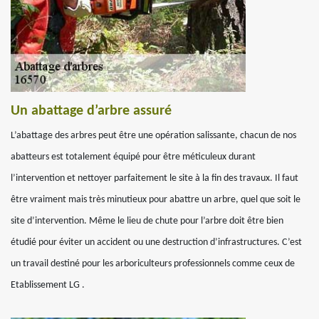
Un abattage d’arbre assuré
L’abattage des arbres peut être une opération salissante, chacun de nos
abatteurs est totalement équipé pour être méticuleux durant
l’intervention et nettoyer parfaitement le site à la fin des travaux. Il faut
être vraiment mais très minutieux pour abattre un arbre, quel que soit le
site d’intervention. Même le lieu de chute pour l’arbre doit être bien
étudié pour éviter un accident ou une destruction d’infrastructures. C’est
un travail destiné pour les arboriculteurs professionnels comme ceux de
Etablissement LG .