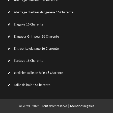
Abattage d'arbres 16 Charente
Abattage d'arbres dangereux 16 Charente
Elagage 16 Charente
Elagueur Grimpeur 16 Charente
Entreprise elagage 16 Charente
Etetage 16 Charente
Jardinier taille de haie 16 Charente
Taille de haie 16 Charente
© 2023 - 2026 - Tout droit réservé |
Mentions légales