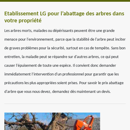
Etablissement LG pour l’abattage des arbres dans
votre propriété
Les arbres morts, malades ou dépérissants peuvent être une grande
menace pour l'environnement, parce que la stabilité de l'arbre peut inciter
de graves problèmes pour la sécurité, surtout en cas de tempête. Sans bon
entretien, la maladie peut se répandre sur d'autres arbres, ce qui peut
causer l'épuisement de toute une espèce. Il convient donc demander
immédiatement l’intervention d'un professionnel pour garantir que les
précautions les plus appropriées soient prises. Pour savoir le prix abattage
d'arbre que vous nous devez, demandez dès maintenant un devis.