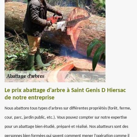
Le prix abattage d'arbre à Saint Genis D Hiersac
de notre entreprise
Nous abattons tous types d’arbres sur différentes propriétés (forêt, ferme,
cour, parc, jardin public, etc.). Vous pouvez compter sur notre expertise
pour un abattage bien étudié, préparé et réalisé. Nos abatteurs sont des
personnes bien formées qui savent comment mener l’opération comme il