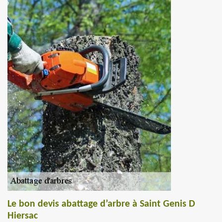
Le bon devis abattage d’arbre à Saint Genis D
Hiersac