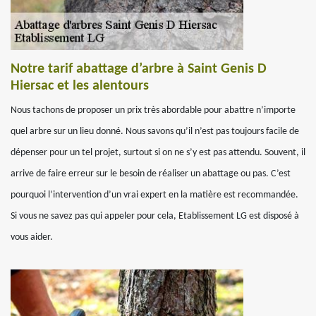
Notre tarif abattage d’arbre à Saint Genis D
Hiersac et les alentours
Nous tachons de proposer un prix très abordable pour abattre n’importe
quel arbre sur un lieu donné. Nous savons qu’il n’est pas toujours facile de
dépenser pour un tel projet, surtout si on ne s’y est pas attendu. Souvent, il
arrive de faire erreur sur le besoin de réaliser un abattage ou pas. C’est
pourquoi l’intervention d’un vrai expert en la matière est recommandée.
Si vous ne savez pas qui appeler pour cela, Etablissement LG est disposé à
vous aider.