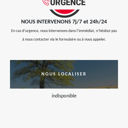
NOUS INTERVENONS 7j/7 et 24h/24
En cas d’urgence, nous intervenons dans l’immédiat, n’hésitez pas
à nous contacter via le formulaire ou à nous appeler.
NOUS LOCALISER
indisponible