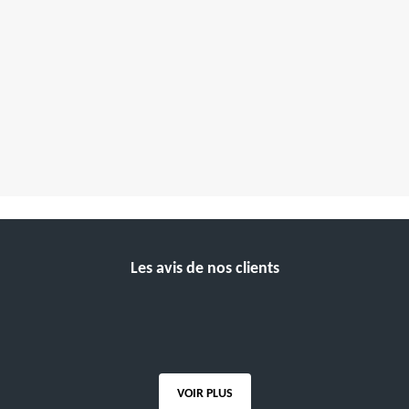
Les avis de nos clients
VOIR PLUS