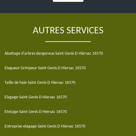
AUTRES SERVICES
Abattage d'arbres dangereux Saint Genis D Hiersac 16570
Elagueur Grimpeur Saint Genis D Hiersac 16570
Taille de haie Saint Genis D Hiersac 16570
Elagage Saint Genis D Hiersac 16570
Etetage Saint Genis D Hiersac 16570
Entreprise elagage Saint Genis D Hiersac 16570