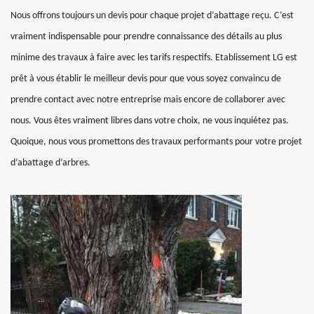
Nous offrons toujours un devis pour chaque projet d’abattage reçu. C’est
vraiment indispensable pour prendre connaissance des détails au plus
minime des travaux à faire avec les tarifs respectifs. Etablissement LG est
prêt à vous établir le meilleur devis pour que vous soyez convaincu de
prendre contact avec notre entreprise mais encore de collaborer avec
nous. Vous êtes vraiment libres dans votre choix, ne vous inquiétez pas.
Quoique, nous vous promettons des travaux performants pour votre projet
d’abattage d’arbres.