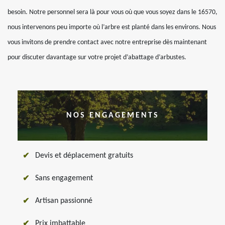
besoin. Notre personnel sera là pour vous où que vous soyez dans le 16570,
nous intervenons peu importe où l’arbre est planté dans les environs. Nous
vous invitons de prendre contact avec notre entreprise dès maintenant
pour discuter davantage sur votre projet d’abattage d’arbustes.
NOS ENGAGEMENTS
Devis et déplacement gratuits
Sans engagement
Artisan passionné
Prix imbattable