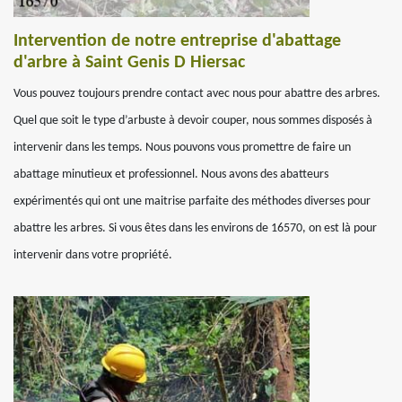
Intervention de notre entreprise d'abattage
d'arbre à Saint Genis D Hiersac
Vous pouvez toujours prendre contact avec nous pour abattre des arbres.
Quel que soit le type d’arbuste à devoir couper, nous sommes disposés à
intervenir dans les temps. Nous pouvons vous promettre de faire un
abattage minutieux et professionnel. Nous avons des abatteurs
expérimentés qui ont une maitrise parfaite des méthodes diverses pour
abattre les arbres. Si vous êtes dans les environs de 16570, on est là pour
intervenir dans votre propriété.