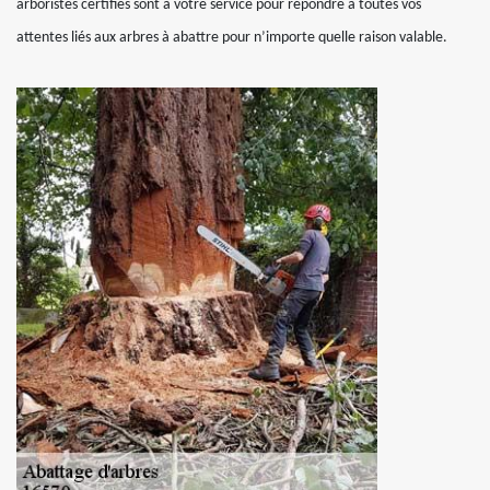
arboristes certifiés sont à votre service pour répondre à toutes vos
attentes liés aux arbres à abattre pour n’importe quelle raison valable.