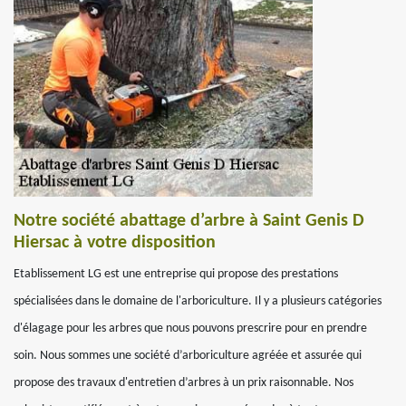
Notre société abattage d’arbre à Saint Genis D
Hiersac à votre disposition
Etablissement LG est une entreprise qui propose des prestations
spécialisées dans le domaine de l'arboriculture. Il y a plusieurs catégories
d'élagage pour les arbres que nous pouvons prescrire pour en prendre
soin. Nous sommes une société d’arboriculture agréée et assurée qui
propose des travaux d'entretien d’arbres à un prix raisonnable. Nos