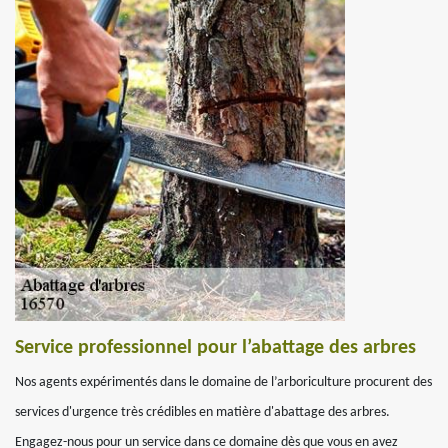
Service professionnel pour l’abattage des arbres
Nos agents expérimentés dans le domaine de l’arboriculture procurent des
services d'urgence très crédibles en matière d'abattage des arbres.
Engagez-nous pour un service dans ce domaine dès que vous en avez