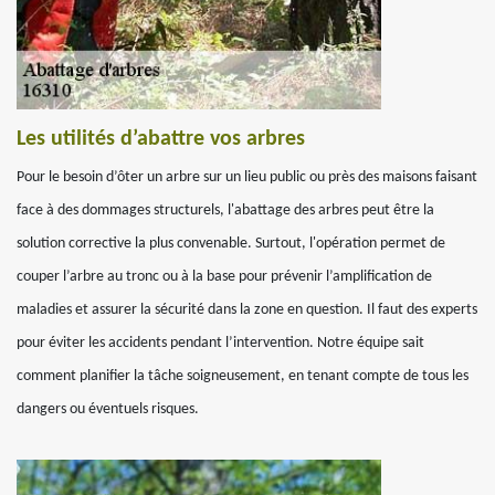
Les utilités d’abattre vos arbres
Pour le besoin d’ôter un arbre sur un lieu public ou près des maisons faisant
face à des dommages structurels, l'abattage des arbres peut être la
solution corrective la plus convenable. Surtout, l'opération permet de
couper l’arbre au tronc ou à la base pour prévenir l’amplification de
maladies et assurer la sécurité dans la zone en question. Il faut des experts
pour éviter les accidents pendant l’intervention. Notre équipe sait
comment planifier la tâche soigneusement, en tenant compte de tous les
dangers ou éventuels risques.