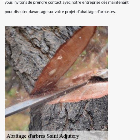
vous invitons de prendre contact avec notre entreprise dès maintenant
pour discuter davantage sur votre projet d’abattage d’arbustes.