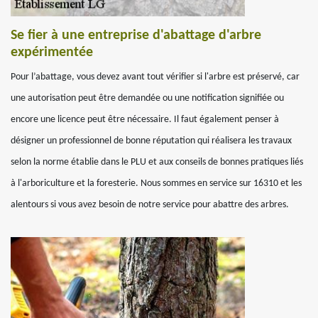
Se fier à une entreprise d'abattage d'arbre
expérimentée
Pour l’abattage, vous devez avant tout vérifier si l'arbre est préservé, car
une autorisation peut être demandée ou une notification signifiée ou
encore une licence peut être nécessaire. Il faut également penser à
désigner un professionnel de bonne réputation qui réalisera les travaux
selon la norme établie dans le PLU et aux conseils de bonnes pratiques liés
à l'arboriculture et la foresterie. Nous sommes en service sur 16310 et les
alentours si vous avez besoin de notre service pour abattre des arbres.