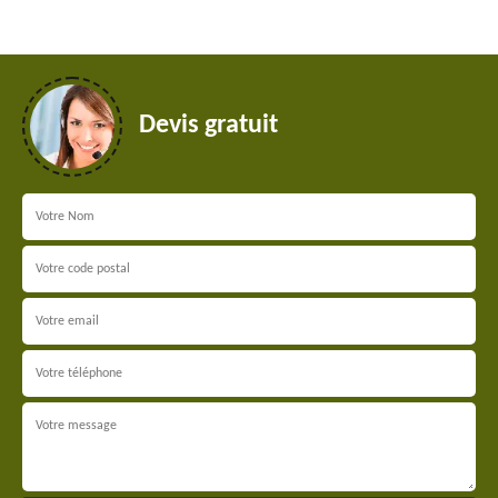
Devis gratuit