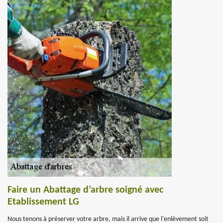
Faire un Abattage d’arbre soigné avec
Etablissement LG
Nous tenons à préserver votre arbre, mais il arrive que l'enlèvement soit