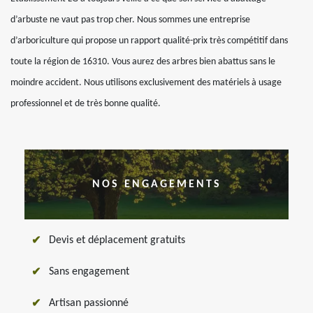
d’arbuste ne vaut pas trop cher. Nous sommes une entreprise
d’arboriculture qui propose un rapport qualité-prix très compétitif dans
toute la région de 16310. Vous aurez des arbres bien abattus sans le
moindre accident. Nous utilisons exclusivement des matériels à usage
professionnel et de très bonne qualité.
NOS ENGAGEMENTS
Devis et déplacement gratuits
Sans engagement
Artisan passionné