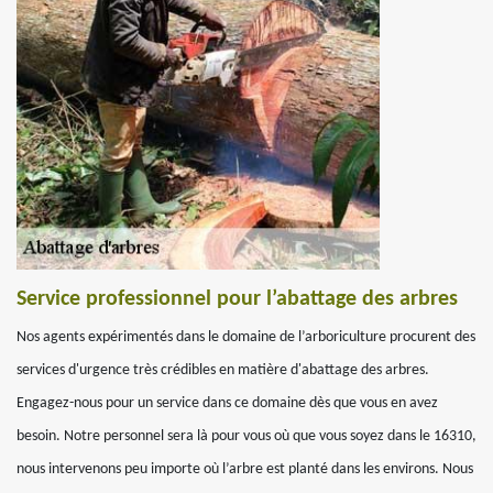
Service professionnel pour l’abattage des arbres
Nos agents expérimentés dans le domaine de l’arboriculture procurent des
services d'urgence très crédibles en matière d'abattage des arbres.
Engagez-nous pour un service dans ce domaine dès que vous en avez
besoin. Notre personnel sera là pour vous où que vous soyez dans le 16310,
nous intervenons peu importe où l’arbre est planté dans les environs. Nous