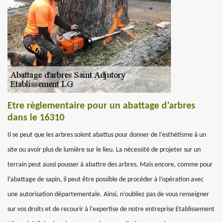
Etre règlementaire pour un abattage d’arbres
dans le 16310
Il se peut que les arbres soient abattus pour donner de l’esthétisme à un
site ou avoir plus de lumière sur le lieu. La nécessité de projeter sur un
terrain peut aussi pousser à abattre des arbres. Mais encore, comme pour
l’abattage de sapin, il peut être possible de procéder à l’opération avec
une autorisation départementale. Ainsi, n’oubliez pas de vous renseigner
sur vos droits et de recourir à l'expertise de notre entreprise Etablissement