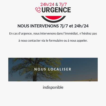
NOUS INTERVENONS 7j/7 et 24h/24
En cas d’urgence, nous intervenons dans l’immédiat, n’hésitez pas
à nous contacter via le formulaire ou à nous appeler.
NOUS LOCALISER
indisponible