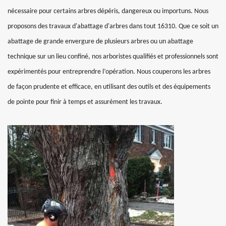
nécessaire pour certains arbres dépéris, dangereux ou importuns. Nous
proposons des travaux d'abattage d'arbres dans tout 16310. Que ce soit un
abattage de grande envergure de plusieurs arbres ou un abattage
technique sur un lieu confiné, nos arboristes qualifiés et professionnels sont
expérimentés pour entreprendre l’opération. Nous couperons les arbres
de façon prudente et efficace, en utilisant des outils et des équipements
de pointe pour finir à temps et assurément les travaux.