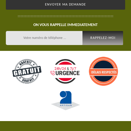
ON VOUS RAPPELLE IMMEDIATEMENT