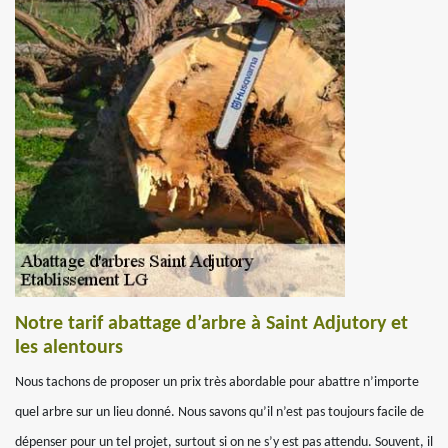
Notre tarif abattage d’arbre à Saint Adjutory et
les alentours
Nous tachons de proposer un prix très abordable pour abattre n’importe
quel arbre sur un lieu donné. Nous savons qu’il n’est pas toujours facile de
dépenser pour un tel projet, surtout si on ne s’y est pas attendu. Souvent, il