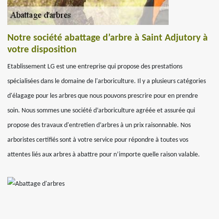
Notre société abattage d’arbre à Saint Adjutory à
votre disposition
Etablissement LG est une entreprise qui propose des prestations
spécialisées dans le domaine de l'arboriculture. Il y a plusieurs catégories
d'élagage pour les arbres que nous pouvons prescrire pour en prendre
soin. Nous sommes une société d’arboriculture agréée et assurée qui
propose des travaux d'entretien d’arbres à un prix raisonnable. Nos
arboristes certifiés sont à votre service pour répondre à toutes vos
attentes liés aux arbres à abattre pour n’importe quelle raison valable.