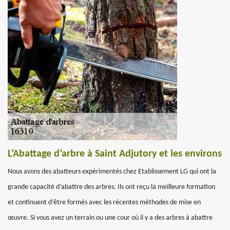
L’Abattage d’arbre à Saint Adjutory et les environs
Nous avons des abatteurs expérimentés chez Etablissement LG qui ont la
grande capacité d’abattre des arbres. Ils ont reçu la meilleure formation
et continuent d’être formés avec les récentes méthodes de mise en
œuvre. Si vous avez un terrain ou une cour où il y a des arbres à abattre