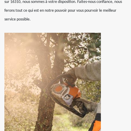
sur 16310, nous sommes à votre disposition. Faites-nous confiance, nous
ferons tout ce qui est en notre pouvoir pour vous pourvoir le meilleur
service possible.