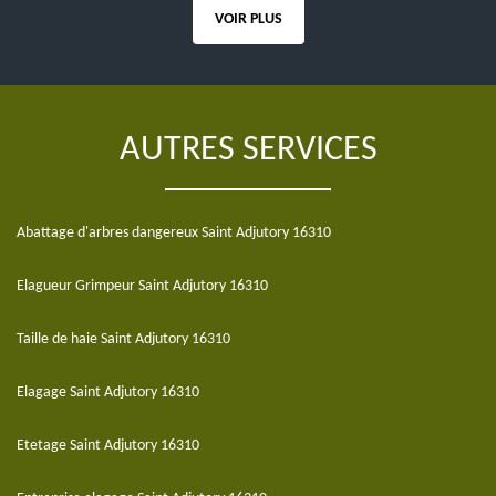
VOIR PLUS
AUTRES SERVICES
Abattage d'arbres dangereux Saint Adjutory 16310
Elagueur Grimpeur Saint Adjutory 16310
Taille de haie Saint Adjutory 16310
Elagage Saint Adjutory 16310
Etetage Saint Adjutory 16310