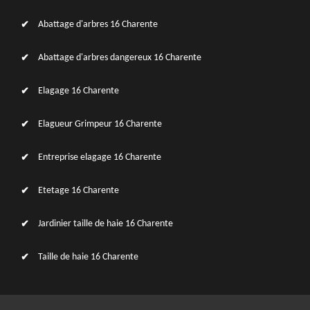
Abattage d'arbres 16 Charente
Abattage d'arbres dangereux 16 Charente
Elagage 16 Charente
Elagueur Grimpeur 16 Charente
Entreprise elagage 16 Charente
Etetage 16 Charente
Jardinier taille de haie 16 Charente
Taille de haie 16 Charente