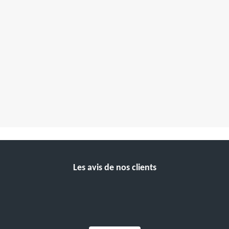
Les avis de nos clients