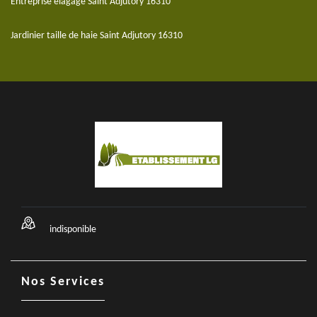
Entreprise elagage Saint Adjutory 16310
Jardinier taille de haie Saint Adjutory 16310
indisponible
Nos Services