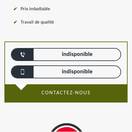
Prix imbattable
Travail de qualité
indisponible
indisponible
CONTACTEZ-NOUS