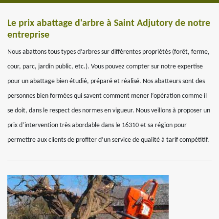
Le prix abattage d'arbre à Saint Adjutory de notre
entreprise
Nous abattons tous types d’arbres sur différentes propriétés (forêt, ferme,
cour, parc, jardin public, etc.). Vous pouvez compter sur notre expertise
pour un abattage bien étudié, préparé et réalisé. Nos abatteurs sont des
personnes bien formées qui savent comment mener l’opération comme il
se doit, dans le respect des normes en vigueur. Nous veillons à proposer un
prix d’intervention très abordable dans le 16310 et sa région pour
permettre aux clients de profiter d’un service de qualité à tarif compétitif.