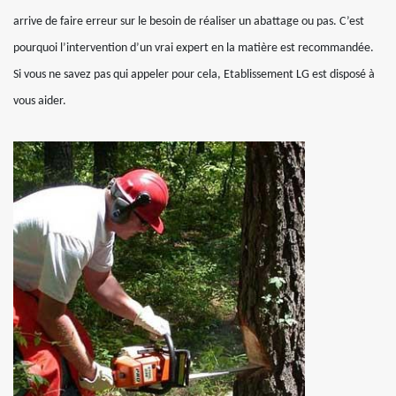
arrive de faire erreur sur le besoin de réaliser un abattage ou pas. C’est
pourquoi l’intervention d’un vrai expert en la matière est recommandée.
Si vous ne savez pas qui appeler pour cela, Etablissement LG est disposé à
vous aider.