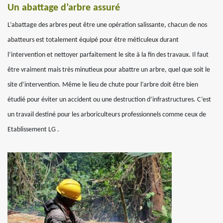
Un abattage d’arbre assuré
L’abattage des arbres peut être une opération salissante, chacun de nos
abatteurs est totalement équipé pour être méticuleux durant
l’intervention et nettoyer parfaitement le site à la fin des travaux. Il faut
être vraiment mais très minutieux pour abattre un arbre, quel que soit le
site d’intervention. Même le lieu de chute pour l’arbre doit être bien
étudié pour éviter un accident ou une destruction d’infrastructures. C’est
un travail destiné pour les arboriculteurs professionnels comme ceux de
Etablissement LG .