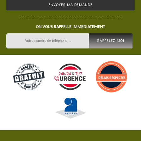
ON VOUS RAPPELLE IMMEDIATEMENT