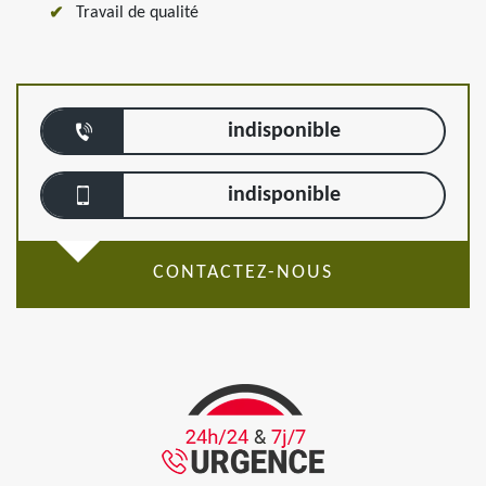
Travail de qualité
indisponible
indisponible
CONTACTEZ-NOUS