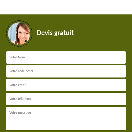
Devis gratuit