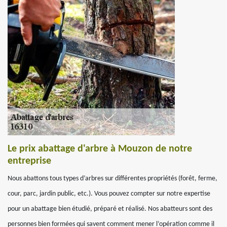
Le prix abattage d'arbre à Mouzon de notre
entreprise
Nous abattons tous types d’arbres sur différentes propriétés (forêt, ferme,
cour, parc, jardin public, etc.). Vous pouvez compter sur notre expertise
pour un abattage bien étudié, préparé et réalisé. Nos abatteurs sont des
personnes bien formées qui savent comment mener l’opération comme il