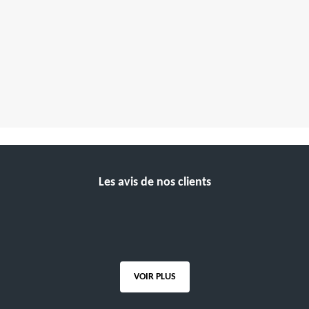
Les avis de nos clients
VOIR PLUS