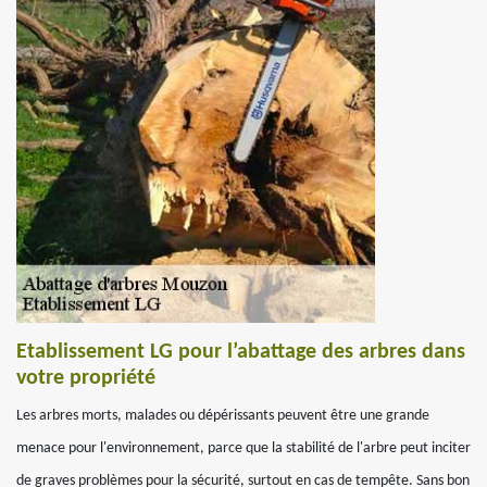
Etablissement LG pour l’abattage des arbres dans
votre propriété
Les arbres morts, malades ou dépérissants peuvent être une grande
menace pour l'environnement, parce que la stabilité de l'arbre peut inciter
de graves problèmes pour la sécurité, surtout en cas de tempête. Sans bon