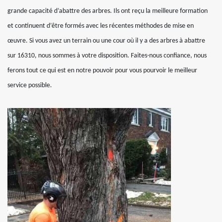
grande capacité d’abattre des arbres. Ils ont reçu la meilleure formation
et continuent d’être formés avec les récentes méthodes de mise en
œuvre. Si vous avez un terrain ou une cour où il y a des arbres à abattre
sur 16310, nous sommes à votre disposition. Faites-nous confiance, nous
ferons tout ce qui est en notre pouvoir pour vous pourvoir le meilleur
service possible.