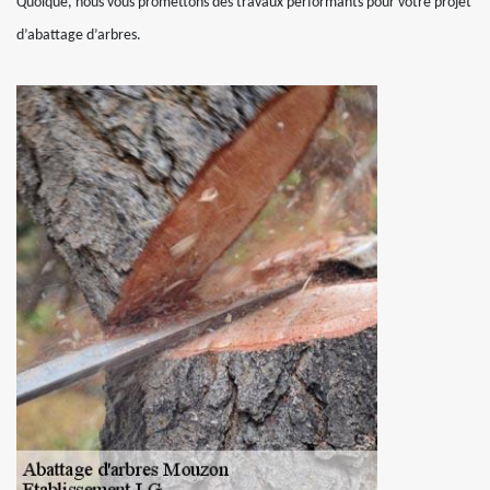
Quoique, nous vous promettons des travaux performants pour votre projet
d’abattage d’arbres.