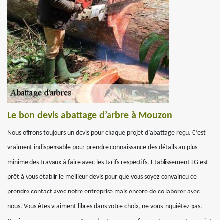
Le bon devis abattage d’arbre à Mouzon
Nous offrons toujours un devis pour chaque projet d’abattage reçu. C’est
vraiment indispensable pour prendre connaissance des détails au plus
minime des travaux à faire avec les tarifs respectifs. Etablissement LG est
prêt à vous établir le meilleur devis pour que vous soyez convaincu de
prendre contact avec notre entreprise mais encore de collaborer avec
nous. Vous êtes vraiment libres dans votre choix, ne vous inquiétez pas.