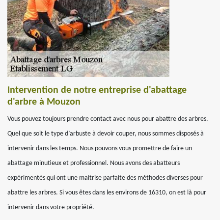
Intervention de notre entreprise d'abattage
d'arbre à Mouzon
Vous pouvez toujours prendre contact avec nous pour abattre des arbres.
Quel que soit le type d’arbuste à devoir couper, nous sommes disposés à
intervenir dans les temps. Nous pouvons vous promettre de faire un
abattage minutieux et professionnel. Nous avons des abatteurs
expérimentés qui ont une maitrise parfaite des méthodes diverses pour
abattre les arbres. Si vous êtes dans les environs de 16310, on est là pour
intervenir dans votre propriété.