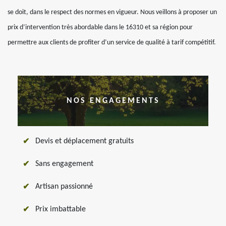
se doit, dans le respect des normes en vigueur. Nous veillons à proposer un
prix d’intervention très abordable dans le 16310 et sa région pour
permettre aux clients de profiter d’un service de qualité à tarif compétitif.
NOS ENGAGEMENTS
Devis et déplacement gratuits
Sans engagement
Artisan passionné
Prix imbattable