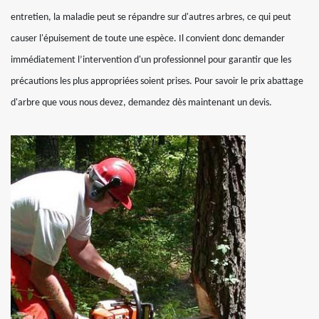
entretien, la maladie peut se répandre sur d'autres arbres, ce qui peut
causer l'épuisement de toute une espèce. Il convient donc demander
immédiatement l’intervention d'un professionnel pour garantir que les
précautions les plus appropriées soient prises. Pour savoir le prix abattage
d'arbre que vous nous devez, demandez dès maintenant un devis.