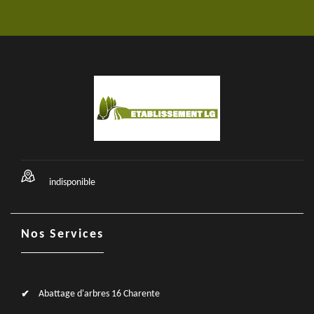
indisponible
Nos Services
Abattage d'arbres 16 Charente