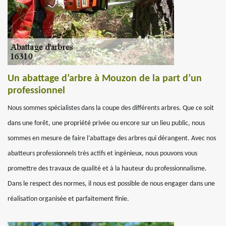
Un abattage d’arbre à Mouzon de la part d’un
professionnel
Nous sommes spécialistes dans la coupe des différents arbres. Que ce soit
dans une forêt, une propriété privée ou encore sur un lieu public, nous
sommes en mesure de faire l’abattage des arbres qui dérangent. Avec nos
abatteurs professionnels très actifs et ingénieux, nous pouvons vous
promettre des travaux de qualité et à la hauteur du professionnalisme.
Dans le respect des normes, il nous est possible de nous engager dans une
réalisation organisée et parfaitement finie.