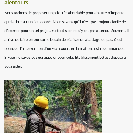
alentours
Nous tachons de proposer un prix très abordable pour abattre n’importe
quel arbre sur un lieu donné. Nous savons qu’il n’est pas toujours facile de
dépenser pour un tel projet, surtout si on ne s’y est pas attendu. Souvent, il
arrive de faire erreur sur le besoin de réaliser un abattage ou pas. C’est
pourquoi l’intervention d’un vrai expert en la matière est recommandée.
Si vous ne savez pas qui appeler pour cela, Etablissement LG est disposé à
vous aider.