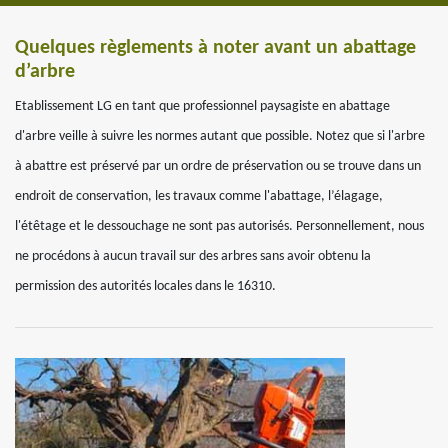
Quelques règlements à noter avant un abattage
d’arbre
Etablissement LG en tant que professionnel paysagiste en abattage
d'arbre veille à suivre les normes autant que possible. Notez que si l'arbre
à abattre est préservé par un ordre de préservation ou se trouve dans un
endroit de conservation, les travaux comme l'abattage, l’élagage,
l'étêtage et le dessouchage ne sont pas autorisés. Personnellement, nous
ne procédons à aucun travail sur des arbres sans avoir obtenu la
permission des autorités locales dans le 16310.