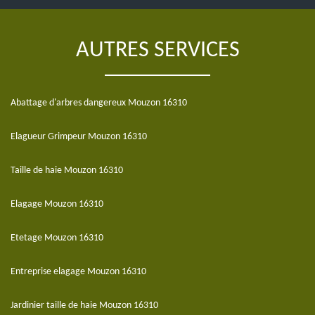
AUTRES SERVICES
Abattage d'arbres dangereux Mouzon 16310
Elagueur Grimpeur Mouzon 16310
Taille de haie Mouzon 16310
Elagage Mouzon 16310
Etetage Mouzon 16310
Entreprise elagage Mouzon 16310
Jardinier taille de haie Mouzon 16310