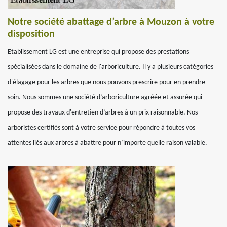
Notre société abattage d’arbre à Mouzon à votre
disposition
Etablissement LG est une entreprise qui propose des prestations
spécialisées dans le domaine de l'arboriculture. Il y a plusieurs catégories
d'élagage pour les arbres que nous pouvons prescrire pour en prendre
soin. Nous sommes une société d’arboriculture agréée et assurée qui
propose des travaux d'entretien d’arbres à un prix raisonnable. Nos
arboristes certifiés sont à votre service pour répondre à toutes vos
attentes liés aux arbres à abattre pour n’importe quelle raison valable.