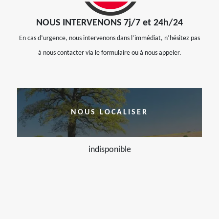
NOUS INTERVENONS 7j/7 et 24h/24
En cas d’urgence, nous intervenons dans l’immédiat, n’hésitez pas
à nous contacter via le formulaire ou à nous appeler.
NOUS LOCALISER
indisponible