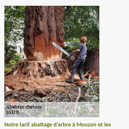
Notre tarif abattage d’arbre à Mouzon et les