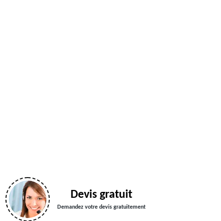
Devis gratuit
Demandez votre devis gratuitement