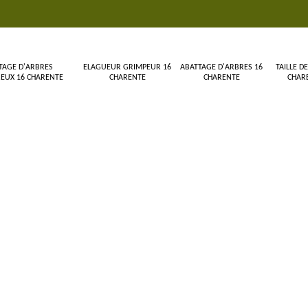
TAGE D'ARBRES
ELAGUEUR GRIMPEUR 16
ABATTAGE D'ARBRES 16
TAILLE DE
EUX 16 CHARENTE
CHARENTE
CHARENTE
CHAR