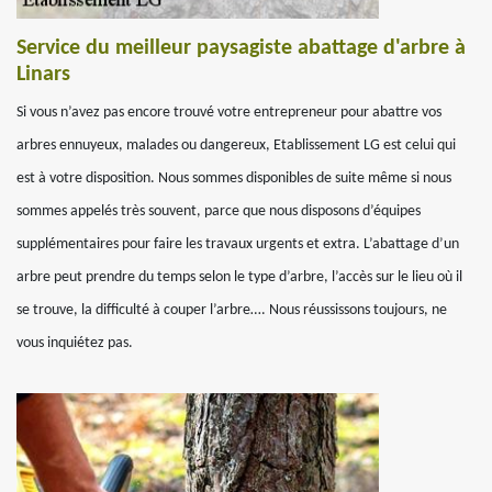
Service du meilleur paysagiste abattage d'arbre à
Linars
Si vous n’avez pas encore trouvé votre entrepreneur pour abattre vos
arbres ennuyeux, malades ou dangereux, Etablissement LG est celui qui
est à votre disposition. Nous sommes disponibles de suite même si nous
sommes appelés très souvent, parce que nous disposons d’équipes
supplémentaires pour faire les travaux urgents et extra. L’abattage d’un
arbre peut prendre du temps selon le type d’arbre, l’accès sur le lieu où il
se trouve, la difficulté à couper l’arbre…. Nous réussissons toujours, ne
vous inquiétez pas.