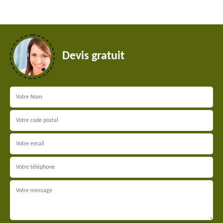
Devis gratuit