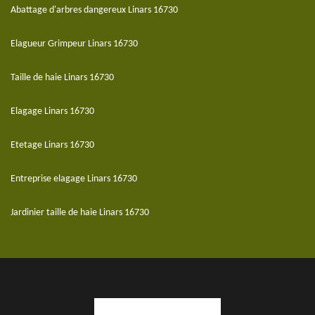
Abattage d'arbres dangereux Linars 16730
Elagueur Grimpeur Linars 16730
Taille de haie Linars 16730
Elagage Linars 16730
Etetage Linars 16730
Entreprise elagage Linars 16730
Jardinier taille de haie Linars 16730