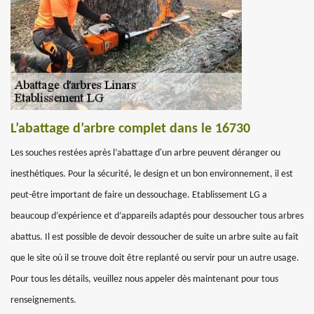
L’abattage d’arbre complet dans le 16730
Les souches restées après l’abattage d'un arbre peuvent déranger ou
inesthétiques. Pour la sécurité, le design et un bon environnement, il est
peut-être important de faire un dessouchage. Etablissement LG a
beaucoup d’expérience et d’appareils adaptés pour dessoucher tous arbres
abattus. Il est possible de devoir dessoucher de suite un arbre suite au fait
que le site où il se trouve doit être replanté ou servir pour un autre usage.
Pour tous les détails, veuillez nous appeler dès maintenant pour tous
renseignements.