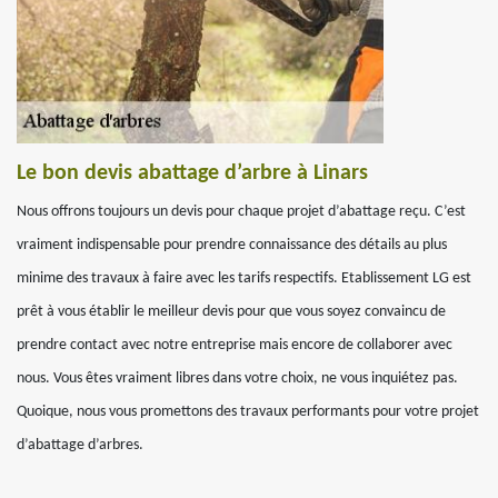
Le bon devis abattage d’arbre à Linars
Nous offrons toujours un devis pour chaque projet d’abattage reçu. C’est
vraiment indispensable pour prendre connaissance des détails au plus
minime des travaux à faire avec les tarifs respectifs. Etablissement LG est
prêt à vous établir le meilleur devis pour que vous soyez convaincu de
prendre contact avec notre entreprise mais encore de collaborer avec
nous. Vous êtes vraiment libres dans votre choix, ne vous inquiétez pas.
Quoique, nous vous promettons des travaux performants pour votre projet
d’abattage d’arbres.