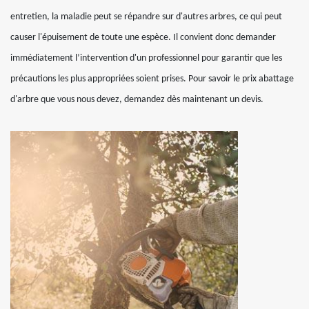
entretien, la maladie peut se répandre sur d'autres arbres, ce qui peut
causer l'épuisement de toute une espèce. Il convient donc demander
immédiatement l’intervention d'un professionnel pour garantir que les
précautions les plus appropriées soient prises. Pour savoir le prix abattage
d'arbre que vous nous devez, demandez dès maintenant un devis.