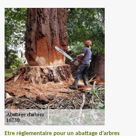
Etre règlementaire pour un abattage d’arbres