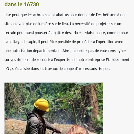
dans le 16730
Il se peut que les arbres soient abattus pour donner de l’esthétisme à un
site ou avoir plus de lumière sur le lieu. La nécessité de projeter sur un
terrain peut aussi pousser à abattre des arbres. Mais encore, comme pour
l’abattage de sapin, il peut être possible de procéder à l’opération avec
une autorisation départementale. Ainsi, n’oubliez pas de vous renseigner
sur vos droits et de recourir à l'expertise de notre entreprise Etablissement
LG , spécialisée dans les travaux de coupe d’arbres sans risques.