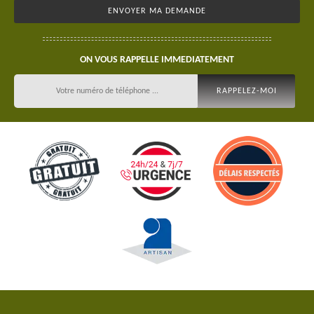
ON VOUS RAPPELLE IMMEDIATEMENT