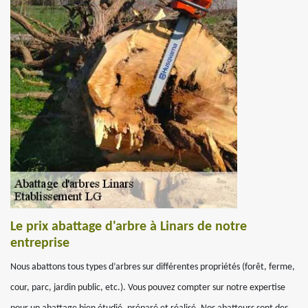
Le prix abattage d'arbre à Linars de notre
entreprise
Nous abattons tous types d’arbres sur différentes propriétés (forêt, ferme,
cour, parc, jardin public, etc.). Vous pouvez compter sur notre expertise