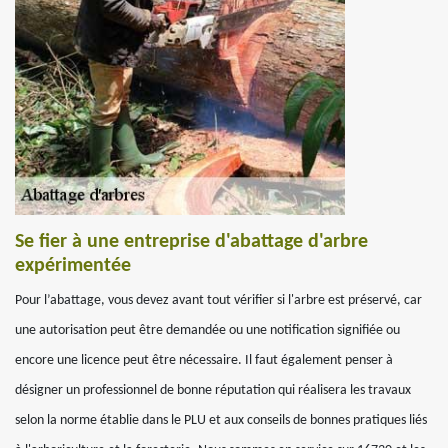
Se fier à une entreprise d'abattage d'arbre
expérimentée
Pour l’abattage, vous devez avant tout vérifier si l'arbre est préservé, car
une autorisation peut être demandée ou une notification signifiée ou
encore une licence peut être nécessaire. Il faut également penser à
désigner un professionnel de bonne réputation qui réalisera les travaux
selon la norme établie dans le PLU et aux conseils de bonnes pratiques liés