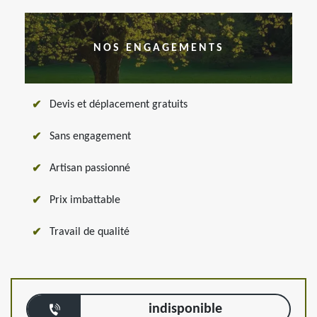
NOS ENGAGEMENTS
Devis et déplacement gratuits
Sans engagement
Artisan passionné
Prix imbattable
Travail de qualité
indisponible