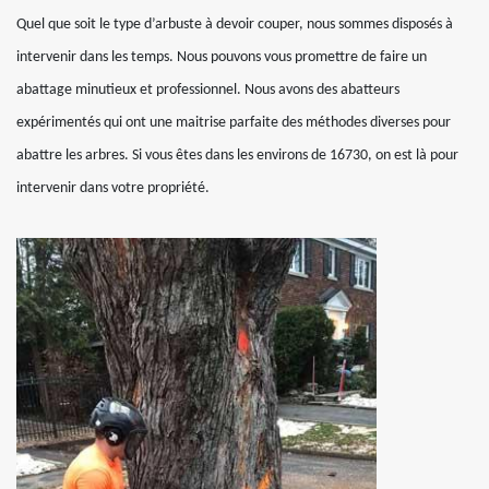
Quel que soit le type d’arbuste à devoir couper, nous sommes disposés à
intervenir dans les temps. Nous pouvons vous promettre de faire un
abattage minutieux et professionnel. Nous avons des abatteurs
expérimentés qui ont une maitrise parfaite des méthodes diverses pour
abattre les arbres. Si vous êtes dans les environs de 16730, on est là pour
intervenir dans votre propriété.