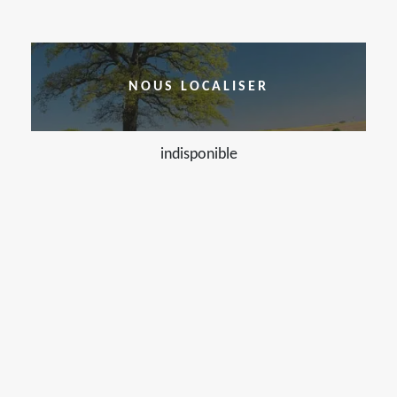
NOUS LOCALISER
indisponible