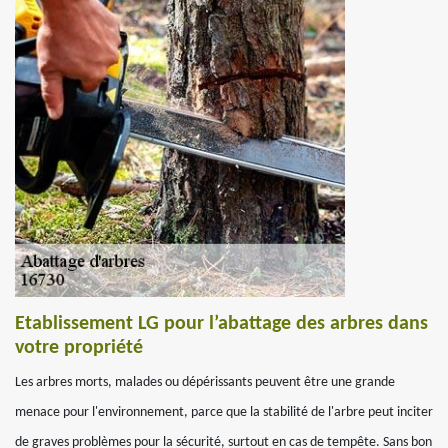
Etablissement LG pour l’abattage des arbres dans
votre propriété
Les arbres morts, malades ou dépérissants peuvent être une grande
menace pour l'environnement, parce que la stabilité de l'arbre peut inciter
de graves problèmes pour la sécurité, surtout en cas de tempête. Sans bon