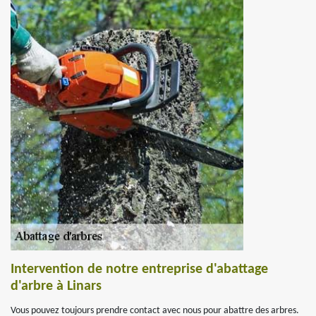
Intervention de notre entreprise d'abattage
d'arbre à Linars
Vous pouvez toujours prendre contact avec nous pour abattre des arbres.