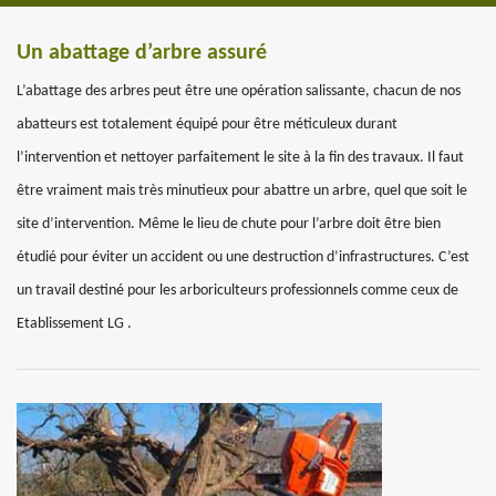
Un abattage d’arbre assuré
L’abattage des arbres peut être une opération salissante, chacun de nos
abatteurs est totalement équipé pour être méticuleux durant
l’intervention et nettoyer parfaitement le site à la fin des travaux. Il faut
être vraiment mais très minutieux pour abattre un arbre, quel que soit le
site d’intervention. Même le lieu de chute pour l’arbre doit être bien
étudié pour éviter un accident ou une destruction d’infrastructures. C’est
un travail destiné pour les arboriculteurs professionnels comme ceux de
Etablissement LG .