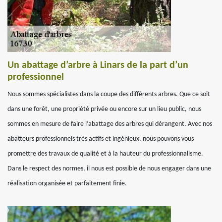
Un abattage d’arbre à Linars de la part d’un
professionnel
Nous sommes spécialistes dans la coupe des différents arbres. Que ce soit
dans une forêt, une propriété privée ou encore sur un lieu public, nous
sommes en mesure de faire l’abattage des arbres qui dérangent. Avec nos
abatteurs professionnels très actifs et ingénieux, nous pouvons vous
promettre des travaux de qualité et à la hauteur du professionnalisme.
Dans le respect des normes, il nous est possible de nous engager dans une
réalisation organisée et parfaitement finie.