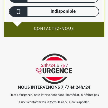
indisponible
CONTACTEZ-NOUS
NOUS INTERVENONS 7j/7 et 24h/24
En cas d’urgence, nous intervenons dans l’immédiat, n’hésitez pas
à nous contacter via le formulaire ou à nous appeler.