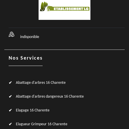
indisponible
Nos Services
Abattage d'arbres 16 Charente
Abattage d'arbres dangereux 16 Charente
Elagage 16 Charente
Elagueur Grimpeur 16 Charente