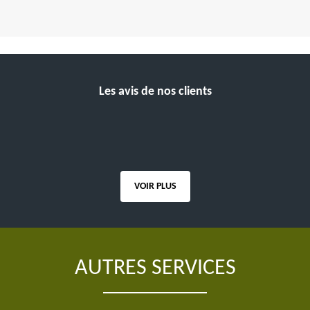
Les avis de nos clients
VOIR PLUS
AUTRES SERVICES