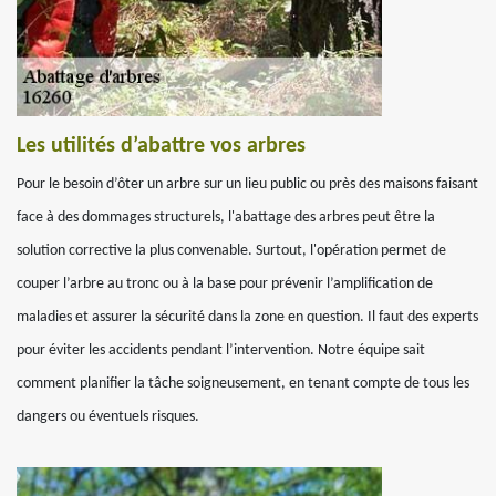
Les utilités d’abattre vos arbres
Pour le besoin d’ôter un arbre sur un lieu public ou près des maisons faisant
face à des dommages structurels, l'abattage des arbres peut être la
solution corrective la plus convenable. Surtout, l'opération permet de
couper l’arbre au tronc ou à la base pour prévenir l’amplification de
maladies et assurer la sécurité dans la zone en question. Il faut des experts
pour éviter les accidents pendant l’intervention. Notre équipe sait
comment planifier la tâche soigneusement, en tenant compte de tous les
dangers ou éventuels risques.