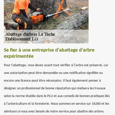
Se fier à une entreprise d'abattage d'arbre
expérimentée
Pour l’abattage, vous devez avant tout vérifier si l'arbre est préservé, car
une autorisation peut être demandée ou une notification signifiée ou
encore une licence peut être nécessaire. Il faut également penser à
désigner un professionnel de bonne réputation qui réalisera les travaux
selon la norme établie dans le PLU et aux conseils de bonnes pratiques liés
à l'arboriculture et la foresterie. Nous sommes en service sur 16260 et les
alentours si vous avez besoin de notre service pour abattre des arbres.