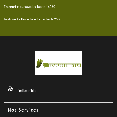
Entreprise elagage La Tache 16260
Jardinier taille de haie La Tache 16260
indisponible
Nos Services