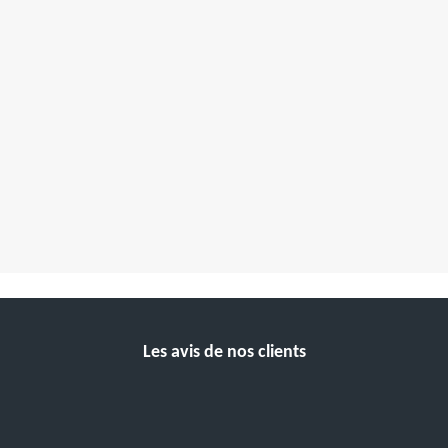
Les avis de nos clients