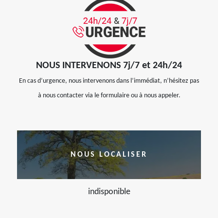
NOUS INTERVENONS 7j/7 et 24h/24
En cas d’urgence, nous intervenons dans l’immédiat, n’hésitez pas
à nous contacter via le formulaire ou à nous appeler.
NOUS LOCALISER
indisponible