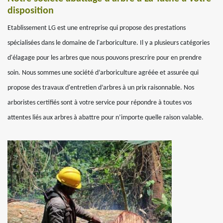
disposition
Etablissement LG est une entreprise qui propose des prestations
spécialisées dans le domaine de l'arboriculture. Il y a plusieurs catégories
d'élagage pour les arbres que nous pouvons prescrire pour en prendre
soin. Nous sommes une société d’arboriculture agréée et assurée qui
propose des travaux d'entretien d’arbres à un prix raisonnable. Nos
arboristes certifiés sont à votre service pour répondre à toutes vos
attentes liés aux arbres à abattre pour n’importe quelle raison valable.