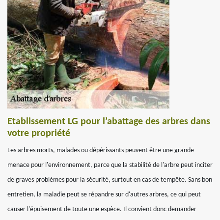
Etablissement LG pour l’abattage des arbres dans
votre propriété
Les arbres morts, malades ou dépérissants peuvent être une grande
menace pour l'environnement, parce que la stabilité de l'arbre peut inciter
de graves problèmes pour la sécurité, surtout en cas de tempête. Sans bon
entretien, la maladie peut se répandre sur d'autres arbres, ce qui peut
causer l'épuisement de toute une espèce. Il convient donc demander