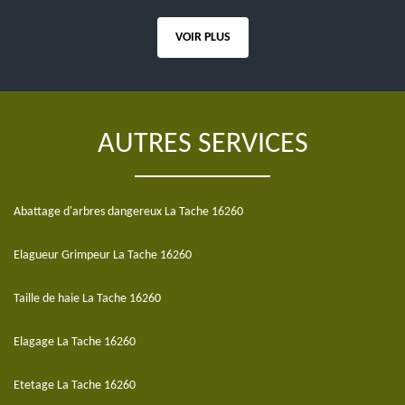
VOIR PLUS
AUTRES SERVICES
Abattage d'arbres dangereux La Tache 16260
Elagueur Grimpeur La Tache 16260
Taille de haie La Tache 16260
Elagage La Tache 16260
Etetage La Tache 16260