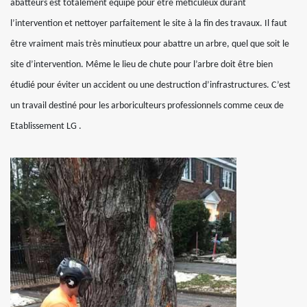
abatteurs est totalement équipé pour être méticuleux durant
l’intervention et nettoyer parfaitement le site à la fin des travaux. Il faut
être vraiment mais très minutieux pour abattre un arbre, quel que soit le
site d’intervention. Même le lieu de chute pour l’arbre doit être bien
étudié pour éviter un accident ou une destruction d’infrastructures. C’est
un travail destiné pour les arboriculteurs professionnels comme ceux de
Etablissement LG .