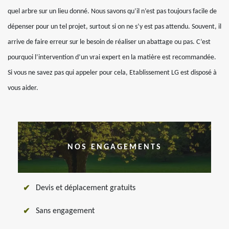
quel arbre sur un lieu donné. Nous savons qu’il n’est pas toujours facile de
dépenser pour un tel projet, surtout si on ne s’y est pas attendu. Souvent, il
arrive de faire erreur sur le besoin de réaliser un abattage ou pas. C’est
pourquoi l’intervention d’un vrai expert en la matière est recommandée.
Si vous ne savez pas qui appeler pour cela, Etablissement LG est disposé à
vous aider.
NOS ENGAGEMENTS
Devis et déplacement gratuits
Sans engagement