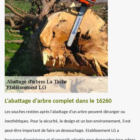
L’abattage d’arbre complet dans le 16260
Les souches restées après l’abattage d'un arbre peuvent déranger ou
inesthétiques. Pour la sécurité, le design et un bon environnement, il est
peut-être important de faire un dessouchage. Etablissement LG a