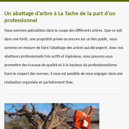
Un abattage d’arbre à La Tache de la part d’un
professionnel
Nous sommes spécialistes dans la coupe des différents arbres. Que ce soit
dans une forêt, une propriété privée ou encore sur un lieu public, nous
sommes en mesure de faire l’abattage des arbres qui dérangent. Avec nos
abatteurs professionnels très actifs et ingénieux, nous pouvons vous
promettre des travaux de qualité et à la hauteur du professionnalisme.
Dans le respect des normes, il nous est possible de nous engager dans une
réalisation organisée et parfaitement finie.