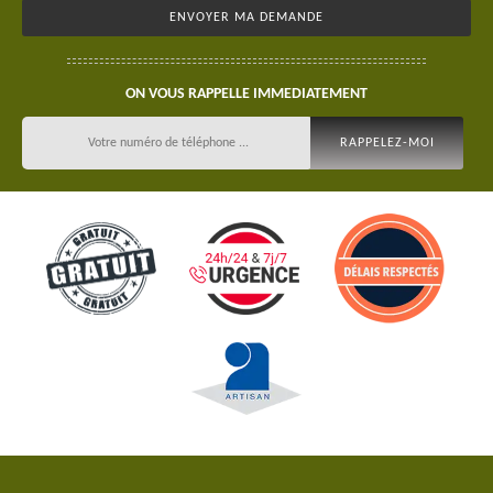
ON VOUS RAPPELLE IMMEDIATEMENT