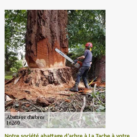
Notre société abattage d’arbre à La Tache à votre