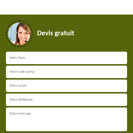
Devis gratuit