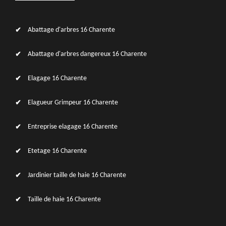
Abattage d'arbres 16 Charente
Abattage d'arbres dangereux 16 Charente
Elagage 16 Charente
Elagueur Grimpeur 16 Charente
Entreprise elagage 16 Charente
Etetage 16 Charente
Jardinier taille de haie 16 Charente
Taille de haie 16 Charente