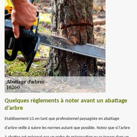
Quelques règlements à noter avant un abattage
d’arbre
Etablissement LG en tant que professionnel paysagiste en abattage
d'arbre veille à suivre les normes autant que possible. Notez que si l'arbre