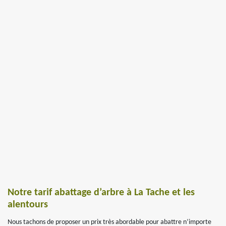
Notre tarif abattage d’arbre à La Tache et les
alentours
Nous tachons de proposer un prix très abordable pour abattre n’importe