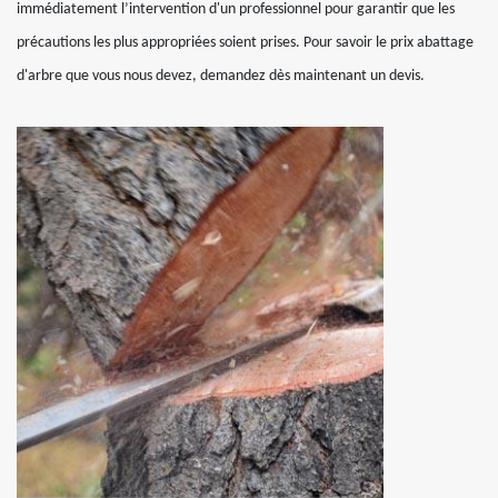
immédiatement l’intervention d'un professionnel pour garantir que les
précautions les plus appropriées soient prises. Pour savoir le prix abattage
d'arbre que vous nous devez, demandez dès maintenant un devis.