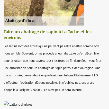
Faire un abattage de sapin à La Tache et les
environs
Les sapins sont des arbres qui ne peuvent pas être abattus comme bon
nous semble. Souvent, on ne procède à leur abattage qu’en décembre
pour la raison que nous savons tous : les fêtes de fin d’année. Il vous faut
une autorisation pour un abattage de sapin partout dans la région. Une
fois autorisée, demandez à un professionnel tel que Etablissement LG
d’effectuer l’opération dès que possible. Et n’oubliez pas, cet arbre
s’appelle à l’origine « sapin », ce n’est pas un nom inventé.