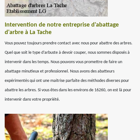
Intervention de notre entreprise d'abattage
d'arbre à La Tache
Vous pouvez toujours prendre contact avec nous pour abattre des arbres.
Quel que soit le type d’arbuste à devoir couper, nous sommes disposés à
intervenir dans les temps. Nous pouvons vous promettre de faire un
abattage minutieux et professionnel. Nous avons des abatteurs
expérimentés qui ont une maitrise parfaite des méthodes diverses pour
abattre les arbres. Si vous êtes dans les environs de 16260, on est là pour
intervenir dans votre propriété.