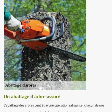
Un abattage d’arbre assuré
L’abattage des arbres peut être une opération salissante, chacun de nos