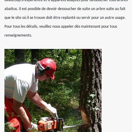
beaucoup d’expérience et d’appareils adaptés pour dessoucher tous arbres
abattus. Il est possible de devoir dessoucher de suite un arbre suite au fait
que le site où il se trouve doit être replanté ou servir pour un autre usage.
Pour tous les détails, veuillez nous appeler dès maintenant pour tous
renseignements.