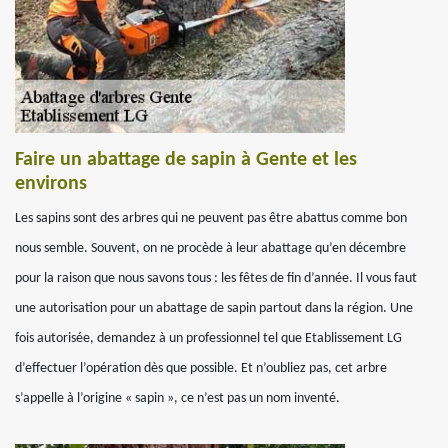
Faire un abattage de sapin à Gente et les
environs
Les sapins sont des arbres qui ne peuvent pas être abattus comme bon
nous semble. Souvent, on ne procède à leur abattage qu’en décembre
pour la raison que nous savons tous : les fêtes de fin d’année. Il vous faut
une autorisation pour un abattage de sapin partout dans la région. Une
fois autorisée, demandez à un professionnel tel que Etablissement LG
d’effectuer l’opération dès que possible. Et n’oubliez pas, cet arbre
s’appelle à l’origine « sapin », ce n’est pas un nom inventé.