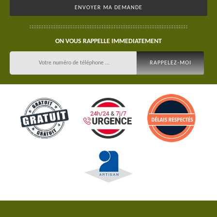
ON VOUS RAPPELLE IMMEDIATEMENT