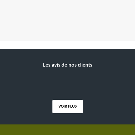
Les avis de nos clients
VOIR PLUS