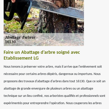
Faire un Abattage d’arbre soigné avec
Etablissement LG
Nous tenons à préserver votre arbre, mais il arrive que l'enlèvement soit
nécessaire pour certains arbres dépéris, dangereux ou importuns. Nous
proposons des travaux d'abattage d'arbres dans tout 16130. Que ce soit un
abattage de grande envergure de plusieurs arbres ou un abattage
technique sur un lieu confiné, nos arboristes qualifiés et professionnels sont
expérimentés pour entreprendre l’opération. Nous couperons les arbres