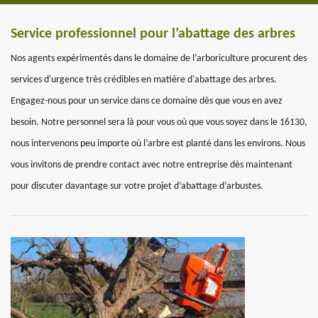
Service professionnel pour l’abattage des arbres
Nos agents expérimentés dans le domaine de l’arboriculture procurent des
services d'urgence très crédibles en matière d'abattage des arbres.
Engagez-nous pour un service dans ce domaine dès que vous en avez
besoin. Notre personnel sera là pour vous où que vous soyez dans le 16130,
nous intervenons peu importe où l’arbre est planté dans les environs. Nous
vous invitons de prendre contact avec notre entreprise dès maintenant
pour discuter davantage sur votre projet d’abattage d’arbustes.