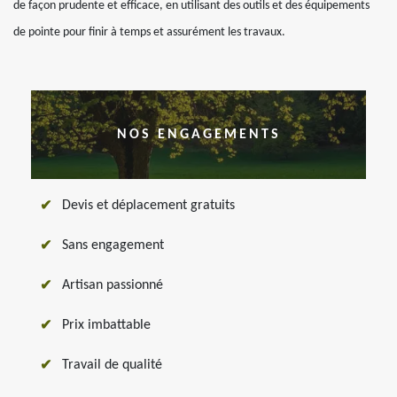
de façon prudente et efficace, en utilisant des outils et des équipements
de pointe pour finir à temps et assurément les travaux.
NOS ENGAGEMENTS
Devis et déplacement gratuits
Sans engagement
Artisan passionné
Prix imbattable
Travail de qualité