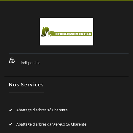
indisponible
Nos Services
Abattage d'arbres 16 Charente
Abattage d'arbres dangereux 16 Charente