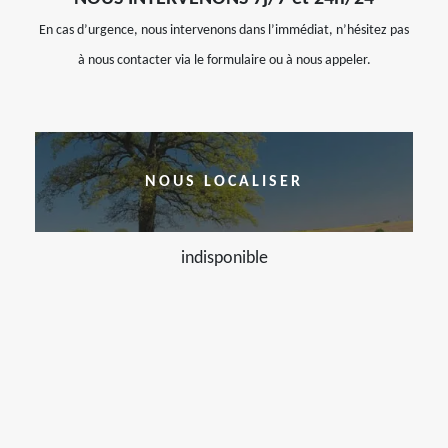
En cas d’urgence, nous intervenons dans l’immédiat, n’hésitez pas
à nous contacter via le formulaire ou à nous appeler.
NOUS LOCALISER
indisponible