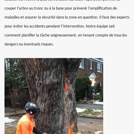
couper l’arbre au tronc ou à la base pour prévenir l’amplification de
maladies et assurer la sécurité dans la zone en question. Il faut des experts
pour éviter les accidents pendant l’intervention. Notre équipe sait
comment planifier la tâche soigneusement, en tenant compte de tous les
dangers ou éventuels risques.