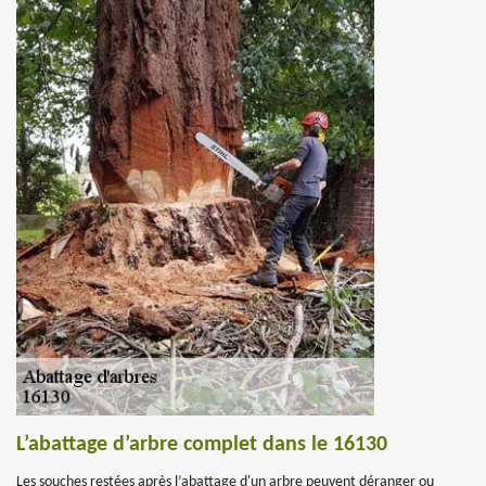
L’abattage d’arbre complet dans le 16130
Les souches restées après l’abattage d'un arbre peuvent déranger ou