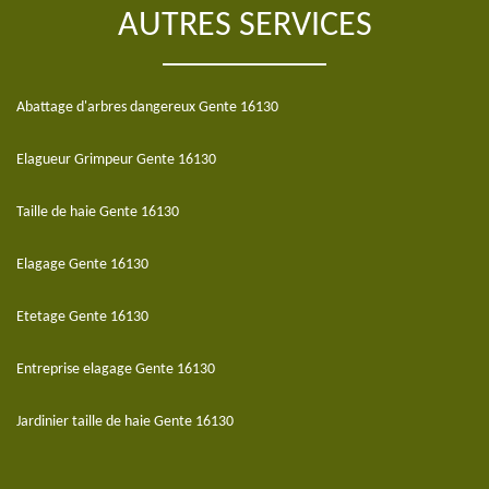
AUTRES SERVICES
Abattage d'arbres dangereux Gente 16130
Elagueur Grimpeur Gente 16130
Taille de haie Gente 16130
Elagage Gente 16130
Etetage Gente 16130
Entreprise elagage Gente 16130
Jardinier taille de haie Gente 16130