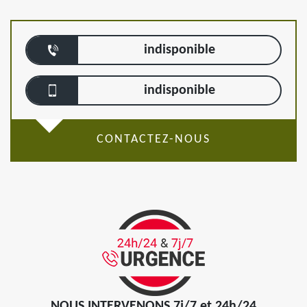
indisponible
indisponible
CONTACTEZ-NOUS
NOUS INTERVENONS 7j/7 et 24h/24