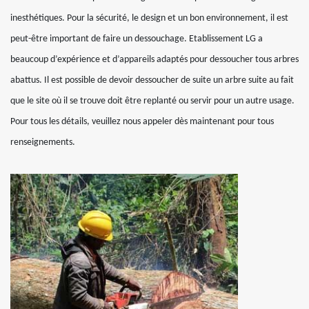
inesthétiques. Pour la sécurité, le design et un bon environnement, il est
peut-être important de faire un dessouchage. Etablissement LG a
beaucoup d’expérience et d’appareils adaptés pour dessoucher tous arbres
abattus. Il est possible de devoir dessoucher de suite un arbre suite au fait
que le site où il se trouve doit être replanté ou servir pour un autre usage.
Pour tous les détails, veuillez nous appeler dès maintenant pour tous
renseignements.