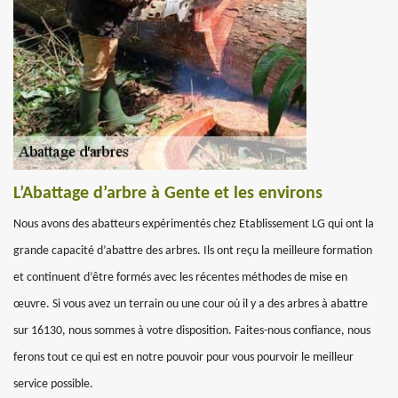
L’Abattage d’arbre à Gente et les environs
Nous avons des abatteurs expérimentés chez Etablissement LG qui ont la
grande capacité d’abattre des arbres. Ils ont reçu la meilleure formation
et continuent d’être formés avec les récentes méthodes de mise en
œuvre. Si vous avez un terrain ou une cour où il y a des arbres à abattre
sur 16130, nous sommes à votre disposition. Faites-nous confiance, nous
ferons tout ce qui est en notre pouvoir pour vous pourvoir le meilleur
service possible.