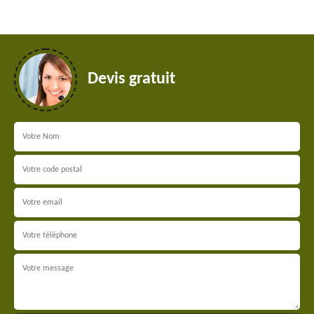
Devis gratuit