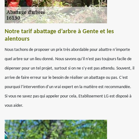
Notre tarif abattage d’arbre à Gente et les
alentours
Nous tachons de proposer un prix très abordable pour abattre n’importe
quel arbre sur un lieu donné. Nous savons qu’il n’est pas toujours facile de
dépenser pour un tel projet, surtout si on ne s’y est pas attendu. Souvent, il
arrive de faire erreur sur le besoin de réaliser un abattage ou pas. C’est
pourquoi l’intervention d’un vrai expert en la matière est recommandée.
Si vous ne savez pas qui appeler pour cela, Etablissement LG est disposé à
vous aider.