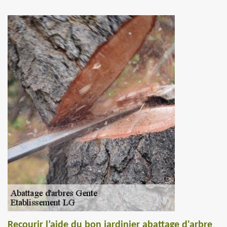
Recourir l’aide du bon jardinier abattage d'arbre