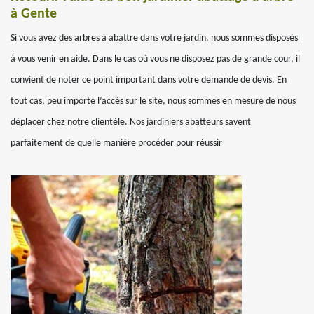
à Gente
Si vous avez des arbres à abattre dans votre jardin, nous sommes disposés
à vous venir en aide. Dans le cas où vous ne disposez pas de grande cour, il
convient de noter ce point important dans votre demande de devis. En
tout cas, peu importe l’accès sur le site, nous sommes en mesure de nous
déplacer chez notre clientèle. Nos jardiniers abatteurs savent
parfaitement de quelle manière procéder pour réussir