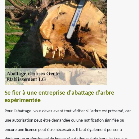
Se fier à une entreprise d'abattage d'arbre
expérimentée
Pour l’abattage, vous devez avant tout vérifier si l'arbre est préservé, car
une autorisation peut être demandée ou une notification signifiée ou
encore une licence peut être nécessaire. Il faut également penser à