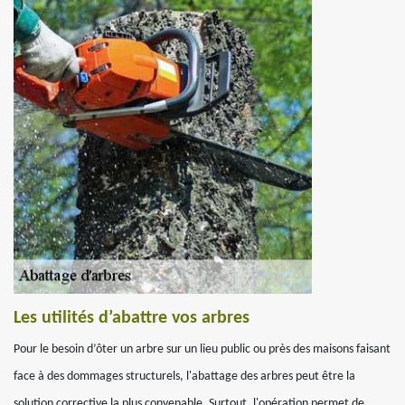
Les utilités d’abattre vos arbres
Pour le besoin d’ôter un arbre sur un lieu public ou près des maisons faisant
face à des dommages structurels, l'abattage des arbres peut être la
solution corrective la plus convenable. Surtout, l'opération permet de