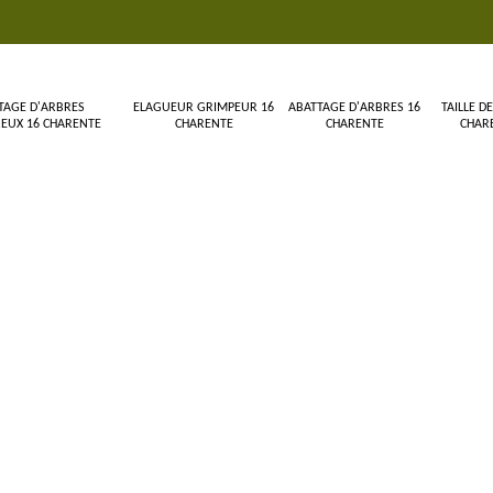
TAGE D'ARBRES
ELAGUEUR GRIMPEUR 16
ABATTAGE D'ARBRES 16
TAILLE DE
EUX 16 CHARENTE
CHARENTE
CHARENTE
CHAR