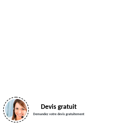
Devis gratuit
Demandez votre devis gratuitement