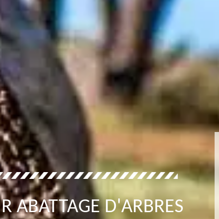
R ABATTAGE D'ARBRES