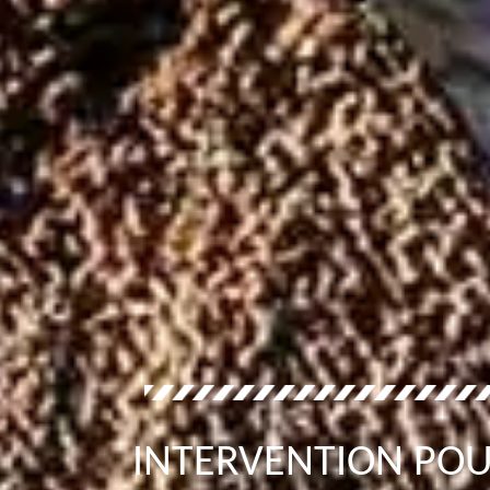
INTERVENTION POU