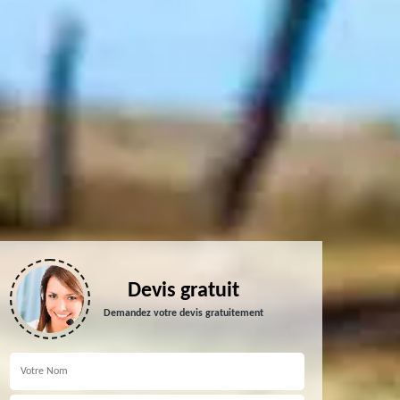
Devis gratuit
Demandez votre devis gratuitement