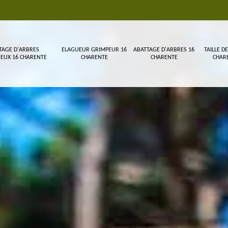
TAGE D'ARBRES
ELAGUEUR GRIMPEUR 16
ABATTAGE D'ARBRES 16
TAILLE DE
EUX 16 CHARENTE
CHARENTE
CHARENTE
CHAR