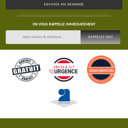
ON VOUS RAPPELLE IMMEDIATEMENT