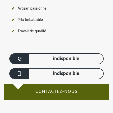
Artisan passionné
Prix imbattable
Travail de qualité
indisponible
indisponible
CONTACTEZ-NOUS