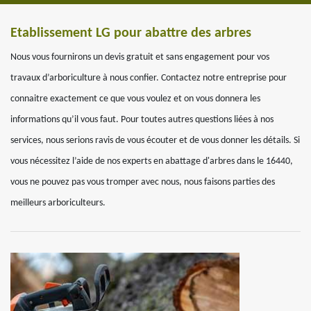
Etablissement LG pour abattre des arbres
Nous vous fournirons un devis gratuit et sans engagement pour vos
travaux d’arboriculture à nous confier. Contactez notre entreprise pour
connaitre exactement ce que vous voulez et on vous donnera les
informations qu’il vous faut. Pour toutes autres questions liées à nos
services, nous serions ravis de vous écouter et de vous donner les détails. Si
vous nécessitez l’aide de nos experts en abattage d'arbres dans le 16440,
vous ne pouvez pas vous tromper avec nous, nous faisons parties des
meilleurs arboriculteurs.