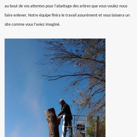
au bout de vos attentes pour l’abattage des arbres que vous voulez nous
faire enlever. Notre équipe finira le travail assurément et vous laissera un
site comme vous l’aviez imaginé.