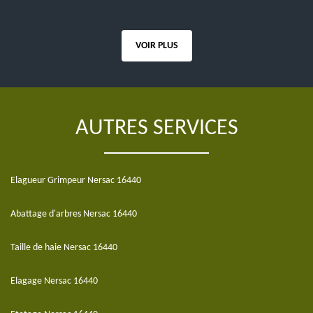
VOIR PLUS
AUTRES SERVICES
Elagueur Grimpeur Nersac 16440
Abattage d'arbres Nersac 16440
Taille de haie Nersac 16440
Elagage Nersac 16440