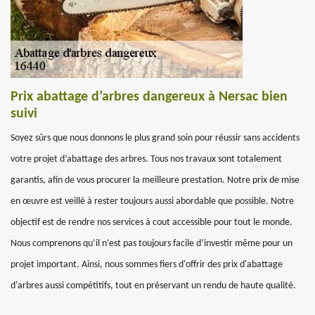
Prix abattage d’arbres dangereux à Nersac bien
suivi
Soyez sûrs que nous donnons le plus grand soin pour réussir sans accidents
votre projet d’abattage des arbres. Tous nos travaux sont totalement
garantis, afin de vous procurer la meilleure prestation. Notre prix de mise
en œuvre est veillé à rester toujours aussi abordable que possible. Notre
objectif est de rendre nos services à cout accessible pour tout le monde.
Nous comprenons qu’il n’est pas toujours facile d’investir même pour un
projet important. Ainsi, nous sommes fiers d'offrir des prix d'abattage
d'arbres aussi compétitifs, tout en préservant un rendu de haute qualité.