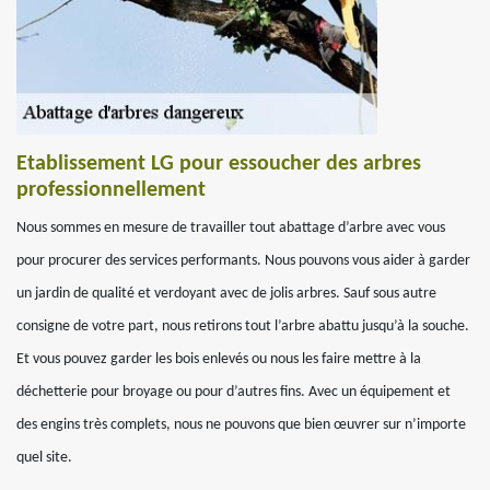
Etablissement LG pour essoucher des arbres
professionnellement
Nous sommes en mesure de travailler tout abattage d’arbre avec vous
pour procurer des services performants. Nous pouvons vous aider à garder
un jardin de qualité et verdoyant avec de jolis arbres. Sauf sous autre
consigne de votre part, nous retirons tout l’arbre abattu jusqu’à la souche.
Et vous pouvez garder les bois enlevés ou nous les faire mettre à la
déchetterie pour broyage ou pour d’autres fins. Avec un équipement et
des engins très complets, nous ne pouvons que bien œuvrer sur n’importe
quel site.