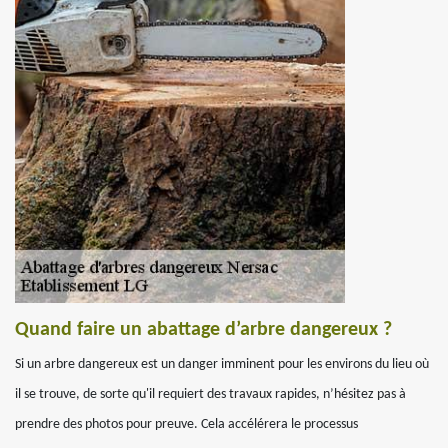
Quand faire un abattage d’arbre dangereux ?
Si un arbre dangereux est un danger imminent pour les environs du lieu où
il se trouve, de sorte qu'il requiert des travaux rapides, n’hésitez pas à
prendre des photos pour preuve. Cela accélérera le processus