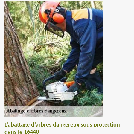
L’abattage d’arbres dangereux sous protection
dans le 16440