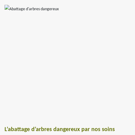
L’abattage d’arbres dangereux par nos soins