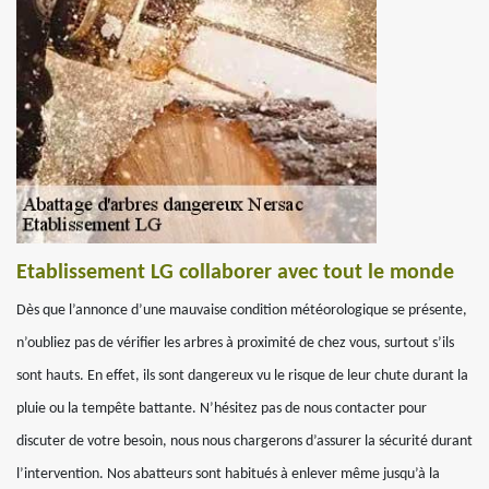
Etablissement LG collaborer avec tout le monde
Dès que l’annonce d’une mauvaise condition météorologique se présente,
n’oubliez pas de vérifier les arbres à proximité de chez vous, surtout s’ils
sont hauts. En effet, ils sont dangereux vu le risque de leur chute durant la
pluie ou la tempête battante. N’hésitez pas de nous contacter pour
discuter de votre besoin, nous nous chargerons d’assurer la sécurité durant
l’intervention. Nos abatteurs sont habitués à enlever même jusqu’à la