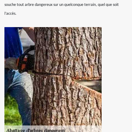
souche tout arbre dangereux sur un quelconque terrain, quel que soit
l’accès.