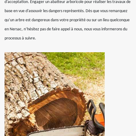
d’acceptation. Engager un abatteur arboricole pour réaliser les travaux de
base en vue d’assouvir les dangers représentés. Dès que vous remarquez
qu’un arbre est dangereux dans votre propriété ou sur un lieu quelconque
en Nersac, n’hésitez pas de faire appel à nous, nous vous informerons du
processus à suivre.