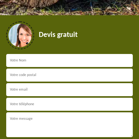
Devis gratuit