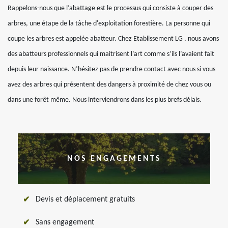
Rappelons-nous que l’abattage est le processus qui consiste à couper des
arbres, une étape de la tâche d'exploitation forestière. La personne qui
coupe les arbres est appelée abatteur. Chez Etablissement LG , nous avons
des abatteurs professionnels qui maitrisent l’art comme s’ils l’avaient fait
depuis leur naissance. N’hésitez pas de prendre contact avec nous si vous
avez des arbres qui présentent des dangers à proximité de chez vous ou
dans une forêt même. Nous interviendrons dans les plus brefs délais.
NOS ENGAGEMENTS
Devis et déplacement gratuits
Sans engagement