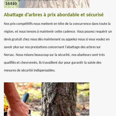
Abattage d’arbres à prix abordable et sécurisé
Nos prix compétitifs nous mettent en tête de la concurrence dans toute la
région, et nous tenons à maintenir cette cadence. Vous pouvez requérir un
devis gratuit chez nous dès maintenant ou appelez-nous si vous voulez en
savoir plus sur nos prestations concernant l’abattage des arbres sur
Nersac. Nous misons beaucoup sur la sécurité, nos abatteurs sont très
qualifiés et chevronnés, ils travaillent dur pour garantir la suivie des
mesures de sécurité indispensables.