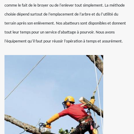
comme le fait de le broyer ou de l'enlever tout simplement. La méthode
choisie dépend surtout de l’emplacement de l’arbre et du l’utilité du
terrain après son enlèvement. Nos abatteurs sont disponibles et donnent
tout leur temps pour un service d’abattage à pourvoir. Nous avons
l’équipement qu’il faut pour réussir l’opération à temps et assurément.