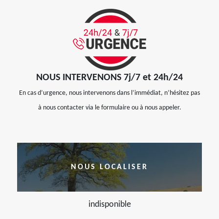
NOUS INTERVENONS 7j/7 et 24h/24
En cas d’urgence, nous intervenons dans l’immédiat, n’hésitez pas
à nous contacter via le formulaire ou à nous appeler.
NOUS LOCALISER
indisponible