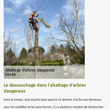
Le dessouchage dans l’abattage d’arbres
dangereux
Avec le temps, une souche peut pourrir et devenir à la fin une demeure
pour les nuisibles et les pourritures. Il y a plusieurs moyens de dessoucher