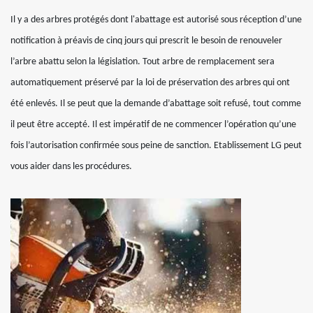
Il y a des arbres protégés dont l'abattage est autorisé sous réception d’une
notification à préavis de cinq jours qui prescrit le besoin de renouveler
l’arbre abattu selon la législation. Tout arbre de remplacement sera
automatiquement préservé par la loi de préservation des arbres qui ont
été enlevés. Il se peut que la demande d’abattage soit refusé, tout comme
il peut être accepté. Il est impératif de ne commencer l’opération qu’une
fois l’autorisation confirmée sous peine de sanction. Etablissement LG peut
vous aider dans les procédures.