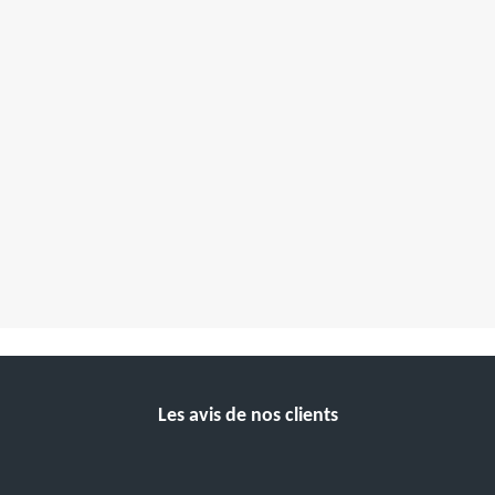
Les avis de nos clients