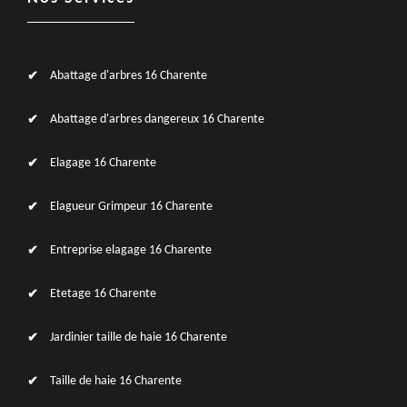
Abattage d'arbres 16 Charente
Abattage d'arbres dangereux 16 Charente
Elagage 16 Charente
Elagueur Grimpeur 16 Charente
Entreprise elagage 16 Charente
Etetage 16 Charente
Jardinier taille de haie 16 Charente
Taille de haie 16 Charente