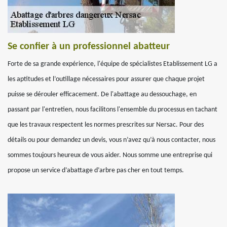
Se confier à un professionnel abatteur
Forte de sa grande expérience, l'équipe de spécialistes Etablissement LG a
les aptitudes et l’outillage nécessaires pour assurer que chaque projet
puisse se dérouler efficacement. De l'abattage au dessouchage, en
passant par l'entretien, nous facilitons l'ensemble du processus en tachant
que les travaux respectent les normes prescrites sur Nersac. Pour des
détails ou pour demandez un devis, vous n’avez qu’à nous contacter, nous
sommes toujours heureux de vous aider. Nous somme une entreprise qui
propose un service d’abattage d’arbre pas cher en tout temps.