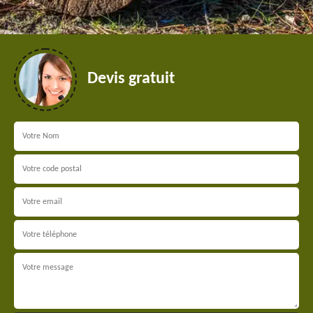
Devis gratuit