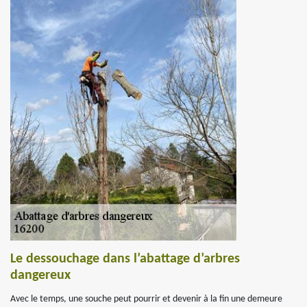
Le dessouchage dans l’abattage d’arbres
dangereux
Avec le temps, une souche peut pourrir et devenir à la fin une demeure