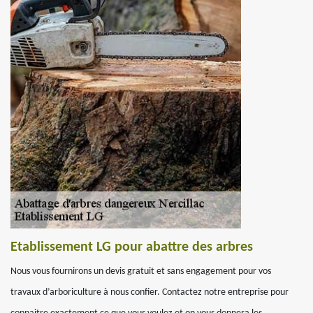
Etablissement LG pour abattre des arbres
Nous vous fournirons un devis gratuit et sans engagement pour vos
travaux d’arboriculture à nous confier. Contactez notre entreprise pour