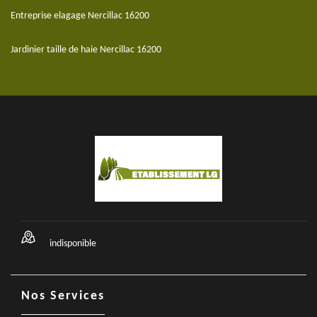
Entreprise elagage Nercillac 16200
Jardinier taille de haie Nercillac 16200
indisponible
Nos Services