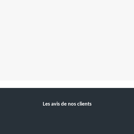
Les avis de nos clients