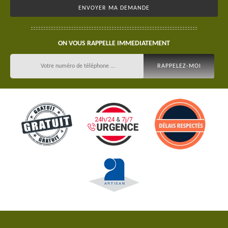
ON VOUS RAPPELLE IMMEDIATEMENT