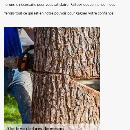
ferons le nécessaire pour vous satisfaire. Faites-nous confiance, nous
ferons tout ce qui est en notre pouvoir pour gagner votre confiance.