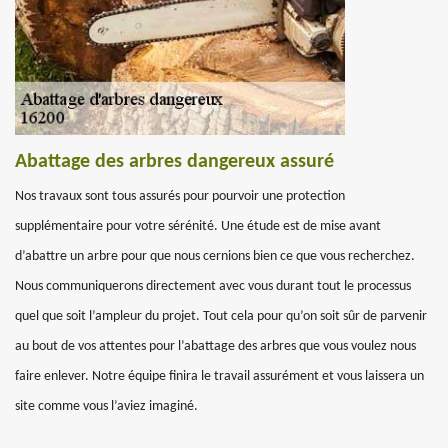
Abattage des arbres dangereux assuré
Nos travaux sont tous assurés pour pourvoir une protection
supplémentaire pour votre sérénité. Une étude est de mise avant
d’abattre un arbre pour que nous cernions bien ce que vous recherchez.
Nous communiquerons directement avec vous durant tout le processus
quel que soit l’ampleur du projet. Tout cela pour qu’on soit sûr de parvenir
au bout de vos attentes pour l’abattage des arbres que vous voulez nous
faire enlever. Notre équipe finira le travail assurément et vous laissera un
site comme vous l’aviez imaginé.