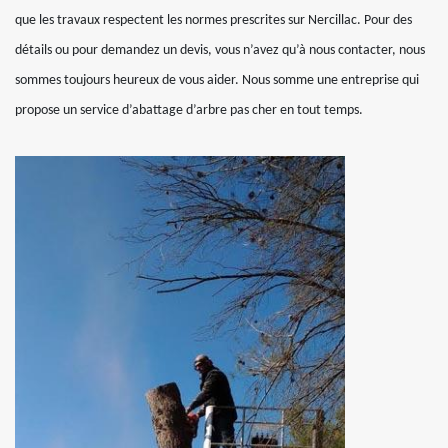
que les travaux respectent les normes prescrites sur Nercillac. Pour des
détails ou pour demandez un devis, vous n’avez qu’à nous contacter, nous
sommes toujours heureux de vous aider. Nous somme une entreprise qui
propose un service d’abattage d’arbre pas cher en tout temps.