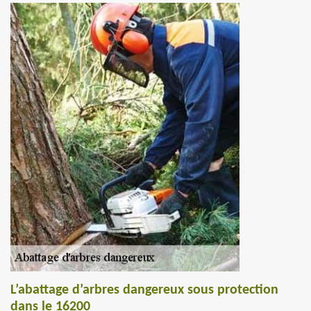
L’abattage d’arbres dangereux sous protection
dans le 16200