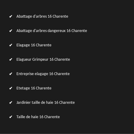
Abattage d'arbres 16 Charente
Abattage d'arbres dangereux 16 Charente
Elagage 16 Charente
Elagueur Grimpeur 16 Charente
Entreprise elagage 16 Charente
Etetage 16 Charente
Jardinier taille de haie 16 Charente
Taille de haie 16 Charente