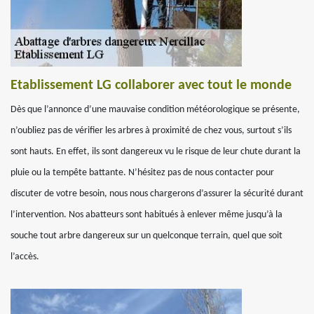
Etablissement LG collaborer avec tout le monde
Dès que l’annonce d’une mauvaise condition météorologique se présente,
n’oubliez pas de vérifier les arbres à proximité de chez vous, surtout s’ils
sont hauts. En effet, ils sont dangereux vu le risque de leur chute durant la
pluie ou la tempête battante. N’hésitez pas de nous contacter pour
discuter de votre besoin, nous nous chargerons d’assurer la sécurité durant
l’intervention. Nos abatteurs sont habitués à enlever même jusqu’à la
souche tout arbre dangereux sur un quelconque terrain, quel que soit
l’accès.