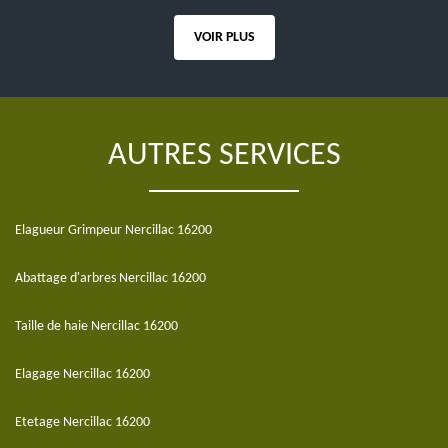
VOIR PLUS
AUTRES SERVICES
Elagueur Grimpeur Nercillac 16200
Abattage d'arbres Nercillac 16200
Taille de haie Nercillac 16200
Elagage Nercillac 16200
Etetage Nercillac 16200