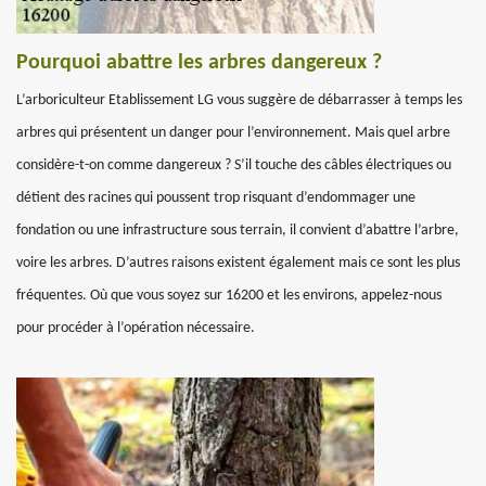
Pourquoi abattre les arbres dangereux ?
L’arboriculteur Etablissement LG vous suggère de débarrasser à temps les
arbres qui présentent un danger pour l’environnement. Mais quel arbre
considère-t-on comme dangereux ? S’il touche des câbles électriques ou
détient des racines qui poussent trop risquant d’endommager une
fondation ou une infrastructure sous terrain, il convient d’abattre l’arbre,
voire les arbres. D’autres raisons existent également mais ce sont les plus
fréquentes. Où que vous soyez sur 16200 et les environs, appelez-nous
pour procéder à l’opération nécessaire.