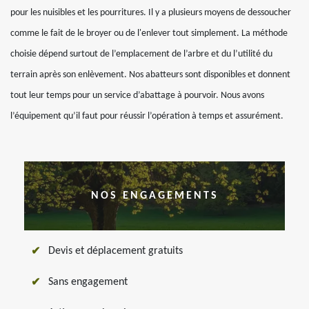
pour les nuisibles et les pourritures. Il y a plusieurs moyens de dessoucher
comme le fait de le broyer ou de l'enlever tout simplement. La méthode
choisie dépend surtout de l’emplacement de l’arbre et du l’utilité du
terrain après son enlèvement. Nos abatteurs sont disponibles et donnent
tout leur temps pour un service d’abattage à pourvoir. Nous avons
l’équipement qu’il faut pour réussir l’opération à temps et assurément.
NOS ENGAGEMENTS
Devis et déplacement gratuits
Sans engagement