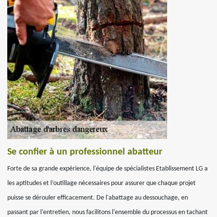
Se confier à un professionnel abatteur
Forte de sa grande expérience, l'équipe de spécialistes Etablissement LG a
les aptitudes et l’outillage nécessaires pour assurer que chaque projet
puisse se dérouler efficacement. De l'abattage au dessouchage, en
passant par l'entretien, nous facilitons l'ensemble du processus en tachant