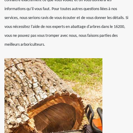
connaitre exactement ce que vous voulez et on vous donnera les
informations qu’il vous faut. Pour toutes autres questions liées à nos
services, nous serions ravis de vous écouter et de vous donner les détails. Si
vous nécessitez l’aide de nos experts en abattage d'arbres dans le 16200,
vous ne pouvez pas vous tromper avec nous, nous faisons parties des
meilleurs arboriculteurs.