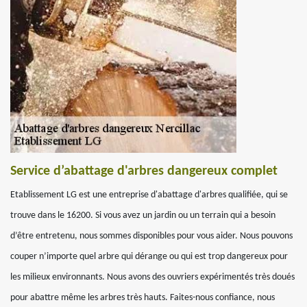
Service d’abattage d'arbres dangereux complet
Etablissement LG est une entreprise d'abattage d'arbres qualifiée, qui se
trouve dans le 16200. Si vous avez un jardin ou un terrain qui a besoin
d’être entretenu, nous sommes disponibles pour vous aider. Nous pouvons
couper n’importe quel arbre qui dérange ou qui est trop dangereux pour
les milieux environnants. Nous avons des ouvriers expérimentés très doués
pour abattre même les arbres très hauts. Faites-nous confiance, nous