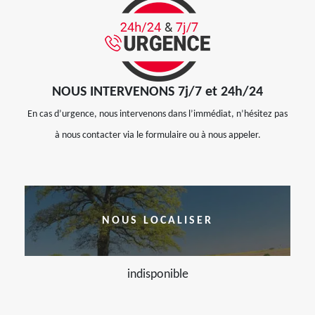
NOUS INTERVENONS 7j/7 et 24h/24
En cas d’urgence, nous intervenons dans l’immédiat, n’hésitez pas
à nous contacter via le formulaire ou à nous appeler.
NOUS LOCALISER
indisponible