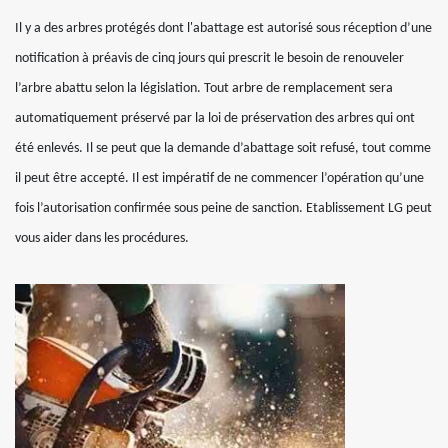
Il y a des arbres protégés dont l'abattage est autorisé sous réception d’une
notification à préavis de cinq jours qui prescrit le besoin de renouveler
l’arbre abattu selon la législation. Tout arbre de remplacement sera
automatiquement préservé par la loi de préservation des arbres qui ont
été enlevés. Il se peut que la demande d’abattage soit refusé, tout comme
il peut être accepté. Il est impératif de ne commencer l’opération qu’une
fois l’autorisation confirmée sous peine de sanction. Etablissement LG peut
vous aider dans les procédures.