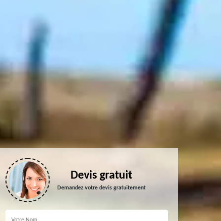
Devis gratuit
Demandez votre devis gratuitement