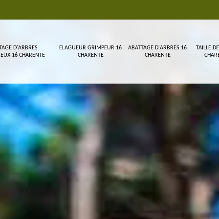
TAGE D'ARBRES
ELAGUEUR GRIMPEUR 16
ABATTAGE D'ARBRES 16
TAILLE DE
EUX 16 CHARENTE
CHARENTE
CHARENTE
CHAR