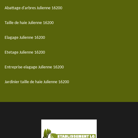
Abattage d'arbres Julienne 16200
Taille de haie Julienne 16200
Elagage Julienne 16200
Etetage Julienne 16200
Entreprise elagage Julienne 16200
Jardinier taille de haie Julienne 16200