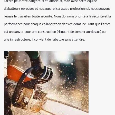
l'arbre peut être dangereux et laborieux, mais avec notre équipe
d’abatteurs éprouvés et nos appareils à usage professionnel, nous pouvons
réussir le travail en toute sécurité. Nous donnons priorité à la sécurité et la
performance pour chaque collaboration dans ce domaine. Tant que l’arbre
est un danger pour une construction (risquant de tomber au-dessus) ou
une infrastructure, il convient de l’abattre sans attendre.