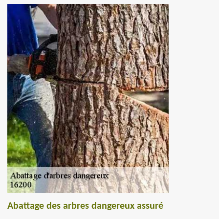
Abattage des arbres dangereux assuré