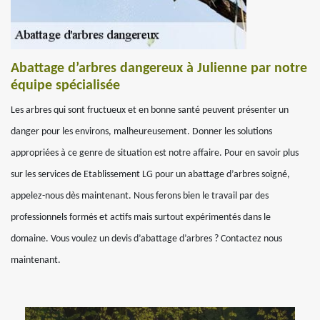
Abattage d’arbres dangereux à Julienne par notre
équipe spécialisée
Les arbres qui sont fructueux et en bonne santé peuvent présenter un
danger pour les environs, malheureusement. Donner les solutions
appropriées à ce genre de situation est notre affaire. Pour en savoir plus
sur les services de Etablissement LG pour un abattage d’arbres soigné,
appelez-nous dès maintenant. Nous ferons bien le travail par des
professionnels formés et actifs mais surtout expérimentés dans le
domaine. Vous voulez un devis d’abattage d’arbres ? Contactez nous
maintenant.