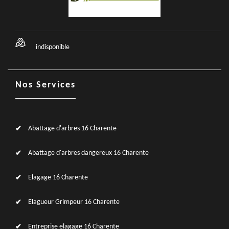
indisponible
Nos Services
Abattage d'arbres 16 Charente
Abattage d'arbres dangereux 16 Charente
Elagage 16 Charente
Elagueur Grimpeur 16 Charente
Entreprise elagage 16 Charente