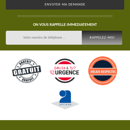
ON VOUS RAPPELLE IMMEDIATEMENT