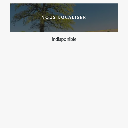
NOUS LOCALISER
indisponible