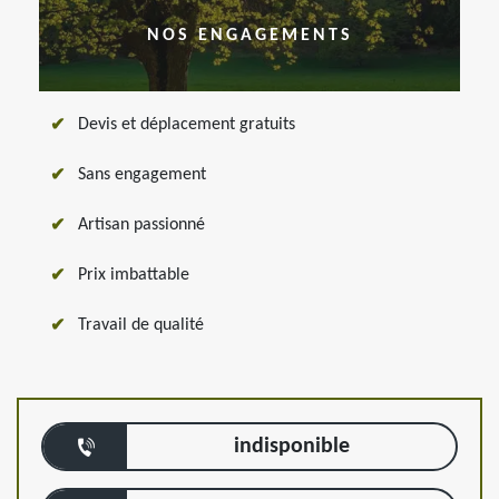
NOS ENGAGEMENTS
Devis et déplacement gratuits
Sans engagement
Artisan passionné
Prix imbattable
Travail de qualité
indisponible