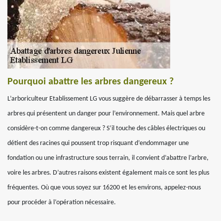
Pourquoi abattre les arbres dangereux ?
L’arboriculteur Etablissement LG vous suggère de débarrasser à temps les
arbres qui présentent un danger pour l’environnement. Mais quel arbre
considère-t-on comme dangereux ? S’il touche des câbles électriques ou
détient des racines qui poussent trop risquant d’endommager une
fondation ou une infrastructure sous terrain, il convient d’abattre l’arbre,
voire les arbres. D’autres raisons existent également mais ce sont les plus
fréquentes. Où que vous soyez sur 16200 et les environs, appelez-nous
pour procéder à l’opération nécessaire.