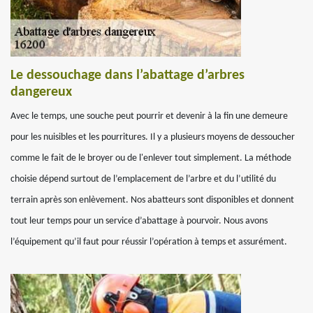
Le dessouchage dans l’abattage d’arbres
dangereux
Avec le temps, une souche peut pourrir et devenir à la fin une demeure
pour les nuisibles et les pourritures. Il y a plusieurs moyens de dessoucher
comme le fait de le broyer ou de l'enlever tout simplement. La méthode
choisie dépend surtout de l’emplacement de l’arbre et du l’utilité du
terrain après son enlèvement. Nos abatteurs sont disponibles et donnent
tout leur temps pour un service d’abattage à pourvoir. Nous avons
l’équipement qu’il faut pour réussir l’opération à temps et assurément.