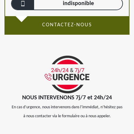
indisponible
CONTACTEZ-NOUS
NOUS INTERVENONS 7j/7 et 24h/24
En cas d’urgence, nous intervenons dans l’immédiat, n’hésitez pas
à nous contacter via le formulaire ou à nous appeler.