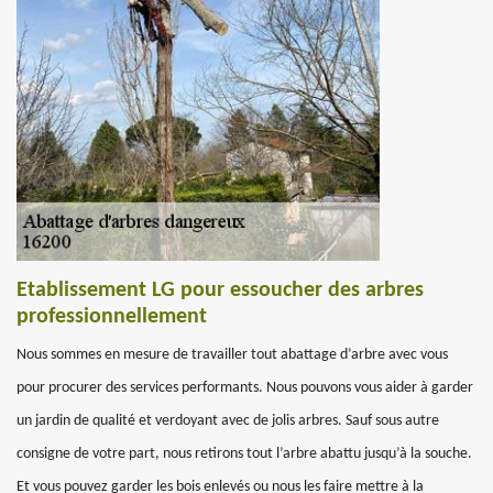
Etablissement LG pour essoucher des arbres
professionnellement
Nous sommes en mesure de travailler tout abattage d’arbre avec vous
pour procurer des services performants. Nous pouvons vous aider à garder
un jardin de qualité et verdoyant avec de jolis arbres. Sauf sous autre
consigne de votre part, nous retirons tout l’arbre abattu jusqu’à la souche.
Et vous pouvez garder les bois enlevés ou nous les faire mettre à la