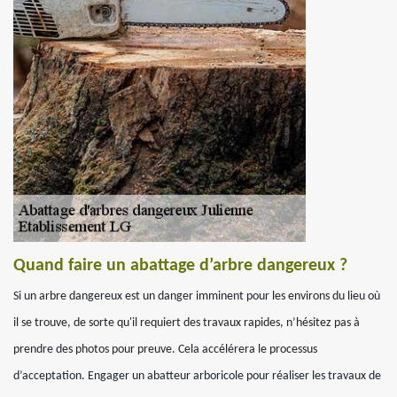
Quand faire un abattage d’arbre dangereux ?
Si un arbre dangereux est un danger imminent pour les environs du lieu où
il se trouve, de sorte qu'il requiert des travaux rapides, n’hésitez pas à
prendre des photos pour preuve. Cela accélérera le processus
d’acceptation. Engager un abatteur arboricole pour réaliser les travaux de