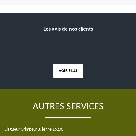
Les avis de nos clients
VOIR PLUS
AUTRES SERVICES
Elagueur Grimpeur Julienne 16200