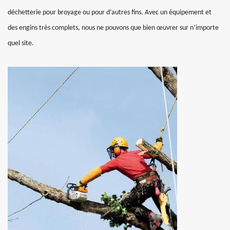
déchetterie pour broyage ou pour d’autres fins. Avec un équipement et
des engins très complets, nous ne pouvons que bien œuvrer sur n’importe
quel site.