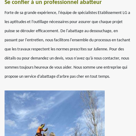
Se confier à un professionnel abatteur
Forte de sa grande expérience, l'équipe de spécialistes Etablissement LG a
les aptitudes et l’outillage nécessaires pour assurer que chaque projet
puisse se dérouler efficacement. De l'abattage au dessouchage, en
passant par l'entretien, nous facilitons l'ensemble du processus en tachant
que les travaux respectent les normes prescrites sur Julienne. Pour des
détails ou pour demandez un devis, vous n’avez qu’à nous contacter, nous
sommes toujours heureux de vous aider. Nous somme une entreprise qui
propose un service d’abattage d’arbre pas cher en tout temps.