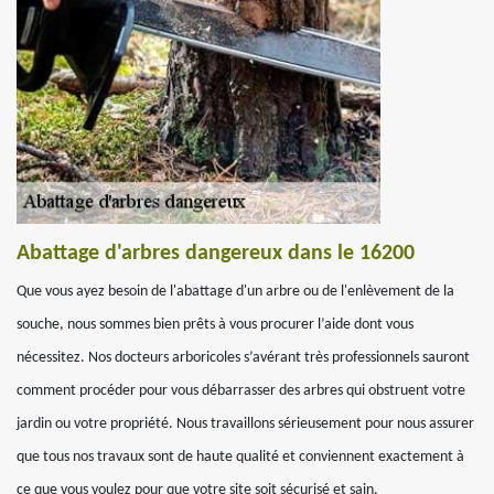
Abattage d'arbres dangereux dans le 16200
Que vous ayez besoin de l'abattage d'un arbre ou de l'enlèvement de la
souche, nous sommes bien prêts à vous procurer l’aide dont vous
nécessitez. Nos docteurs arboricoles s’avérant très professionnels sauront
comment procéder pour vous débarrasser des arbres qui obstruent votre
jardin ou votre propriété. Nous travaillons sérieusement pour nous assurer
que tous nos travaux sont de haute qualité et conviennent exactement à
ce que vous voulez pour que votre site soit sécurisé et sain.