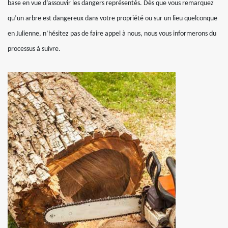
base en vue d’assouvir les dangers représentés. Dès que vous remarquez
qu’un arbre est dangereux dans votre propriété ou sur un lieu quelconque
en Julienne, n’hésitez pas de faire appel à nous, nous vous informerons du
processus à suivre.