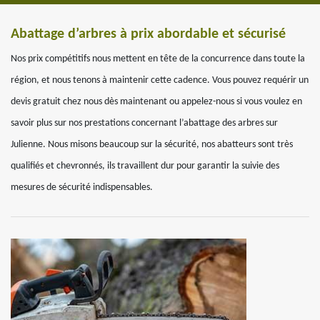
Abattage d’arbres à prix abordable et sécurisé
Nos prix compétitifs nous mettent en tête de la concurrence dans toute la
région, et nous tenons à maintenir cette cadence. Vous pouvez requérir un
devis gratuit chez nous dès maintenant ou appelez-nous si vous voulez en
savoir plus sur nos prestations concernant l’abattage des arbres sur
Julienne. Nous misons beaucoup sur la sécurité, nos abatteurs sont très
qualifiés et chevronnés, ils travaillent dur pour garantir la suivie des
mesures de sécurité indispensables.