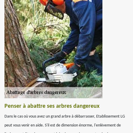
Penser à abattre ses arbres dangereux
Dans le cas où vous avez un grand arbre à débarrasser, Etablissement LG
peut vous venir en aide. S'il est de dimension énorme, l'enlèvement de