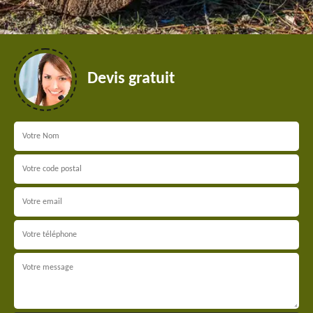
Devis gratuit