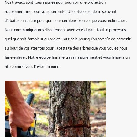
Nos travaux sont tous assurés pour pourvoir une protection
supplémentaire pour votre sérénité. Une étude est de mise avant
d’abattre un arbre pour que nous cernions bien ce que vous recherchez.
Nous communiquerons directement avec vous durant tout le processus
quel que soit l’ampleur du projet. Tout cela pour qu’on soit sûr de parvenir
au bout de vos attentes pour l’abattage des arbres que vous voulez nous
faire enlever. Notre équipe finira le travail assurément et vous laissera un
site comme vous l’aviez imaginé.