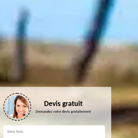
Devis gratuit
Demandez votre devis gratuitement