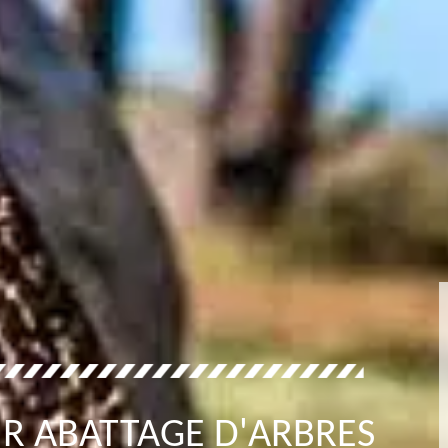
R ABATTAGE D'ARBRES