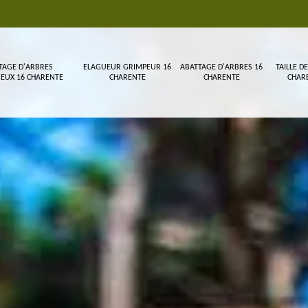
TAGE D'ARBRES
ELAGUEUR GRIMPEUR 16
ABATTAGE D'ARBRES 16
TAILLE DE
EUX 16 CHARENTE
CHARENTE
CHARENTE
CHAR