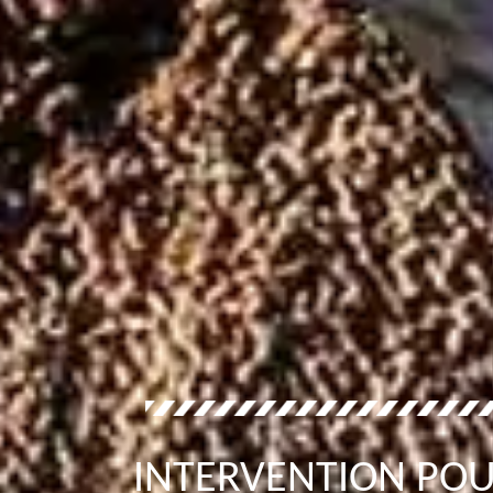
INTERVENTION POU