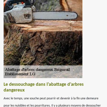
Le dessouchage dans l’abattage d’arbres
dangereux
Avec le temps, une souche peut pourrir et devenir à la fin une demeure
pour les nuisibles et les pourritures. Il y a plusieurs moyens de dessoucher