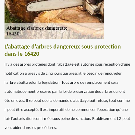
L’abattage d’arbres dangereux sous protection
dans le 16420
Il y a des arbres protégés dont l'abattage est autorisé sous réception d’une
notification à préavis de cinq jours qui prescrit le besoin de renouveler
l’arbre abattu selon la législation. Tout arbre de remplacement sera
automatiquement préservé par la loi de préservation des arbres qui ont
été enlevés. Il se peut que la demande d’abattage soit refusé, tout comme
il peut être accepté. Il est impératif de ne commencer l’opération qu’une
fois l’autorisation confirmée sous peine de sanction. Etablissement LG peut
vous aider dans les procédures.