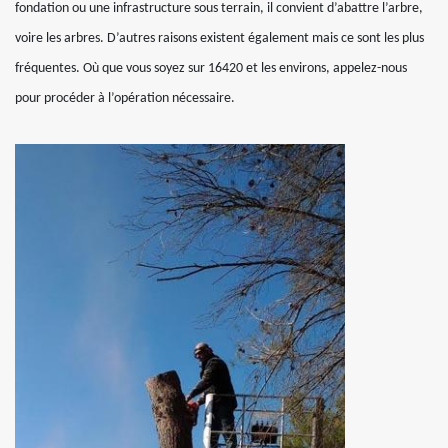
fondation ou une infrastructure sous terrain, il convient d’abattre l’arbre,
voire les arbres. D’autres raisons existent également mais ce sont les plus
fréquentes. Où que vous soyez sur 16420 et les environs, appelez-nous
pour procéder à l’opération nécessaire.