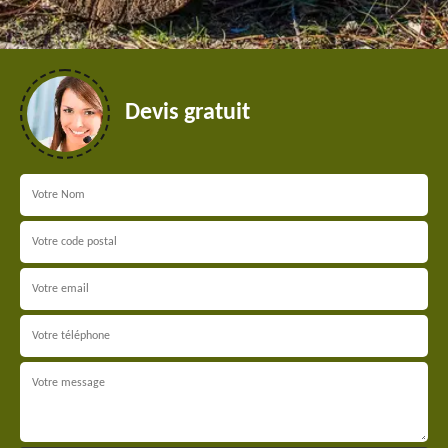
Devis gratuit