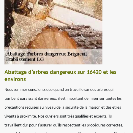
Abattage d’arbres dangereux sur 16420 et les
environs
Nous sommes conscients que quand on travaille sur des arbres qui
tombent paraissant dangereux, il est important de miser sur toutes les
précautions requises au niveau de la sécurité de la maison et des êtres
vivants à proximité. Nos ouvriers sont très qualifiés et experts, ils
travaillent dur pour s'assurer qu'ils respectent les procédures correctes.