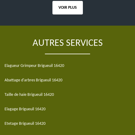
VOIR PLUS
AUTRES SERVICES
Elagueur Grimpeur Brigueuil 16420
Abattage d'arbres Brigueuil 16420
Taille de haie Brigueuil 16420
Elagage Brigueuil 16420
Etetage Brigueuil 16420