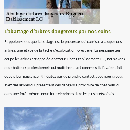
L’abattage d’arbres dangereux par nos soins
Rappelons-nous que l’abattage est le processus qui consiste à couper des
arbres, une étape de la tâche d'exploitation forestière. La personne qui
coupe les arbres est appelée abatteur. Chez Etablissement LG , nous avons
des abatteurs professionnels qui maitrisent l’art comme s’ils l’avaient fait
depuis leur naissance. N’hésitez pas de prendre contact avec nous si vous
avez des arbres qui présentent des dangers à proximité de chez vous ou
dans une forêt même. Nous interviendrons dans les plus brefs délais.