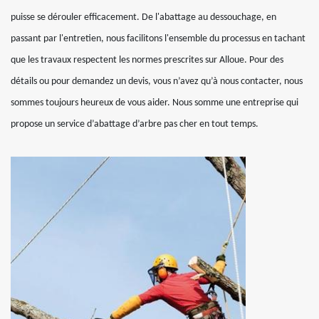
puisse se dérouler efficacement. De l'abattage au dessouchage, en
passant par l'entretien, nous facilitons l'ensemble du processus en tachant
que les travaux respectent les normes prescrites sur Alloue. Pour des
détails ou pour demandez un devis, vous n’avez qu’à nous contacter, nous
sommes toujours heureux de vous aider. Nous somme une entreprise qui
propose un service d’abattage d’arbre pas cher en tout temps.