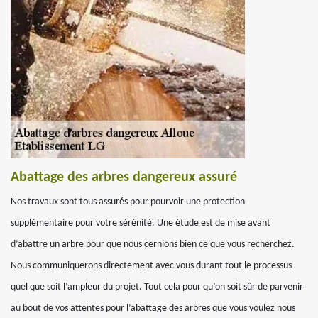
Abattage des arbres dangereux assuré
Nos travaux sont tous assurés pour pourvoir une protection
supplémentaire pour votre sérénité. Une étude est de mise avant
d’abattre un arbre pour que nous cernions bien ce que vous recherchez.
Nous communiquerons directement avec vous durant tout le processus
quel que soit l’ampleur du projet. Tout cela pour qu’on soit sûr de parvenir
au bout de vos attentes pour l’abattage des arbres que vous voulez nous