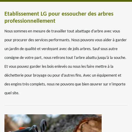
Etablissement LG pour essoucher des arbres
professionnellement
Nous sommes en mesure de travailler tout abattage d’arbre avec vous
pour procurer des services performants. Nous pouvons vous aider à garder
un jardin de qualité et verdoyant avec de jolis arbres. Sauf sous autre
consigne de votre part, nous retirons tout l’arbre abattu jusqu’à la souche.
Et vous pouvez garder les bois enlevés ou nous les faire mettre à la
déchetterie pour broyage ou pour d’autres fins. Avec un équipement et
des engins très complets, nous ne pouvons que bien œuvrer sur n’importe
quel site.