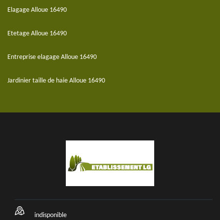
Elagage Alloue 16490
Etetage Alloue 16490
Entreprise elagage Alloue 16490
Jardinier taille de haie Alloue 16490
indisponible