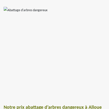
Notre prix abattage d’arbres dangereux à Alloue