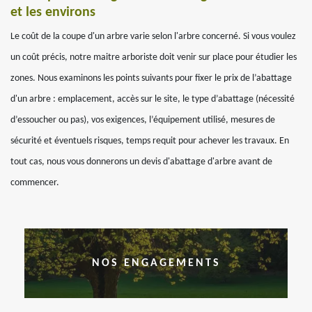
et les environs
Le coût de la coupe d'un arbre varie selon l'arbre concerné. Si vous voulez
un coût précis, notre maitre arboriste doit venir sur place pour étudier les
zones. Nous examinons les points suivants pour fixer le prix de l’abattage
d'un arbre : emplacement, accès sur le site, le type d’abattage (nécessité
d’essoucher ou pas), vos exigences, l’équipement utilisé, mesures de
sécurité et éventuels risques, temps requit pour achever les travaux. En
tout cas, nous vous donnerons un devis d'abattage d'arbre avant de
commencer.
NOS ENGAGEMENTS