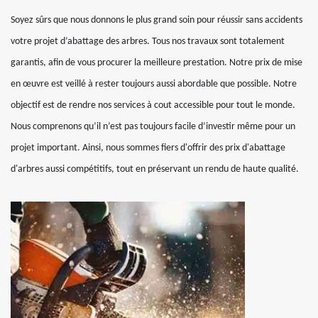
Soyez sûrs que nous donnons le plus grand soin pour réussir sans accidents
votre projet d’abattage des arbres. Tous nos travaux sont totalement
garantis, afin de vous procurer la meilleure prestation. Notre prix de mise
en œuvre est veillé à rester toujours aussi abordable que possible. Notre
objectif est de rendre nos services à cout accessible pour tout le monde.
Nous comprenons qu’il n’est pas toujours facile d’investir même pour un
projet important. Ainsi, nous sommes fiers d'offrir des prix d'abattage
d'arbres aussi compétitifs, tout en préservant un rendu de haute qualité.