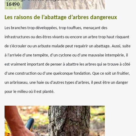
Les raisons de l’abattage d’arbres dangereux
Les branches trop développées, trop touffues, menaçant des
infrastructures ou des êtres vivants ou encore un arbre trop haut risquant
de s’écrouler ou un arbuste malade peut requérir un abattage. Aussi, suite
à l’arrivée d’une tempête, d’un cyclone ou d’une mauvaise intempérie, il
est vraiment important de penser à abattre les arbres qui se trouve à côté
d’une construction ou d’une quelconque fondation. Que ce soit un fruitier,
un arbrisseau, une haie ou d’autres types d’arbres, il peut être un danger
pour le milieu où il est planté.