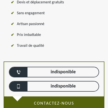
Devis et déplacement gratuits
Sans engagement
Artisan passionné
Prix imbattable
Travail de qualité
indisponible
indisponible
CONTACTEZ-NOUS