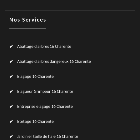
Nos Services
Abattage d'arbres 16 Charente
Abattage d'arbres dangereux 16 Charente
Elagage 16 Charente
Elagueur Grimpeur 16 Charente
Entreprise elagage 16 Charente
Etetage 16 Charente
Jardinier taille de haie 16 Charente