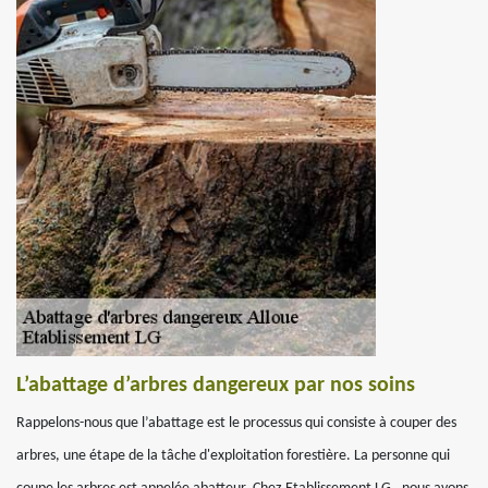
L’abattage d’arbres dangereux par nos soins
Rappelons-nous que l’abattage est le processus qui consiste à couper des
arbres, une étape de la tâche d'exploitation forestière. La personne qui