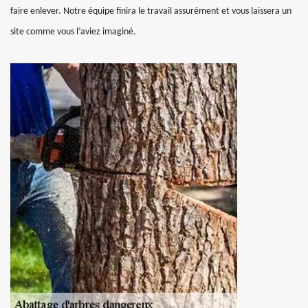
faire enlever. Notre équipe finira le travail assurément et vous laissera un
site comme vous l’aviez imaginé.