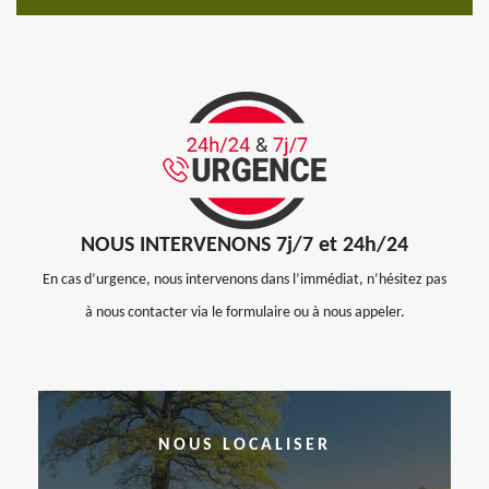
NOUS INTERVENONS 7j/7 et 24h/24
En cas d’urgence, nous intervenons dans l’immédiat, n’hésitez pas
à nous contacter via le formulaire ou à nous appeler.
NOUS LOCALISER