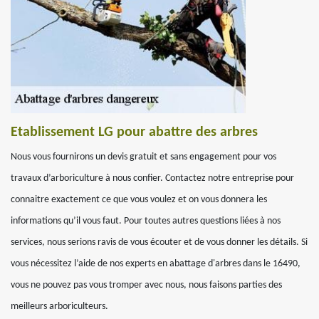
Etablissement LG pour abattre des arbres
Nous vous fournirons un devis gratuit et sans engagement pour vos
travaux d’arboriculture à nous confier. Contactez notre entreprise pour
connaitre exactement ce que vous voulez et on vous donnera les
informations qu’il vous faut. Pour toutes autres questions liées à nos
services, nous serions ravis de vous écouter et de vous donner les détails. Si
vous nécessitez l’aide de nos experts en abattage d'arbres dans le 16490,
vous ne pouvez pas vous tromper avec nous, nous faisons parties des
meilleurs arboriculteurs.