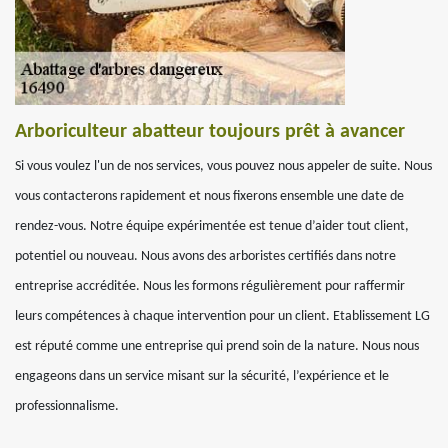
Arboriculteur abatteur toujours prêt à avancer
Si vous voulez l'un de nos services, vous pouvez nous appeler de suite. Nous
vous contacterons rapidement et nous fixerons ensemble une date de
rendez-vous. Notre équipe expérimentée est tenue d’aider tout client,
potentiel ou nouveau. Nous avons des arboristes certifiés dans notre
entreprise accréditée. Nous les formons régulièrement pour raffermir
leurs compétences à chaque intervention pour un client. Etablissement LG
est réputé comme une entreprise qui prend soin de la nature. Nous nous
engageons dans un service misant sur la sécurité, l’expérience et le
professionnalisme.