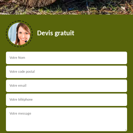
Devis gratuit