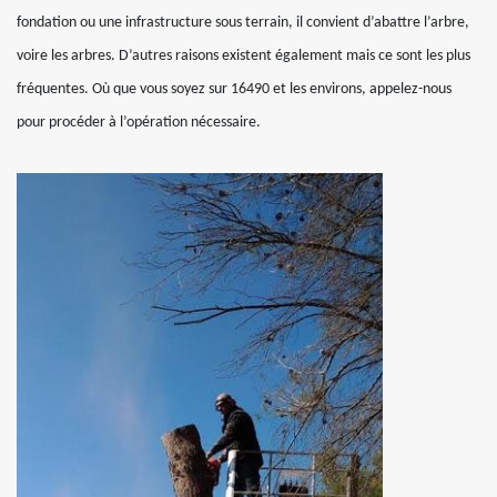
fondation ou une infrastructure sous terrain, il convient d’abattre l’arbre,
voire les arbres. D’autres raisons existent également mais ce sont les plus
fréquentes. Où que vous soyez sur 16490 et les environs, appelez-nous
pour procéder à l’opération nécessaire.