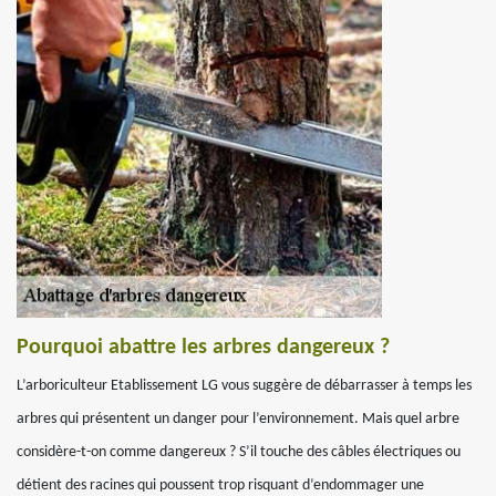
Pourquoi abattre les arbres dangereux ?
L’arboriculteur Etablissement LG vous suggère de débarrasser à temps les
arbres qui présentent un danger pour l’environnement. Mais quel arbre
considère-t-on comme dangereux ? S’il touche des câbles électriques ou
détient des racines qui poussent trop risquant d’endommager une