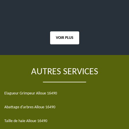
VOIR PLUS
AUTRES SERVICES
Elagueur Grimpeur Alloue 16490
Abattage d'arbres Alloue 16490
Taille de haie Alloue 16490