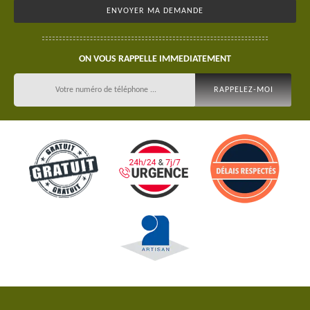
ON VOUS RAPPELLE IMMEDIATEMENT