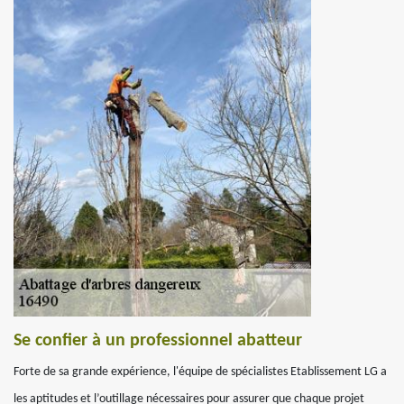
Se confier à un professionnel abatteur
Forte de sa grande expérience, l'équipe de spécialistes Etablissement LG a
les aptitudes et l’outillage nécessaires pour assurer que chaque projet