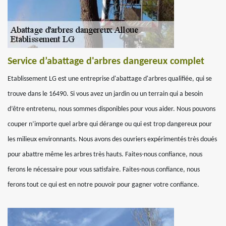
Service d’abattage d'arbres dangereux complet
Etablissement LG est une entreprise d'abattage d'arbres qualifiée, qui se
trouve dans le 16490. Si vous avez un jardin ou un terrain qui a besoin
d’être entretenu, nous sommes disponibles pour vous aider. Nous pouvons
couper n’importe quel arbre qui dérange ou qui est trop dangereux pour
les milieux environnants. Nous avons des ouvriers expérimentés très doués
pour abattre même les arbres très hauts. Faites-nous confiance, nous
ferons le nécessaire pour vous satisfaire. Faites-nous confiance, nous
ferons tout ce qui est en notre pouvoir pour gagner votre confiance.