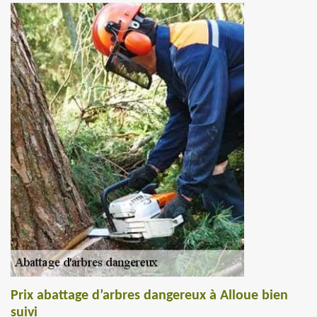
Prix abattage d’arbres dangereux à Alloue bien
suivi