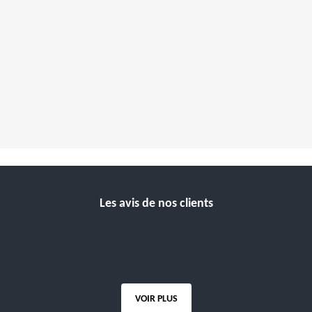
Les avis de nos clients
VOIR PLUS