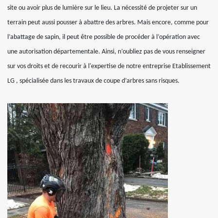
site ou avoir plus de lumière sur le lieu. La nécessité de projeter sur un
terrain peut aussi pousser à abattre des arbres. Mais encore, comme pour
l’abattage de sapin, il peut être possible de procéder à l’opération avec
une autorisation départementale. Ainsi, n’oubliez pas de vous renseigner
sur vos droits et de recourir à l'expertise de notre entreprise Etablissement
LG , spécialisée dans les travaux de coupe d’arbres sans risques.