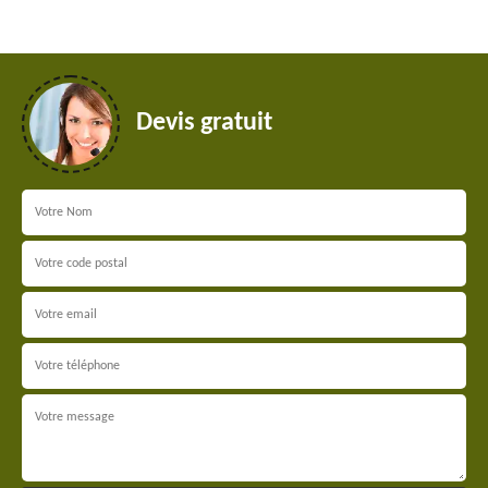
Devis gratuit