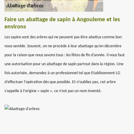
Faire un abattage de sapin à Angouleme et les
environs
Les sapins sont des arbres qui ne peuvent pas être abattus comme bon
nous semble. Souvent, on ne procède à leur abattage qu’en décembre
pour la raison que nous savons tous : les fêtes de fin d’année. Il vous faut
une autorisation pour un abattage de sapin partout dans la région. Une
fois autorisée, demandez à un professionnel tel que Etablissement LG
d’effectuer l’opération dès que possible. Et n’oubliez pas, cet arbre
s’appelle à l’origine « sapin », ce n’est pas un nom inventé.