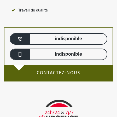
Travail de qualité
indisponible
indisponible
CONTACTEZ-NOUS