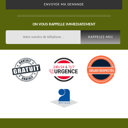
ON VOUS RAPPELLE IMMEDIATEMENT