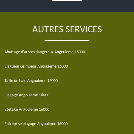
AUTRES SERVICES
Abattage d'arbres dangereux Angouleme 16000
Elagueur Grimpeur Angouleme 16000
Taille de haie Angouleme 16000
Elagage Angouleme 16000
Etetage Angouleme 16000
Entreprise elagage Angouleme 16000