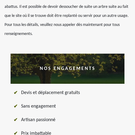
abattus. Il est possible de devoir dessoucher de suite un arbre suite au fait
que le site où il se trouve doit être replanté ou servir pour un autre usage.
Pour tous les détails, veuillez nous appeler dès maintenant pour tous
renseignements.
NOS ENGAGEMENTS
Devis et déplacement gratuits
Sans engagement
Artisan passionné
Prix imbattable