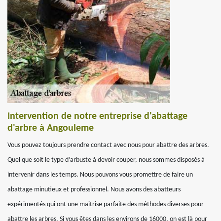
Intervention de notre entreprise d'abattage
d'arbre à Angouleme
Vous pouvez toujours prendre contact avec nous pour abattre des arbres.
Quel que soit le type d’arbuste à devoir couper, nous sommes disposés à
intervenir dans les temps. Nous pouvons vous promettre de faire un
abattage minutieux et professionnel. Nous avons des abatteurs
expérimentés qui ont une maitrise parfaite des méthodes diverses pour
abattre les arbres. Si vous êtes dans les environs de 16000, on est là pour