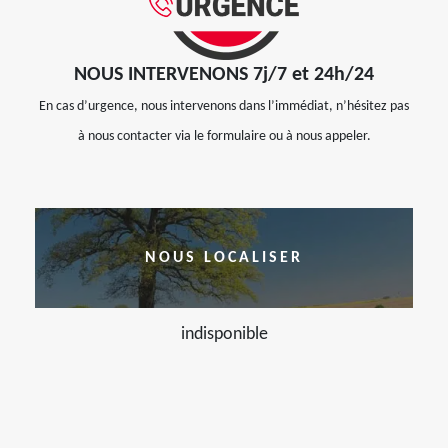
NOUS INTERVENONS 7j/7 et 24h/24
En cas d’urgence, nous intervenons dans l’immédiat, n’hésitez pas
à nous contacter via le formulaire ou à nous appeler.
NOUS LOCALISER
indisponible