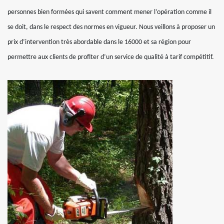
personnes bien formées qui savent comment mener l’opération comme il
se doit, dans le respect des normes en vigueur. Nous veillons à proposer un
prix d’intervention très abordable dans le 16000 et sa région pour
permettre aux clients de profiter d’un service de qualité à tarif compétitif.