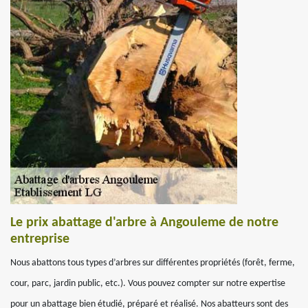
Le prix abattage d'arbre à Angouleme de notre
entreprise
Nous abattons tous types d’arbres sur différentes propriétés (forêt, ferme,
cour, parc, jardin public, etc.). Vous pouvez compter sur notre expertise
pour un abattage bien étudié, préparé et réalisé. Nos abatteurs sont des