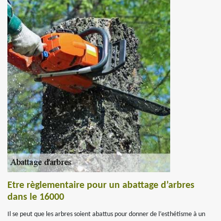
Etre règlementaire pour un abattage d’arbres
dans le 16000
Il se peut que les arbres soient abattus pour donner de l’esthétisme à un