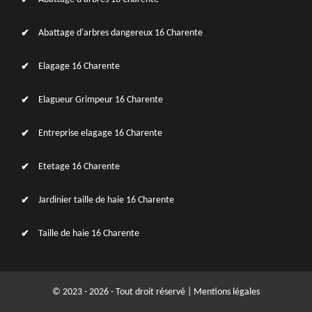
Abattage d'arbres dangereux 16 Charente
Elagage 16 Charente
Elagueur Grimpeur 16 Charente
Entreprise elagage 16 Charente
Etetage 16 Charente
Jardinier taille de haie 16 Charente
Taille de haie 16 Charente
© 2023 - 2026 - Tout droit réservé |
Mentions légales