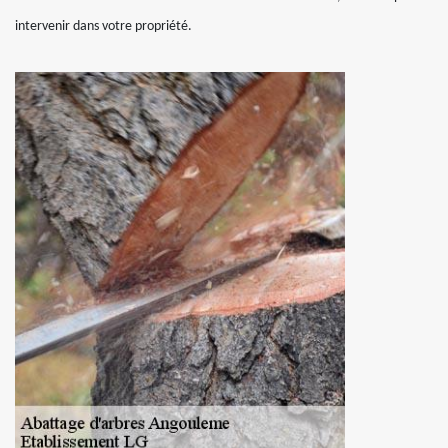
intervenir dans votre propriété.