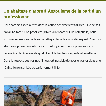
Un abattage d’arbre à Angouleme de la part d’un
professionnel
Nous sommes spécialistes dans la coupe des différents arbres. Que ce soit
dans une forêt, une propriété privée ou encore sur un lieu public, nous
sommes en mesure de faire l’abattage des arbres qui dérangent. Avec nos
abatteurs professionnels très actifs et ingénieux, nous pouvons vous
promettre des travaux de qualité et à la hauteur du professionnalisme.
Dans le respect des normes, il nous est possible de nous engager dans une
réalisation organisée et parfaitement finie.