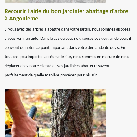
Recourir l’aide du bon jardinier abattage d'arbre
à Angouleme
Si vous avez des arbres à abattre dans votre jardin, nous sommes disposés
à vous venir en aide. Dans le cas où vous ne disposez pas de grande cour, il
convient de noter ce point important dans votre demande de devis. En
tout cas, peu importe l’accès sur le site, nous sommes en mesure de nous
déplacer chez notre clientèle. Nos jardiniers abatteurs savent
parfaitement de quelle manière procéder pour réussir