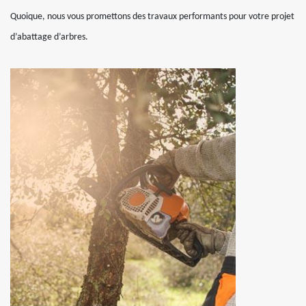
Quoique, nous vous promettons des travaux performants pour votre projet
d’abattage d’arbres.