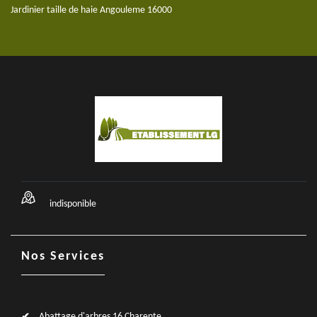
Jardinier taille de haie Angouleme 16000
indisponible
Nos Services
Abattage d'arbres 16 Charente