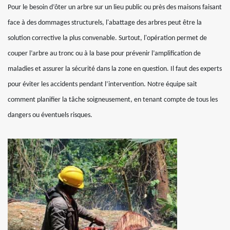
Pour le besoin d’ôter un arbre sur un lieu public ou près des maisons faisant
face à des dommages structurels, l'abattage des arbres peut être la
solution corrective la plus convenable. Surtout, l'opération permet de
couper l’arbre au tronc ou à la base pour prévenir l’amplification de
maladies et assurer la sécurité dans la zone en question. Il faut des experts
pour éviter les accidents pendant l’intervention. Notre équipe sait
comment planifier la tâche soigneusement, en tenant compte de tous les
dangers ou éventuels risques.