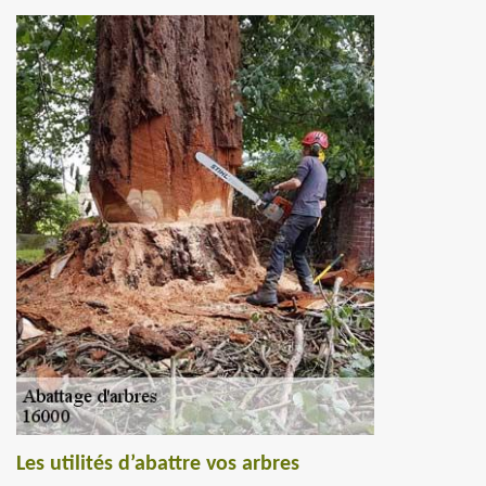
Les utilités d’abattre vos arbres