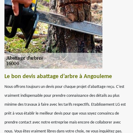
Le bon devis abattage d’arbre à Angouleme
Nous offrons toujours un devis pour chaque projet d’abattage reçu. C’est
vraiment indispensable pour prendre connaissance des détails au plus
minime des travaux à faire avec les tarifs respectifs. Etablissement LG est
prêt à vous établir le meilleur devis pour que vous soyez convaincu de
prendre contact avec notre entreprise mais encore de collaborer avec
nous. Vous êtes vraiment libres dans votre choix, ne vous inquiétez pas.