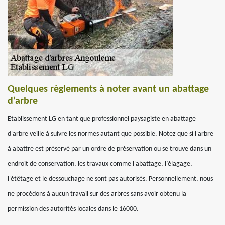
Quelques règlements à noter avant un abattage
d’arbre
Etablissement LG en tant que professionnel paysagiste en abattage
d'arbre veille à suivre les normes autant que possible. Notez que si l'arbre
à abattre est préservé par un ordre de préservation ou se trouve dans un
endroit de conservation, les travaux comme l'abattage, l’élagage,
l'étêtage et le dessouchage ne sont pas autorisés. Personnellement, nous
ne procédons à aucun travail sur des arbres sans avoir obtenu la
permission des autorités locales dans le 16000.