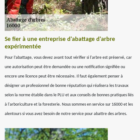
Se fier à une entreprise d'abattage d'arbre
expérimentée
Pour l’abattage, vous devez avant tout vérifier si l'arbre est préservé, car
une autorisation peut être demandée ou une notification signifiée ou
encore une licence peut être nécessaire. Il faut également penser à
désigner un professionnel de bonne réputation qui réalisera les travaux
selon la norme établie dans le PLU et aux conseils de bonnes pratiques liés
à l'arboriculture et la foresterie. Nous sommes en service sur 16000 et les
alentours si vous avez besoin de notre service pour abattre des arbres.