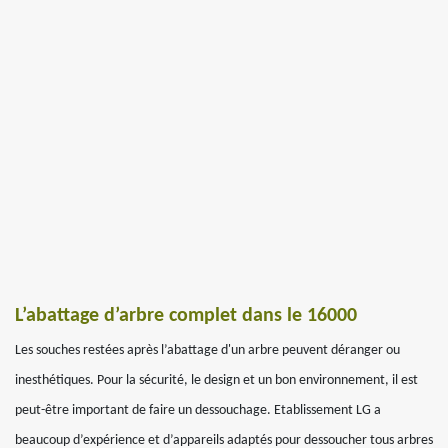
L’abattage d’arbre complet dans le 16000
Les souches restées après l’abattage d'un arbre peuvent déranger ou
inesthétiques. Pour la sécurité, le design et un bon environnement, il est
peut-être important de faire un dessouchage. Etablissement LG a
beaucoup d’expérience et d’appareils adaptés pour dessoucher tous arbres